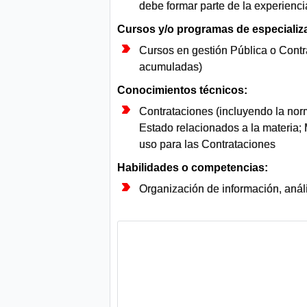
debe formar parte de la experienci
Cursos y/o programas de especializ
Cursos en gestión Pública o Contr
acumuladas)
Conocimientos técnicos:
Contrataciones (incluyendo la norm
Estado relacionados a la materia; 
uso para las Contrataciones
Habilidades o competencias:
Organización de información, análi