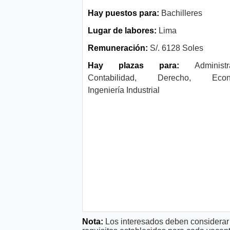
Hay puestos para:
Bachilleres
Lugar de labores:
Lima
Remuneración:
S/. 6128 Soles
Hay plazas para:
Administra
Contabilidad, Derecho, Econ
Ingeniería Industrial
Nota:
Los interesados deben considerar 