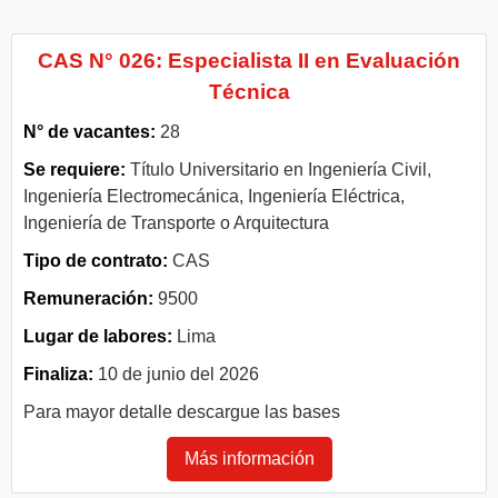
CAS N° 026: Especialista II en Evaluación
Técnica
N° de vacantes:
28
Se requiere:
Título Universitario en Ingeniería Civil,
Ingeniería Electromecánica, Ingeniería Eléctrica,
Ingeniería de Transporte o Arquitectura
Tipo de contrato:
CAS
Remuneración:
9500
Lugar de labores:
Lima
Finaliza:
10 de junio del 2026
Para mayor detalle descargue las bases
Más información