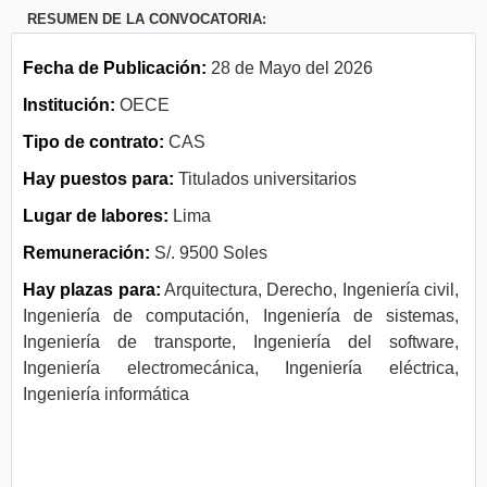
RESUMEN DE LA CONVOCATORIA:
Fecha de Publicación:
28 de Mayo del 2026
Institución:
OECE
Tipo de contrato:
CAS
Hay puestos para:
Titulados universitarios
Lugar de labores:
Lima
Remuneración:
S/. 9500 Soles
Hay plazas para:
Arquitectura, Derecho, Ingeniería civil,
Ingeniería de computación, Ingeniería de sistemas,
Ingeniería de transporte, Ingeniería del software,
Ingeniería electromecánica, Ingeniería eléctrica,
Ingeniería informática