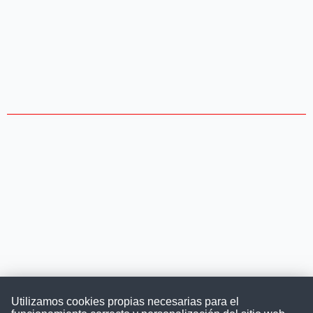
Utilizamos cookies propias necesarias para el