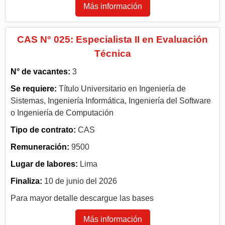
Más información
CAS N° 025: Especialista II en Evaluación
Técnica
N° de vacantes:
3
Se requiere:
Título Universitario en Ingeniería de
Sistemas, Ingeniería Informática, Ingeniería del Software
o Ingeniería de Computación
Tipo de contrato:
CAS
Remuneración:
9500
Lugar de labores:
Lima
Finaliza:
10 de junio del 2026
Para mayor detalle descargue las bases
Más información