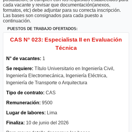
cada vacante y revisar que documentación(anexos,
formatos, etc) debe adjuntar para su correcta inscripción.
Las bases son consignados para cada puesto a
continuación.
PUESTOS DE TRABAJO OFERTADOS:
CAS N° 023: Especialista II en Evaluación
Técnica
N° de vacantes:
1
Se requiere:
Título Universitario en Ingeniería Civil,
Ingeniería Electromecánica, Ingeniería Eléctrica,
Ingeniería de Transporte o Arquitectura
Tipo de contrato:
CAS
Remuneración:
9500
Lugar de labores:
Lima
Finaliza:
10 de junio del 2026