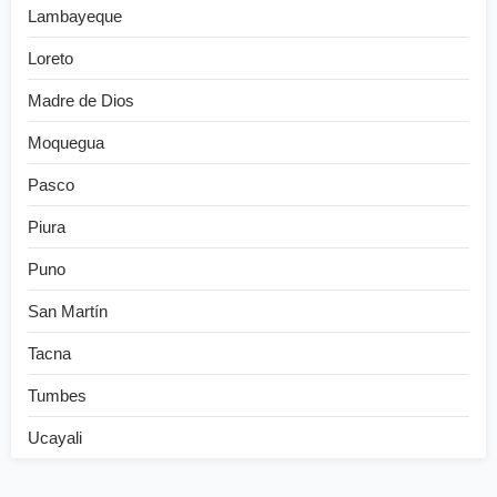
Lambayeque
Loreto
Madre de Dios
Moquegua
Pasco
Piura
Puno
San Martín
Tacna
Tumbes
Ucayali