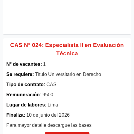
CAS N° 024: Especialista II en Evaluación
Técnica
N° de vacantes:
1
Se requiere:
Título Universitario en Derecho
Tipo de contrato:
CAS
Remuneración:
9500
Lugar de labores:
Lima
Finaliza:
10 de junio del 2026
Para mayor detalle descargue las bases