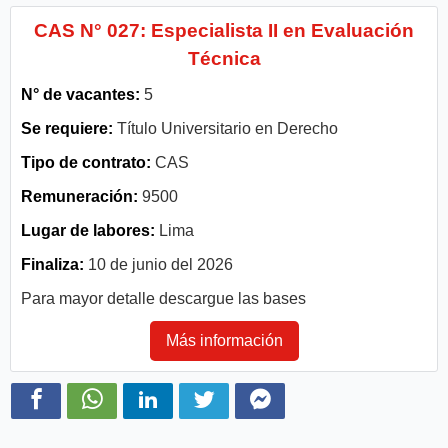
CAS N° 027: Especialista II en Evaluación
Técnica
N° de vacantes:
5
Se requiere:
Título Universitario en Derecho
Tipo de contrato:
CAS
Remuneración:
9500
Lugar de labores:
Lima
Finaliza:
10 de junio del 2026
Para mayor detalle descargue las bases
Más información