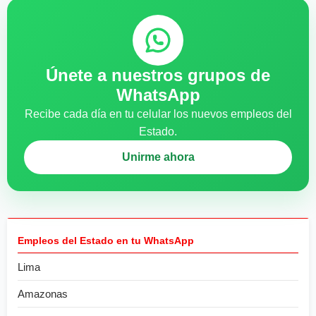
Únete a nuestros grupos de
WhatsApp
Recibe cada día en tu celular los nuevos empleos del
Estado.
Unirme ahora
Empleos del Estado en tu WhatsApp
Lima
Amazonas