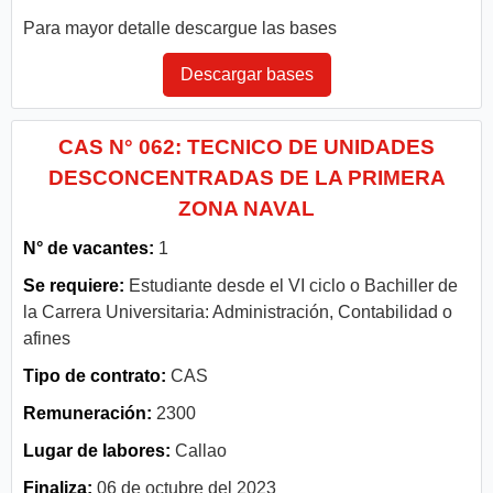
Para mayor detalle descargue las bases
Descargar bases
CAS N° 062: TECNICO DE UNIDADES
DESCONCENTRADAS DE LA PRIMERA
ZONA NAVAL
N° de vacantes:
1
Se requiere:
Estudiante desde el VI ciclo o Bachiller de
la Carrera Universitaria: Administración, Contabilidad o
afines
Tipo de contrato:
CAS
Remuneración:
2300
Lugar de labores:
Callao
Finaliza:
06 de octubre del 2023