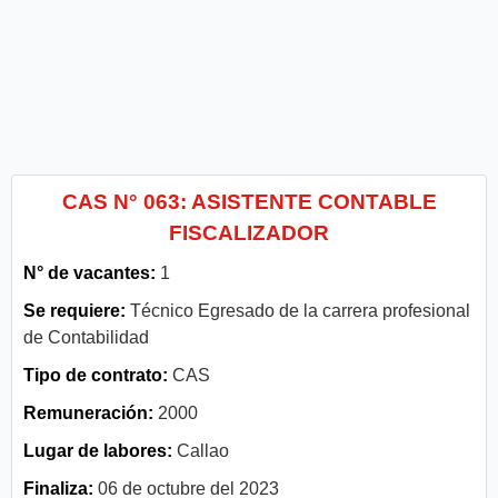
CAS N° 063: ASISTENTE CONTABLE
FISCALIZADOR
N° de vacantes:
1
Se requiere:
Técnico Egresado de la carrera profesional
de Contabilidad
Tipo de contrato:
CAS
Remuneración:
2000
Lugar de labores:
Callao
Finaliza:
06 de octubre del 2023