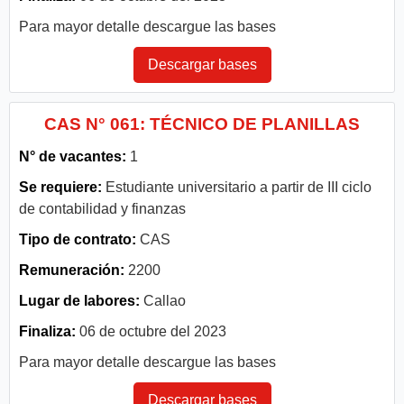
Para mayor detalle descargue las bases
Descargar bases
CAS N° 061: TÉCNICO DE PLANILLAS
N° de vacantes:
1
Se requiere:
Estudiante universitario a partir de III ciclo
de contabilidad y finanzas
Tipo de contrato:
CAS
Remuneración:
2200
Lugar de labores:
Callao
Finaliza:
06 de octubre del 2023
Para mayor detalle descargue las bases
Descargar bases