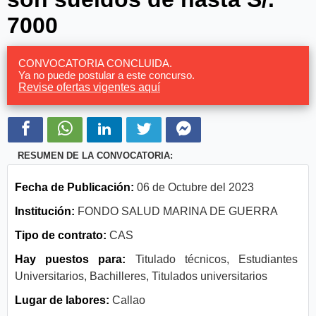
7000
CONVOCATORIA CONCLUIDA.
Ya no puede postular a este concurso.
Revise ofertas vigentes aquí
RESUMEN DE LA CONVOCATORIA:
Fecha de Publicación:
06 de Octubre del 2023
Institución:
FONDO SALUD MARINA DE GUERRA
Tipo de contrato:
CAS
Hay puestos para:
Titulado técnicos, Estudiantes
Universitarios, Bachilleres, Titulados universitarios
Lugar de labores:
Callao