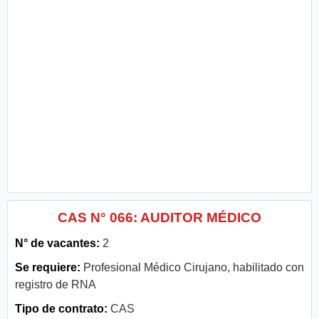
CAS N° 066: AUDITOR MÉDICO
N° de vacantes:
2
Se requiere:
Profesional Médico Cirujano, habilitado con
registro de RNA
Tipo de contrato:
CAS