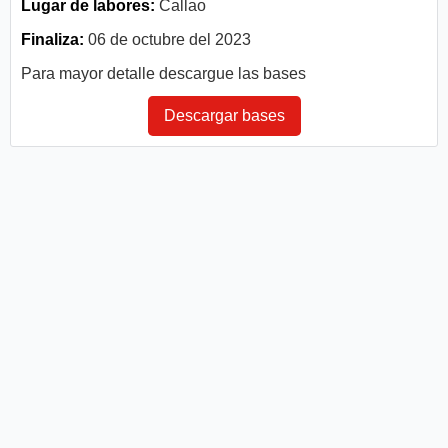
Lugar de labores:
Callao
Finaliza:
06 de octubre del 2023
Para mayor detalle descargue las bases
Descargar bases