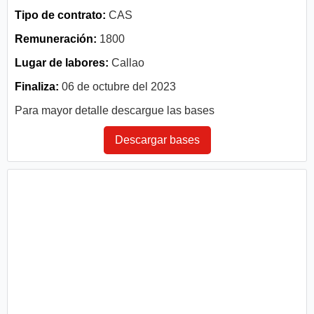
Tipo de contrato:
CAS
Remuneración:
1800
Lugar de labores:
Callao
Finaliza:
06 de octubre del 2023
Para mayor detalle descargue las bases
Descargar bases