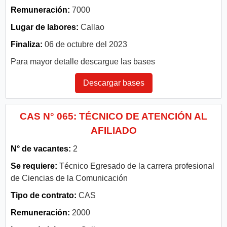
Remuneración:
7000
Lugar de labores:
Callao
Finaliza:
06 de octubre del 2023
Para mayor detalle descargue las bases
Descargar bases
CAS N° 065: TÉCNICO DE ATENCIÓN AL
AFILIADO
N° de vacantes:
2
Se requiere:
Técnico Egresado de la carrera profesional
de Ciencias de la Comunicación
Tipo de contrato:
CAS
Remuneración:
2000