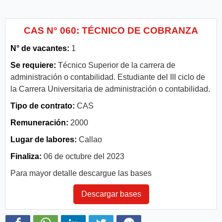
CAS N° 060: TÉCNICO DE COBRANZA
N° de vacantes:
1
Se requiere:
Técnico Superior de la carrera de
administración o contabilidad. Estudiante del III ciclo de
la Carrera Universitaria de administración o contabilidad.
Tipo de contrato:
CAS
Remuneración:
2000
Lugar de labores:
Callao
Finaliza:
06 de octubre del 2023
Para mayor detalle descargue las bases
Descargar bases