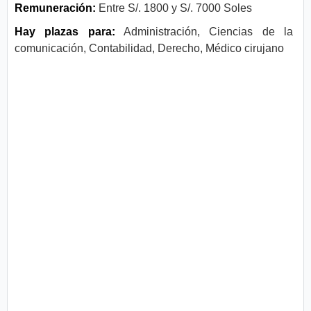
Remuneración:
Entre S/. 1800 y S/. 7000 Soles
Hay plazas para:
Administración, Ciencias de la
comunicación, Contabilidad, Derecho, Médico cirujano