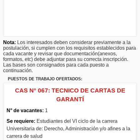
Nota:
Los interesados deben considerar previamente a la
postulación, si cumplen con los requisitos establecidos para
cada vacante y revisar que documentación(anexos,
formatos, etc) debe adjuntar para su correcta inscripción.
Las bases son consignados para cada puesto a
continuación.
PUESTOS DE TRABAJO OFERTADOS:
CAS N° 067: TECNICO DE CARTAS DE
GARANTÍ
N° de vacantes:
1
Se requiere:
Estudiantes del VI ciclo de la carrera
Universitaria de: Derecho, Administración y/o afines a la
carrera de salud