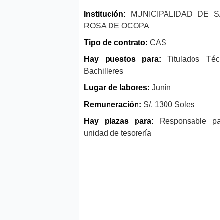
Institución:
MUNICIPALIDAD DE S
ROSA DE OCOPA
Tipo de contrato:
CAS
Hay puestos para:
Titulados Téc
Bachilleres
Lugar de labores:
Junín
Remuneración:
S/. 1300 Soles
Hay plazas para:
Responsable pa
unidad de tesorería