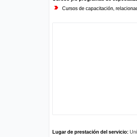
Cursos de capacitación, relacionad
Lugar de prestación del servicio:
Uni