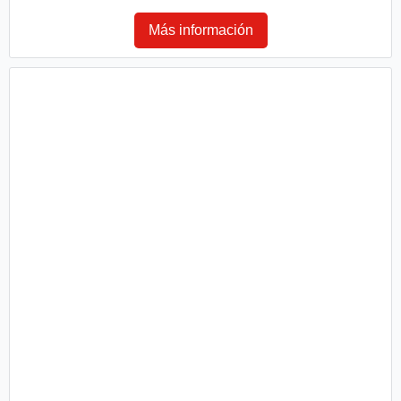
Más información