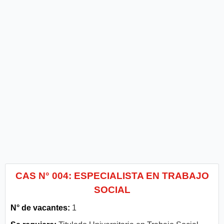
CAS N° 004: ESPECIALISTA EN TRABAJO
SOCIAL
N° de vacantes:
1