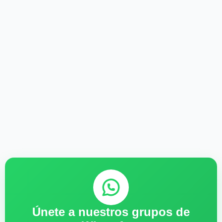
Únete a nuestros grupos de