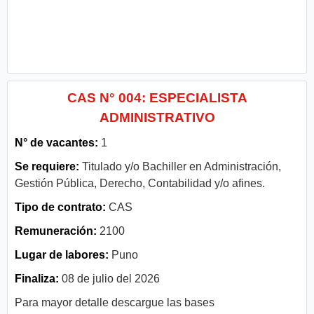
CAS N° 004: ESPECIALISTA
ADMINISTRATIVO
N° de vacantes:
1
Se requiere:
Titulado y/o Bachiller en Administración,
Gestión Pública, Derecho, Contabilidad y/o afines.
Tipo de contrato:
CAS
Remuneración:
2100
Lugar de labores:
Puno
Finaliza:
08 de julio del 2026
Para mayor detalle descargue las bases