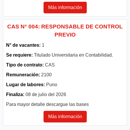
Más información
CAS N° 004: RESPONSABLE DE CONTROL
PREVIO
N° de vacantes:
1
Se requiere:
Titulado Universitaria en Contabilidad.
Tipo de contrato:
CAS
Remuneración:
2100
Lugar de labores:
Puno
Finaliza:
08 de julio del 2026
Para mayor detalle descargue las bases
Más información