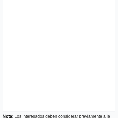
Nota:
Los interesados deben considerar previamente a la