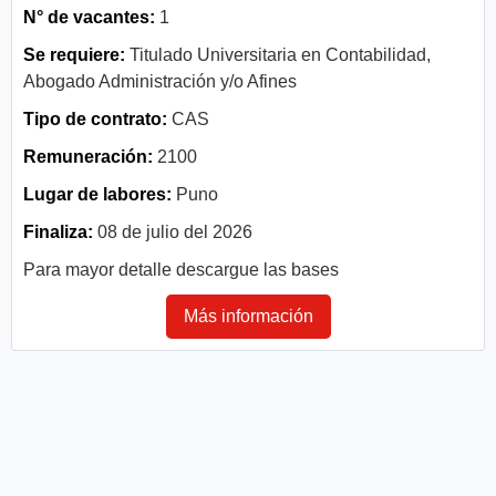
N° de vacantes:
1
Se requiere:
Titulado Universitaria en Contabilidad,
Abogado Administración y/o Afines
Tipo de contrato:
CAS
Remuneración:
2100
Lugar de labores:
Puno
Finaliza:
08 de julio del 2026
Para mayor detalle descargue las bases
Más información