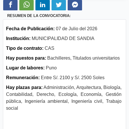
RESUMEN DE LA CONVOCATORIA:
Fecha de Publicación:
07 de Julio del 2026
Institución:
MUNICIPALIDAD DE SANDIA
Tipo de contrato:
CAS
Hay puestos para:
Bachilleres, Titulados universitarios
Lugar de labores:
Puno
Remuneración:
Entre S/. 2100 y S/. 2500 Soles
Hay plazas para:
Administración, Arquitectura, Biología,
Contabilidad, Derecho, Ecología, Economía, Gestión
pública, Ingeniería ambiental, Ingeniería civil, Trabajo
social