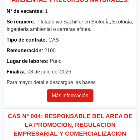
N° de vacantes:
1
Se requiere:
Titulado y/o Bachiller en Biología, Ecología,
Ingeniería ambiental o carreras afines.
Tipo de contrato:
CAS
Remuneración:
2100
Lugar de labores:
Puno
Finaliza:
08 de julio del 2026
Para mayor detalle descargue las bases
Más información
CAS N° 004: RESPONSABLE DEL AREA DE
LA PROMOCION, REGULACION
EMPRESARIAL Y COMERCIALIZACION