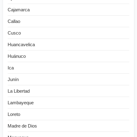
Cajamarca
Callao
Cusco
Huancavelica
Huánuco
Ica
Junín
La Libertad
Lambayeque
Loreto
Madre de Dios