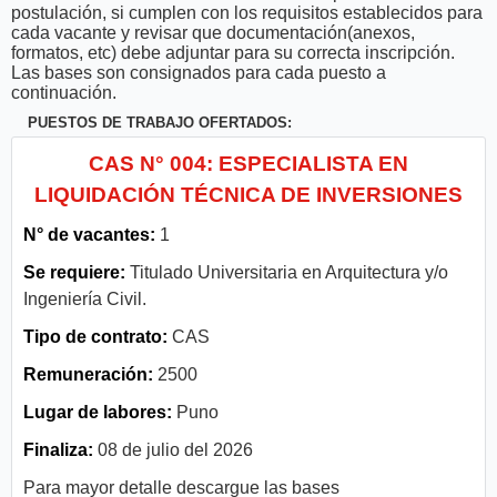
postulación, si cumplen con los requisitos establecidos para
cada vacante y revisar que documentación(anexos,
formatos, etc) debe adjuntar para su correcta inscripción.
Las bases son consignados para cada puesto a
continuación.
PUESTOS DE TRABAJO OFERTADOS:
CAS N° 004: ESPECIALISTA EN
LIQUIDACIÓN TÉCNICA DE INVERSIONES
N° de vacantes:
1
Se requiere:
Titulado Universitaria en Arquitectura y/o
Ingeniería Civil.
Tipo de contrato:
CAS
Remuneración:
2500
Lugar de labores:
Puno
Finaliza:
08 de julio del 2026
Para mayor detalle descargue las bases