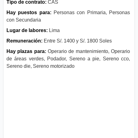
Tipo de contrato:
CAS
Hay puestos para:
Personas con Primaria, Personas
con Secundaria
Lugar de labores:
Lima
Remuneración:
Entre S/. 1400 y S/. 1800 Soles
Hay plazas para:
Operario de mantenimiento, Operario
de áreas verdes, Podador, Sereno a pie, Sereno cco,
Sereno die, Sereno motorizado