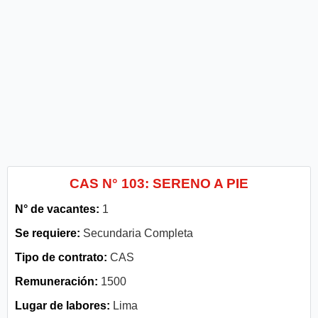
CAS N° 103: SERENO A PIE
N° de vacantes:
1
Se requiere:
Secundaria Completa
Tipo de contrato:
CAS
Remuneración:
1500
Lugar de labores:
Lima