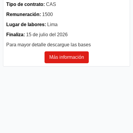
Tipo de contrato:
CAS
Remuneración:
1500
Lugar de labores:
Lima
Finaliza:
15 de julio del 2026
Para mayor detalle descargue las bases
Más información