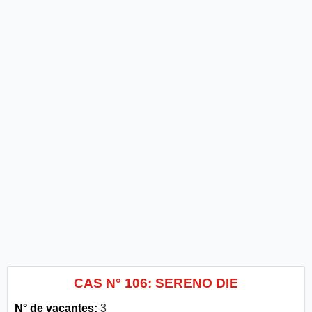
CAS N° 106: SERENO DIE
N° de vacantes:
3