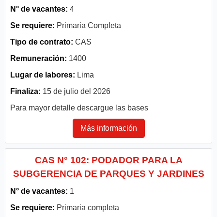
N° de vacantes:
4
Se requiere:
Primaria Completa
Tipo de contrato:
CAS
Remuneración:
1400
Lugar de labores:
Lima
Finaliza:
15 de julio del 2026
Para mayor detalle descargue las bases
Más información
CAS N° 102: PODADOR PARA LA
SUBGERENCIA DE PARQUES Y JARDINES
N° de vacantes:
1
Se requiere:
Primaria completa