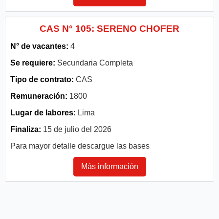
CAS N° 105: SERENO CHOFER
N° de vacantes:
4
Se requiere:
Secundaria Completa
Tipo de contrato:
CAS
Remuneración:
1800
Lugar de labores:
Lima
Finaliza:
15 de julio del 2026
Para mayor detalle descargue las bases
Más información