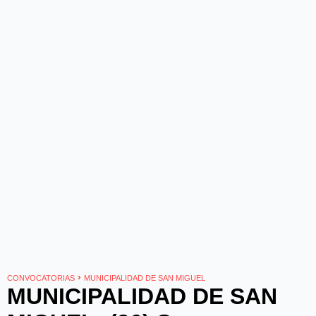
›
CONVOCATORIAS
MUNICIPALIDAD DE SAN MIGUEL
MUNICIPALIDAD DE SAN