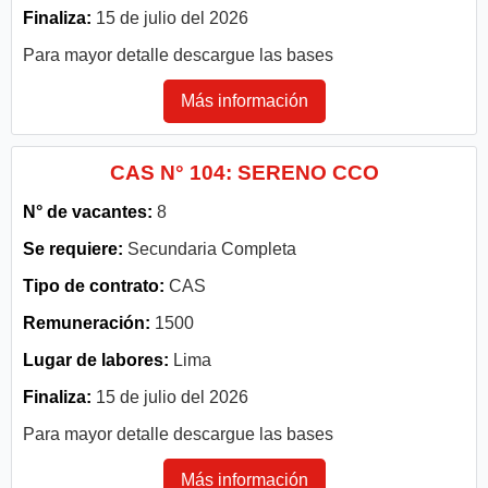
Finaliza:
15 de julio del 2026
Para mayor detalle descargue las bases
Más información
CAS N° 104: SERENO CCO
N° de vacantes:
8
Se requiere:
Secundaria Completa
Tipo de contrato:
CAS
Remuneración:
1500
Lugar de labores:
Lima
Finaliza:
15 de julio del 2026
Para mayor detalle descargue las bases
Más información