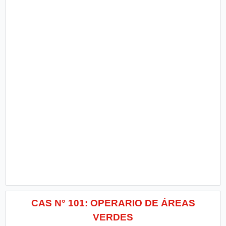
CAS N° 101: OPERARIO DE ÁREAS
VERDES