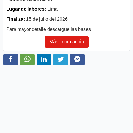
Lugar de labores:
Lima
Finaliza:
15 de julio del 2026
Para mayor detalle descargue las bases
Más información