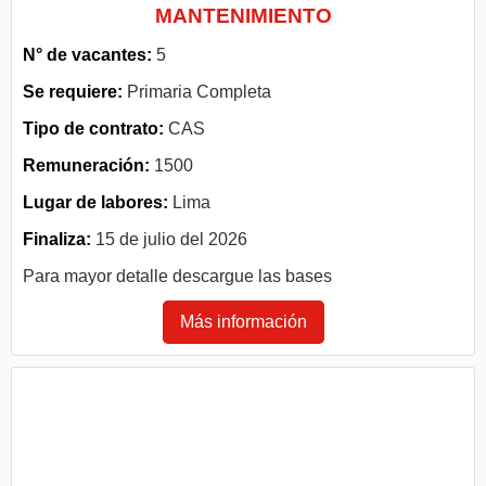
MANTENIMIENTO
N° de vacantes:
5
Se requiere:
Primaria Completa
Tipo de contrato:
CAS
Remuneración:
1500
Lugar de labores:
Lima
Finaliza:
15 de julio del 2026
Para mayor detalle descargue las bases
Más información