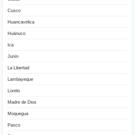
Cusco
Huancavelica
Huánuco
Ica
Junín
La Libertad
Lambayeque
Loreto
Madre de Dios
Moquegua
Pasco