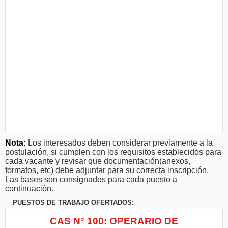
Nota:
Los interesados deben considerar previamente a la
postulación, si cumplen con los requisitos establecidos para
cada vacante y revisar que documentación(anexos,
formatos, etc) debe adjuntar para su correcta inscripción.
Las bases son consignados para cada puesto a
continuación.
PUESTOS DE TRABAJO OFERTADOS:
CAS N° 100: OPERARIO DE