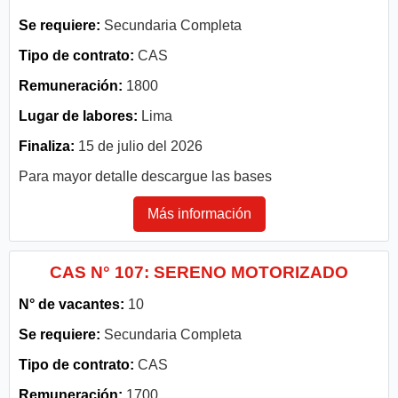
Se requiere:
Secundaria Completa
Tipo de contrato:
CAS
Remuneración:
1800
Lugar de labores:
Lima
Finaliza:
15 de julio del 2026
Para mayor detalle descargue las bases
Más información
CAS N° 107: SERENO MOTORIZADO
N° de vacantes:
10
Se requiere:
Secundaria Completa
Tipo de contrato:
CAS
Remuneración:
1700