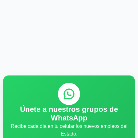
Únete a nuestros grupos de
WhatsApp
Recibe cada día en tu celular los nuevos empleos del
Estado.