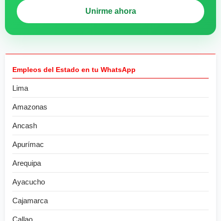
Unirme ahora
Empleos del Estado en tu WhatsApp
Lima
Amazonas
Ancash
Apurímac
Arequipa
Ayacucho
Cajamarca
Callao