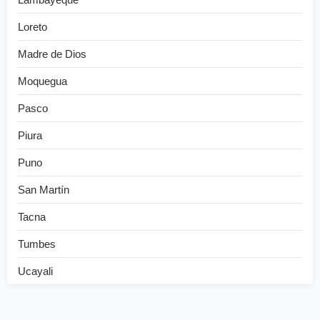
Loreto
Madre de Dios
Moquegua
Pasco
Piura
Puno
San Martín
Tacna
Tumbes
Ucayali