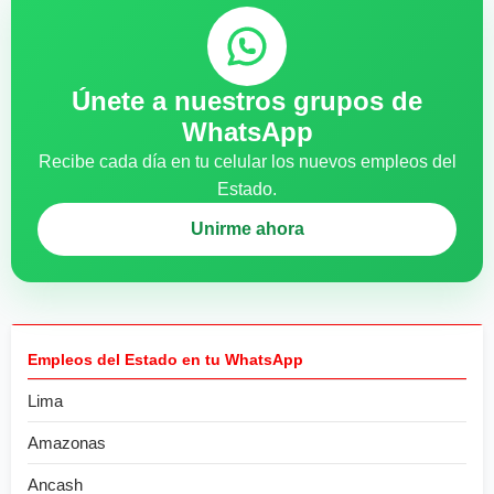
Únete a nuestros grupos de
WhatsApp
Recibe cada día en tu celular los nuevos empleos del
Estado.
Unirme ahora
Empleos del Estado en tu WhatsApp
Lima
Amazonas
Ancash