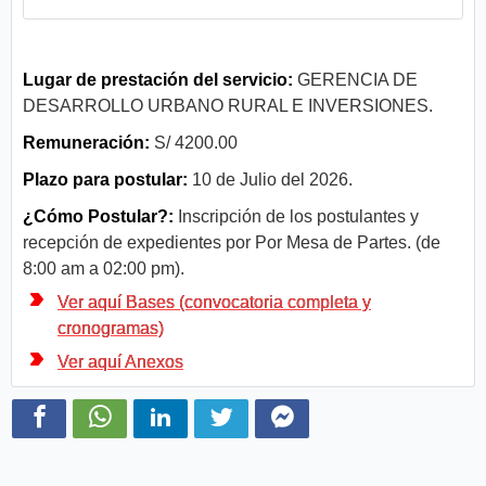
Lugar de prestación del servicio:
GERENCIA DE
DESARROLLO URBANO RURAL E INVERSIONES.
Remuneración:
S/ 4200.00
Plazo para postular:
10 de Julio del 2026.
¿Cómo Postular?:
Inscripción de los postulantes y
recepción de expedientes por Por Mesa de Partes. (de
8:00 am a 02:00 pm).
Ver aquí Bases (convocatoria completa y
cronogramas)
Ver aquí Anexos