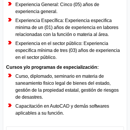
Experiencia General: Cinco (05) años de
experiencia general.
Experiencia Específica: Experiencia especifica
minima de un (01) años de experiencia en labores
relacionadas con la función o materia al área.
Experiencia en el sector público: Experiencia
especifica mínima de tres (03) años de experiencia
en el sector público.
Cursos y/o programas de especialización:
Curso, diplomado, seminario en materia de
saneamiento fisico legal de bienes del estado,
gestión de la propiedad estatal, gestión de riesgos
de desastres.
Capacitación en AutoCAD y demás softwares
aplicables a su función.