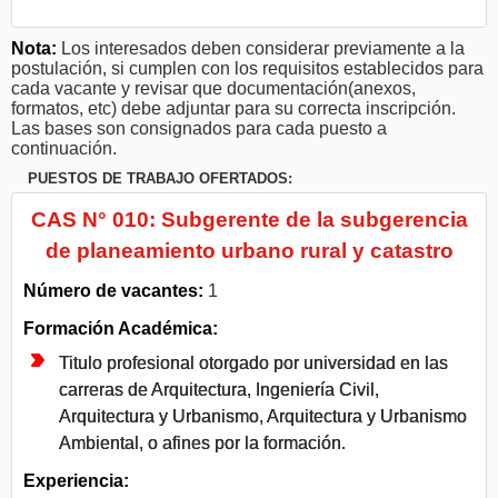
Nota:
Los interesados deben considerar previamente a la
postulación, si cumplen con los requisitos establecidos para
cada vacante y revisar que documentación(anexos,
formatos, etc) debe adjuntar para su correcta inscripción.
Las bases son consignados para cada puesto a
continuación.
PUESTOS DE TRABAJO OFERTADOS:
CAS N° 010: Subgerente de la subgerencia
de planeamiento urbano rural y catastro
Número de vacantes:
1
Formación Académica:
Titulo profesional otorgado por universidad en las
carreras de Arquitectura, Ingeniería Civil,
Arquitectura y Urbanismo, Arquitectura y Urbanismo
Ambiental, o afines por la formación.
Experiencia: