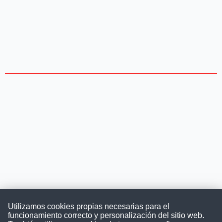
Utilizamos cookies propias necesarias para el
funcionamiento correcto y personalización del sitio web.