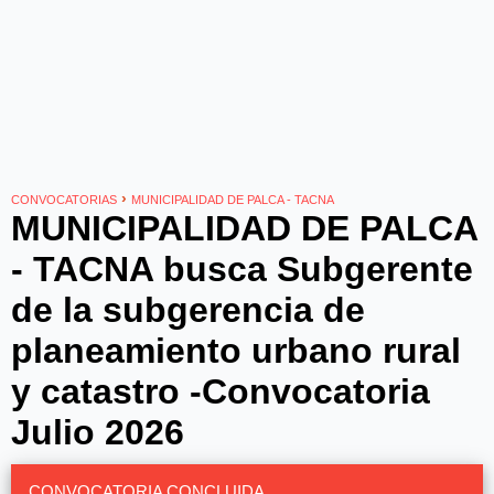
›
CONVOCATORIAS
MUNICIPALIDAD DE PALCA - TACNA
MUNICIPALIDAD DE PALCA
- TACNA busca Subgerente
de la subgerencia de
planeamiento urbano rural
y catastro -Convocatoria
Julio 2026
CONVOCATORIA CONCLUIDA.