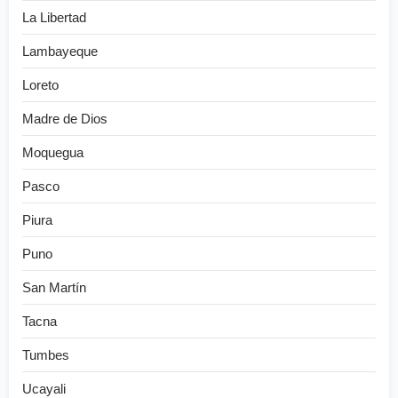
La Libertad
Lambayeque
Loreto
Madre de Dios
Moquegua
Pasco
Piura
Puno
San Martín
Tacna
Tumbes
Ucayali