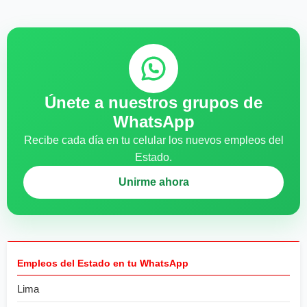
Únete a nuestros grupos de
WhatsApp
Recibe cada día en tu celular los nuevos empleos del
Estado.
Unirme ahora
Empleos del Estado en tu WhatsApp
Lima