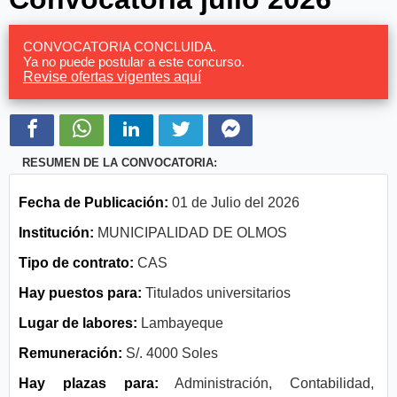
CONVOCATORIA CONCLUIDA.
Ya no puede postular a este concurso.
Revise ofertas vigentes aquí
RESUMEN DE LA CONVOCATORIA:
Fecha de Publicación:
01 de Julio del 2026
Institución:
MUNICIPALIDAD DE OLMOS
Tipo de contrato:
CAS
Hay puestos para:
Titulados universitarios
Lugar de labores:
Lambayeque
Remuneración:
S/. 4000 Soles
Hay plazas para:
Administración, Contabilidad,