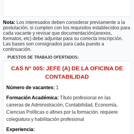
Nota:
Los interesados deben considerar previamente a la
postulación, si cumplen con los requisitos establecidos para
cada vacante y revisar que documentación(anexos,
formatos, etc) debe adjuntar para su correcta inscripción.
Las bases son consignados para cada puesto a
continuación.
PUESTOS DE TRABAJO OFERTADOS:
CAS N° 005: JEFE (A) DE LA OFICINA DE
CONTABILIDAD
Número de vacantes:
1
Formación Académica:
Título profesional en las
carreras de Administración, Contabilidad, Economía,
Ciencias Políticas o afines por la formación. requiere
colegiatura y habilitación profesional
Experiencia: