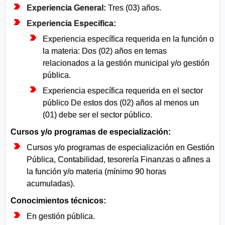
Experiencia General:
Tres (03) años.
Experiencia Especifica:
Experiencia específica requerida en la función o
la materia: Dos (02) años en temas
relacionados a la gestión municipal y/o gestión
pública.
Experiencia específica requerida en el sector
público De estos dos (02) años al menos un
(01) debe ser el sector público.
Cursos y/o programas de especialización:
Cursos y/o programas de especialización en Gestión
Pública, Contabilidad, tesorería Finanzas o afines a
la función y/o materia (mínimo 90 horas
acumuladas).
Conocimientos técnicos:
En gestión pública.