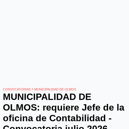
›
CONVOCATORIAS
MUNICIPALIDAD DE OLMOS
MUNICIPALIDAD DE
OLMOS: requiere Jefe de la
oficina de Contabilidad -
Convocatoria julio 2026