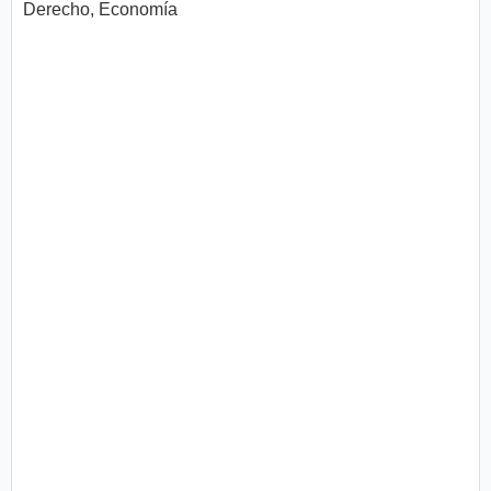
Derecho, Economía