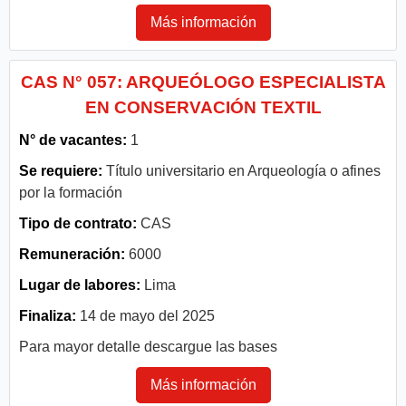
Más información
CAS N° 057: ARQUEÓLOGO ESPECIALISTA
EN CONSERVACIÓN TEXTIL
N° de vacantes:
1
Se requiere:
Título universitario en Arqueología o afines
por la formación
Tipo de contrato:
CAS
Remuneración:
6000
Lugar de labores:
Lima
Finaliza:
14 de mayo del 2025
Para mayor detalle descargue las bases
Más información