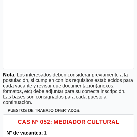
Nota:
Los interesados deben considerar previamente a la
postulación, si cumplen con los requisitos establecidos para
cada vacante y revisar que documentación(anexos,
formatos, etc) debe adjuntar para su correcta inscripción.
Las bases son consignados para cada puesto a
continuación.
PUESTOS DE TRABAJO OFERTADOS:
CAS N° 052: MEDIADOR CULTURAL
N° de vacantes:
1