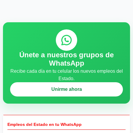
Únete a nuestros grupos de
WhatsApp
Recibe cada día en tu celular los nuevos empleos del
Estado.
Unirme ahora
Empleos del Estado en tu WhatsApp