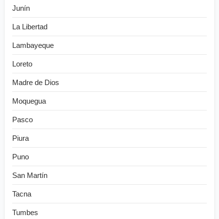
Junín
La Libertad
Lambayeque
Loreto
Madre de Dios
Moquegua
Pasco
Piura
Puno
San Martín
Tacna
Tumbes