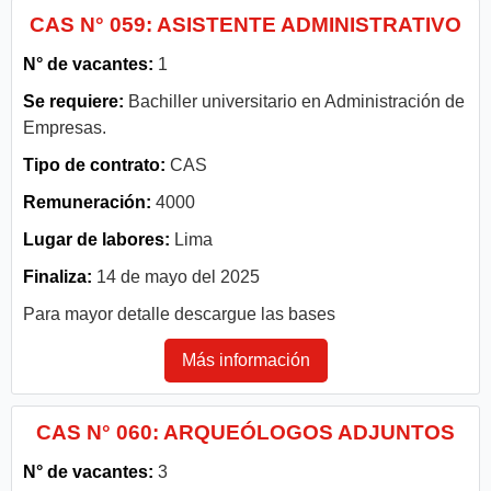
CAS N° 059: ASISTENTE ADMINISTRATIVO
N° de vacantes:
1
Se requiere:
Bachiller universitario en Administración de
Empresas.
Tipo de contrato:
CAS
Remuneración:
4000
Lugar de labores:
Lima
Finaliza:
14 de mayo del 2025
Para mayor detalle descargue las bases
Más información
CAS N° 060: ARQUEÓLOGOS ADJUNTOS
N° de vacantes:
3