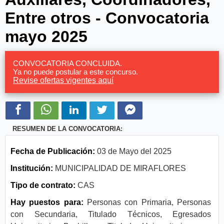
Entre otros - Convocatoria
mayo 2025
CONVOCATORIA CONCLUIDA.
Ya no puede postular a este concurso.
Revise ofertas vigentes aquí
RESUMEN DE LA CONVOCATORIA:
Fecha de Publicación:
03 de Mayo del 2025
Institución:
MUNICIPALIDAD DE MIRAFLORES
Tipo de contrato:
CAS
Hay puestos para:
Personas con Primaria, Personas
con Secundaria, Titulado Técnicos, Egresados