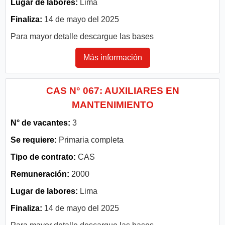
Lugar de labores:
Lima
Finaliza:
14 de mayo del 2025
Para mayor detalle descargue las bases
Más información
CAS N° 067: AUXILIARES EN
MANTENIMIENTO
N° de vacantes:
3
Se requiere:
Primaria completa
Tipo de contrato:
CAS
Remuneración:
2000
Lugar de labores:
Lima
Finaliza:
14 de mayo del 2025