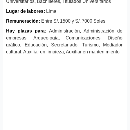
Universitarios, Bachilleres, Titulados Universitarios
Lugar de labores:
Lima
Remuneración:
Entre S/. 1500 y S/. 7000 Soles
Hay plazas para:
Administración, Administración de
empresas, Arqueología, Comunicaciones, Diseño
gráfico, Educación, Secretariado, Turismo, Mediador
cultural, Auxiliar en limpieza, Auxiliar en mantenimiento