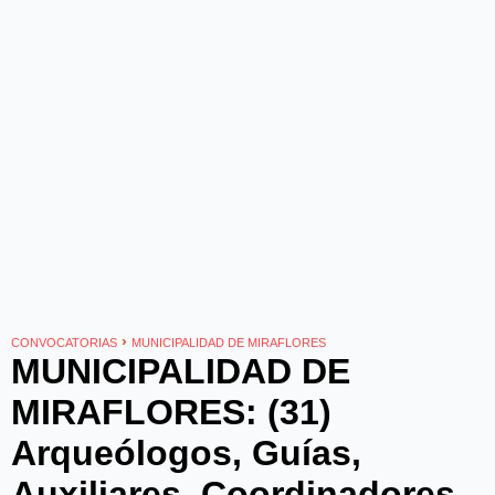
›
CONVOCATORIAS
MUNICIPALIDAD DE MIRAFLORES
MUNICIPALIDAD DE
MIRAFLORES: (31)
Arqueólogos, Guías,
Auxiliares, Coordinadores,