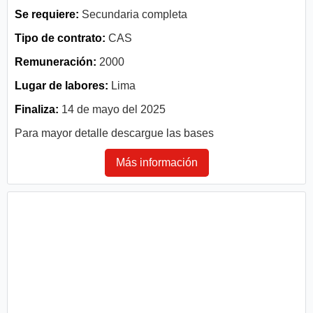
Se requiere:
Secundaria completa
Tipo de contrato:
CAS
Remuneración:
2000
Lugar de labores:
Lima
Finaliza:
14 de mayo del 2025
Para mayor detalle descargue las bases
Más información