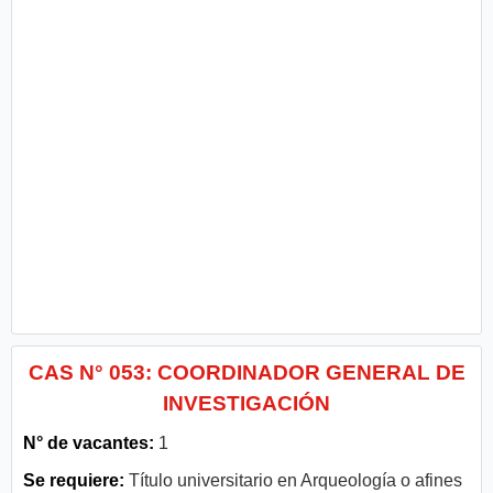
CAS N° 053: COORDINADOR GENERAL DE
INVESTIGACIÓN
N° de vacantes:
1
Se requiere:
Título universitario en Arqueología o afines