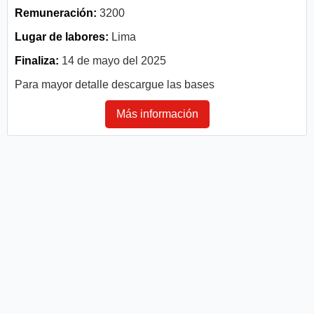
Remuneración:
3200
Lugar de labores:
Lima
Finaliza:
14 de mayo del 2025
Para mayor detalle descargue las bases
Más información