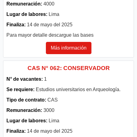
Remuneración:
4000
Lugar de labores:
Lima
Finaliza:
14 de mayo del 2025
Para mayor detalle descargue las bases
Más información
CAS N° 062: CONSERVADOR
N° de vacantes:
1
Se requiere:
Estudios universitarios en Arqueología.
Tipo de contrato:
CAS
Remuneración:
3000
Lugar de labores:
Lima
Finaliza:
14 de mayo del 2025