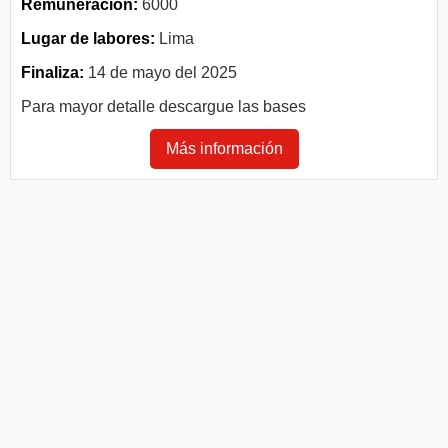
Remuneración:
6000
Lugar de labores:
Lima
Finaliza:
14 de mayo del 2025
Para mayor detalle descargue las bases
Más información