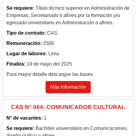
Se requiere:
Título técnico superior en Administración de
Empresas, Secretariado o afines por la formación y/o
egresado universitario en Administración o afines.
Tipo de contrato:
CAS
Remuneración:
2500
Lugar de labores:
Lima
Finaliza:
14 de mayo del 2025
Para mayor detalle descargue las bases
Más información
CAS N° 064: COMUNICADOR CULTURAL
N° de vacantes:
1
Se requiere:
Bachiller universitario en Comunicaciones,
diseño gráfico o afines.