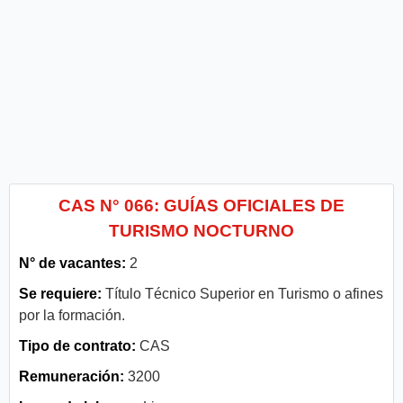
CAS N° 066: GUÍAS OFICIALES DE
TURISMO NOCTURNO
N° de vacantes:
2
Se requiere:
Título Técnico Superior en Turismo o afines
por la formación.
Tipo de contrato:
CAS
Remuneración:
3200