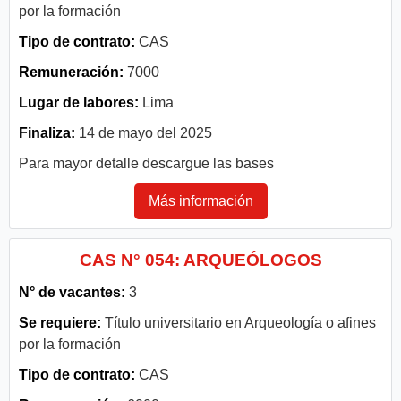
por la formación
Tipo de contrato:
CAS
Remuneración:
7000
Lugar de labores:
Lima
Finaliza:
14 de mayo del 2025
Para mayor detalle descargue las bases
Más información
CAS N° 054: ARQUEÓLOGOS
N° de vacantes:
3
Se requiere:
Título universitario en Arqueología o afines
por la formación
Tipo de contrato:
CAS