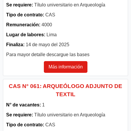
Se requiere:
Título universitario en Arqueología
Tipo de contrato:
CAS
Remuneración:
4000
Lugar de labores:
Lima
Finaliza:
14 de mayo del 2025
Para mayor detalle descargue las bases
Más información
CAS N° 061: ARQUEÓLOGO ADJUNTO DE
TEXTIL
N° de vacantes:
1
Se requiere:
Título universitario en Arqueología
Tipo de contrato:
CAS