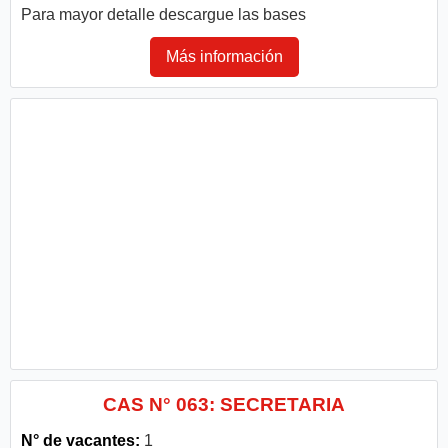
Para mayor detalle descargue las bases
Más información
CAS N° 063: SECRETARIA
N° de vacantes:
1