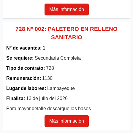
Más información
728 N° 002: PALETERO EN RELLENO
SANITARIO
N° de vacantes:
1
Se requiere:
Secundaria Completa
Tipo de contrato:
728
Remuneración:
1130
Lugar de labores:
Lambayeque
Finaliza:
13 de julio del 2026
Para mayor detalle descargue las bases
Más información