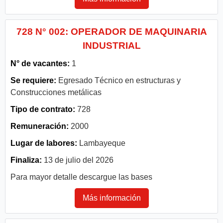
728 N° 002: OPERADOR DE MAQUINARIA
INDUSTRIAL
N° de vacantes:
1
Se requiere:
Egresado Técnico en estructuras y
Construcciones metálicas
Tipo de contrato:
728
Remuneración:
2000
Lugar de labores:
Lambayeque
Finaliza:
13 de julio del 2026
Para mayor detalle descargue las bases
Más información