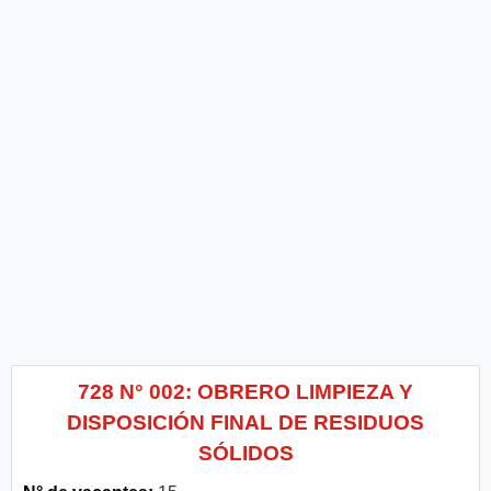
728 N° 002: OBRERO LIMPIEZA Y
DISPOSICIÓN FINAL DE RESIDUOS
SÓLIDOS