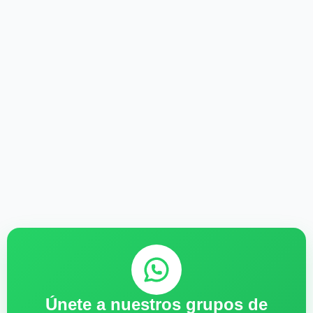
Únete a nuestros grupos de