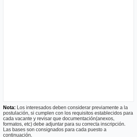
Nota:
Los interesados deben considerar previamente a la
postulación, si cumplen con los requisitos establecidos para
cada vacante y revisar que documentación(anexos,
formatos, etc) debe adjuntar para su correcta inscripción.
Las bases son consignados para cada puesto a
continuación.