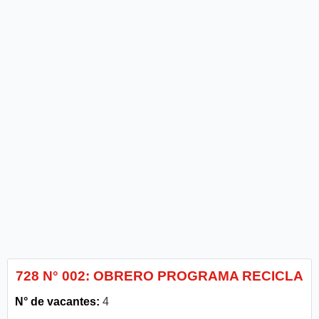
728 N° 002: OBRERO PROGRAMA RECICLA
N° de vacantes:
4