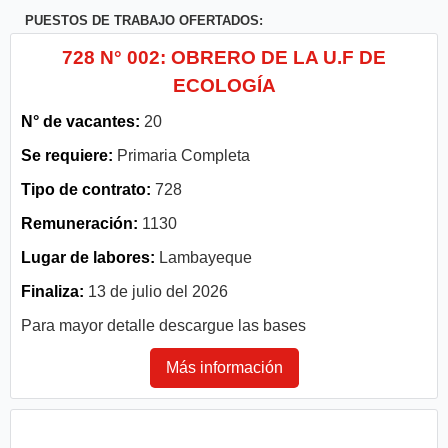
PUESTOS DE TRABAJO OFERTADOS:
728 N° 002: OBRERO DE LA U.F DE
ECOLOGÍA
N° de vacantes:
20
Se requiere:
Primaria Completa
Tipo de contrato:
728
Remuneración:
1130
Lugar de labores:
Lambayeque
Finaliza:
13 de julio del 2026
Para mayor detalle descargue las bases
Más información