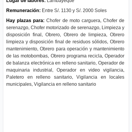
Lugar de labores:
Lambayeque
Remuneración:
Entre S/. 1130 y S/. 2000 Soles
Hay plazas para:
Chofer de moto carguera, Chofer de
serenazgo, Chofer motorizado de serenazgo, Limpieza y
disposición final, Obrero, Obrero de limpieza, Obrero
limpieza y disposición final de residuos sólidos, Obrero
mantenimiento, Obrero para operación y mantenimiento
de las motobombas, Obrero programa recicla, Operador
de balanza electrónica en relleno sanitario, Operador de
maquinaria industrial, Operador en video vigilancia,
Paletero en relleno sanitario, Vigilancia en locales
municipales, Vigilancia en relleno sanitario