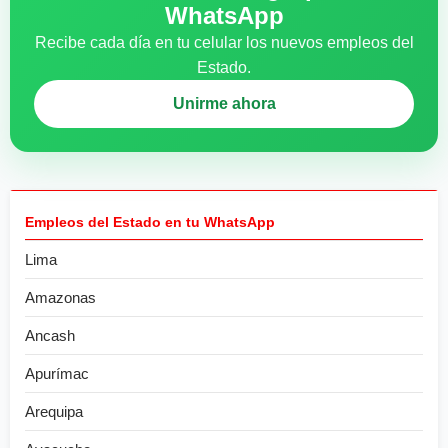
WhatsApp
Recibe cada día en tu celular los nuevos empleos del
Estado.
Unirme ahora
Empleos del Estado en tu WhatsApp
Lima
Amazonas
Ancash
Apurímac
Arequipa