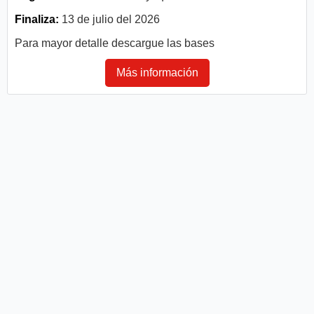
Finaliza:
13 de julio del 2026
Para mayor detalle descargue las bases
Más información