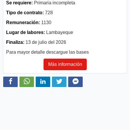
Se requiere:
Primaria incompleta
Tipo de contrato:
728
Remuneración:
1130
Lugar de labores:
Lambayeque
Finaliza:
13 de julio del 2026
Para mayor detalle descargue las bases
Más información