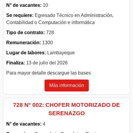
N° de vacantes:
10
Se requiere:
Egresado Técnico en Administración,
Contabilidad o Computación e informática
Tipo de contrato:
728
Remuneración:
1300
Lugar de labores:
Lambayeque
Finaliza:
13 de julio del 2026
Para mayor detalle descargue las bases
Más información
728 N° 002: CHOFER MOTORIZADO DE
SERENAZGO
N° de vacantes:
4