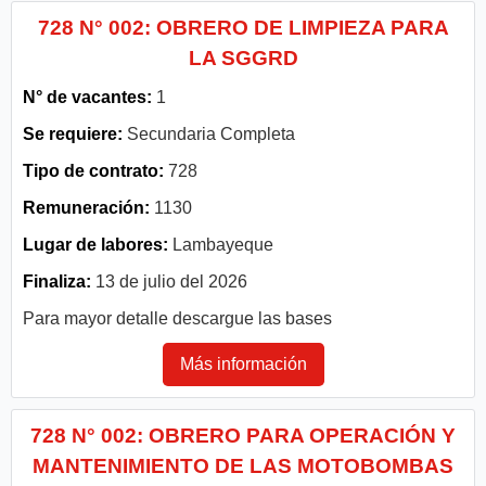
728 N° 002: OBRERO DE LIMPIEZA PARA
LA SGGRD
N° de vacantes:
1
Se requiere:
Secundaria Completa
Tipo de contrato:
728
Remuneración:
1130
Lugar de labores:
Lambayeque
Finaliza:
13 de julio del 2026
Para mayor detalle descargue las bases
Más información
728 N° 002: OBRERO PARA OPERACIÓN Y
MANTENIMIENTO DE LAS MOTOBOMBAS