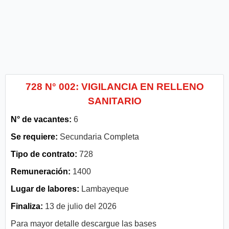
728 N° 002: VIGILANCIA EN RELLENO
SANITARIO
N° de vacantes:
6
Se requiere:
Secundaria Completa
Tipo de contrato:
728
Remuneración:
1400
Lugar de labores:
Lambayeque
Finaliza:
13 de julio del 2026
Para mayor detalle descargue las bases