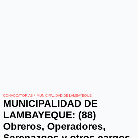
›
CONVOCATORIAS
MUNICIPALIDAD DE LAMBAYEQUE
MUNICIPALIDAD DE
LAMBAYEQUE: (88)
Obreros, Operadores,
Serenazgos y otros cargos