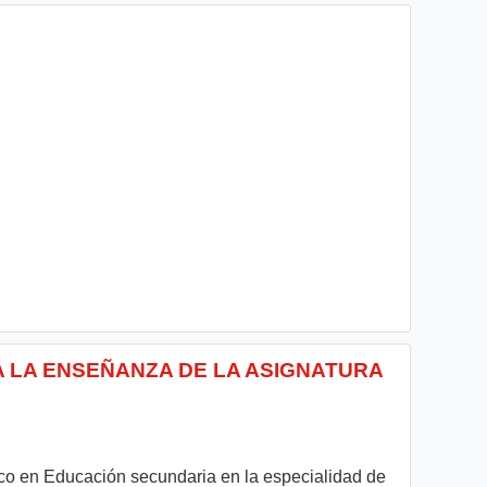
A LA ENSEÑANZA DE LA ASIGNATURA
co en Educación secundaria en la especialidad de