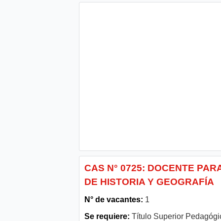
CAS N° 0725: DOCENTE PAR
DE HISTORIA Y GEOGRAFÍA
N° de vacantes:
1
Se requiere:
Título Superior Pedagógi