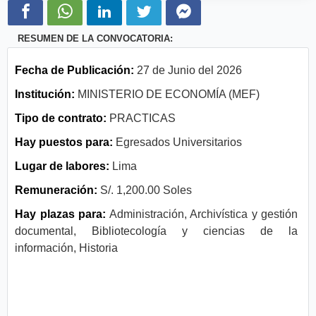
RESUMEN DE LA CONVOCATORIA:
Fecha de Publicación:
27 de Junio del 2026
Institución:
MINISTERIO DE ECONOMÍA (MEF)
Tipo de contrato:
PRACTICAS
Hay puestos para:
Egresados Universitarios
Lugar de labores:
Lima
Remuneración:
S/. 1,200.00 Soles
Hay plazas para:
Administración, Archivística y gestión
documental, Bibliotecología y ciencias de la
información, Historia