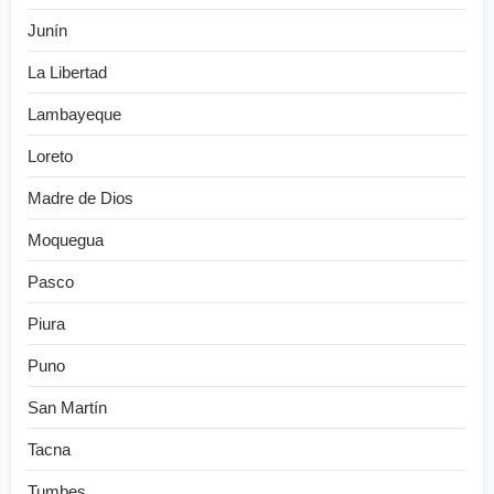
Junín
La Libertad
Lambayeque
Loreto
Madre de Dios
Moquegua
Pasco
Piura
Puno
San Martín
Tacna
Tumbes