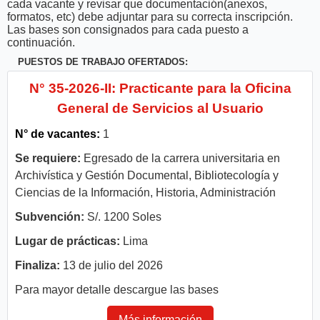
cada vacante y revisar que documentación(anexos,
formatos, etc) debe adjuntar para su correcta inscripción.
Las bases son consignados para cada puesto a
continuación.
PUESTOS DE TRABAJO OFERTADOS:
N° 35-2026-II: Practicante para la Oficina
General de Servicios al Usuario
N° de vacantes:
1
Se requiere:
Egresado de la carrera universitaria en
Archivística y Gestión Documental, Bibliotecología y
Ciencias de la Información, Historia, Administración
Subvención:
S/. 1200 Soles
Lugar de prácticas:
Lima
Finaliza:
13 de julio del 2026
Para mayor detalle descargue las bases
Más información