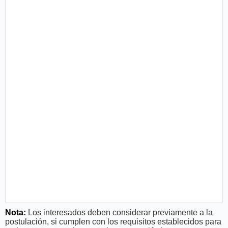
Nota:
Los interesados deben considerar previamente a la
postulación, si cumplen con los requisitos establecidos para