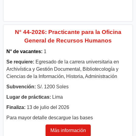
N° 44-2026: Practicante para la Oficina
General de Recursos Humanos
N° de vacantes:
1
Se requiere:
Egresado de la carrera universitaria en
Archivística y Gestión Documental, Bibliotecología y
Ciencias de la Información, Historia, Administración
Subvención:
S/. 1200 Soles
Lugar de prácticas:
Lima
Finaliza:
13 de julio del 2026
Para mayor detalle descargue las bases
Más información