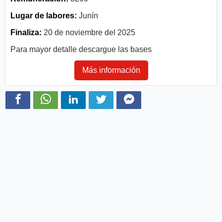
Lugar de labores:
Junín
Finaliza:
20 de noviembre del 2025
Para mayor detalle descargue las bases
Más información