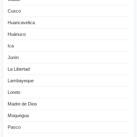
Cusco
Huancavelica
Huánuco
Ica
Junín
La Libertad
Lambayeque
Loreto
Madre de Dios
Moquegua
Pasco