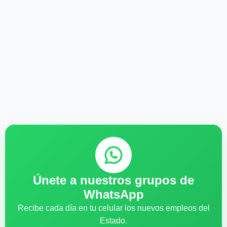
Únete a nuestros grupos de
WhatsApp
Recibe cada día en tu celular los nuevos empleos del
Estado.