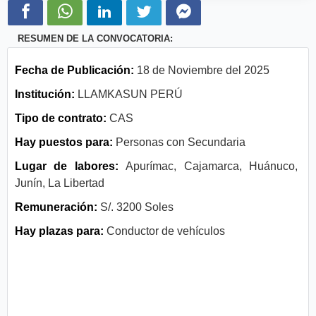
RESUMEN DE LA CONVOCATORIA:
Fecha de Publicación:
18 de Noviembre del 2025
Institución:
LLAMKASUN PERÚ
Tipo de contrato:
CAS
Hay puestos para:
Personas con Secundaria
Lugar de labores:
Apurímac, Cajamarca, Huánuco,
Junín, La Libertad
Remuneración:
S/. 3200 Soles
Hay plazas para:
Conductor de vehículos