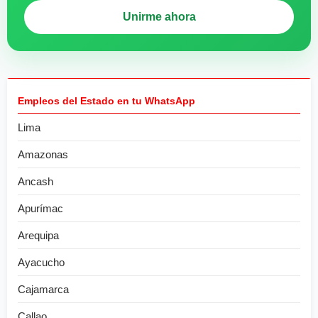
Unirme ahora
Empleos del Estado en tu WhatsApp
Lima
Amazonas
Ancash
Apurímac
Arequipa
Ayacucho
Cajamarca
Callao