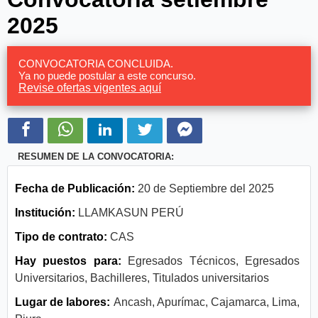
2025
CONVOCATORIA CONCLUIDA.
Ya no puede postular a este concurso.
Revise ofertas vigentes aquí
RESUMEN DE LA CONVOCATORIA:
Fecha de Publicación:
20 de Septiembre del 2025
Institución:
LLAMKASUN PERÚ
Tipo de contrato:
CAS
Hay puestos para:
Egresados Técnicos, Egresados
Universitarios, Bachilleres, Titulados universitarios
Lugar de labores:
Ancash, Apurímac, Cajamarca, Lima,