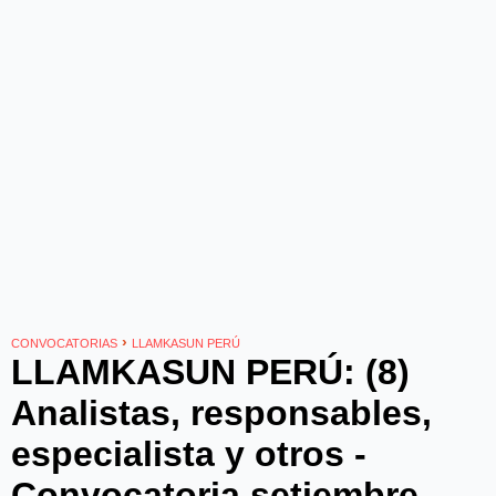
›
CONVOCATORIAS
LLAMKASUN PERÚ
LLAMKASUN PERÚ: (8)
Analistas, responsables,
especialista y otros -
Convocatoria setiembre