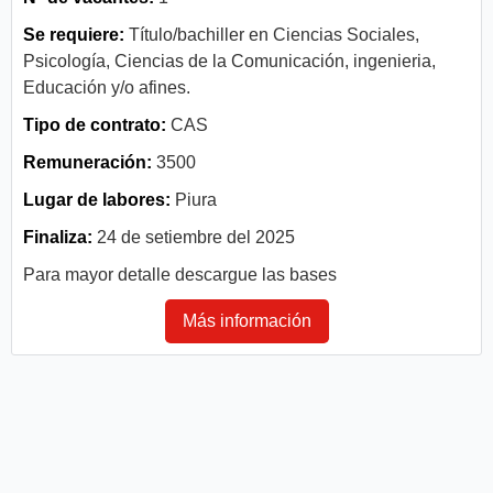
Se requiere:
Título/bachiller en Ciencias Sociales,
Psicología, Ciencias de la Comunicación, ingenieria,
Educación y/o afines.
Tipo de contrato:
CAS
Remuneración:
3500
Lugar de labores:
Piura
Finaliza:
24 de setiembre del 2025
Para mayor detalle descargue las bases
Más información