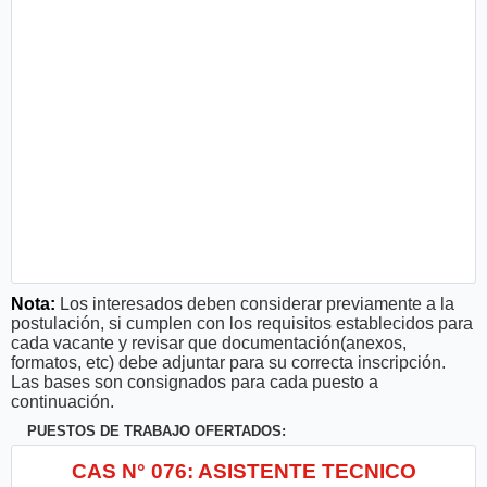
Nota:
Los interesados deben considerar previamente a la
postulación, si cumplen con los requisitos establecidos para
cada vacante y revisar que documentación(anexos,
formatos, etc) debe adjuntar para su correcta inscripción.
Las bases son consignados para cada puesto a
continuación.
PUESTOS DE TRABAJO OFERTADOS:
CAS N° 076: ASISTENTE TECNICO