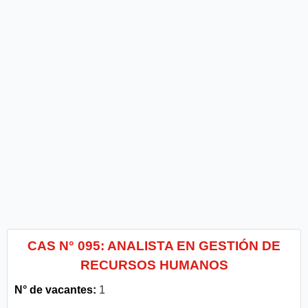
CAS N° 095: ANALISTA EN GESTIÓN DE
RECURSOS HUMANOS
N° de vacantes:
1