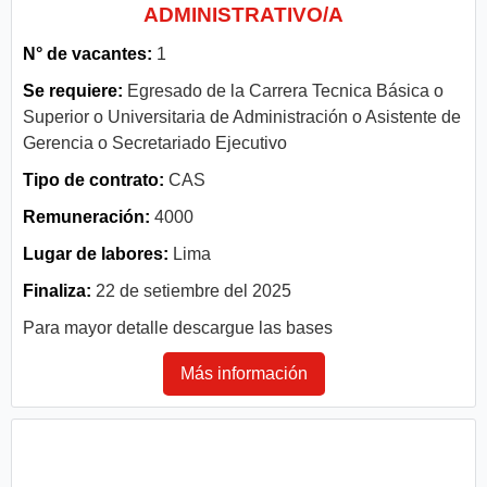
ADMINISTRATIVO/A
N° de vacantes:
1
Se requiere:
Egresado de la Carrera Tecnica Básica o
Superior o Universitaria de Administración o Asistente de
Gerencia o Secretariado Ejecutivo
Tipo de contrato:
CAS
Remuneración:
4000
Lugar de labores:
Lima
Finaliza:
22 de setiembre del 2025
Para mayor detalle descargue las bases
Más información