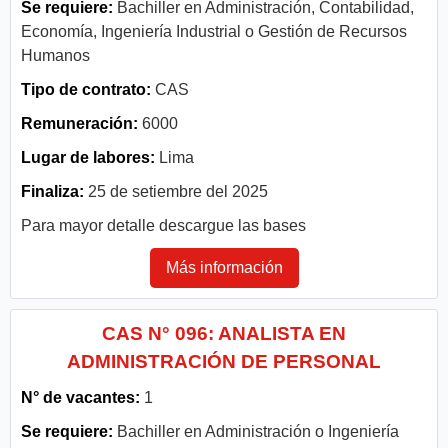
Se requiere:
Bachiller en Administración, Contabilidad,
Economía, Ingeniería Industrial o Gestión de Recursos
Humanos
Tipo de contrato:
CAS
Remuneración:
6000
Lugar de labores:
Lima
Finaliza:
25 de setiembre del 2025
Para mayor detalle descargue las bases
Más información
CAS N° 096: ANALISTA EN
ADMINISTRACIÓN DE PERSONAL
N° de vacantes:
1
Se requiere:
Bachiller en Administración o Ingeniería