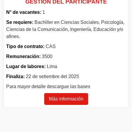
GESTIÓN DEL PARTICIPANTE
N° de vacantes:
1
Se requiere:
Bachiller en Ciencias Sociales, Psicología,
Ciencias de la Comunicación, Ingeniería, Educación y/o
afines.
Tipo de contrato:
CAS
Remuneración:
3500
Lugar de labores:
Lima
Finaliza:
22 de setiembre del 2025
Para mayor detalle descargue las bases
Más información