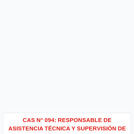
CAS N° 094: RESPONSABLE DE
ASISTENCIA TÉCNICA Y SUPERVISIÓN DE