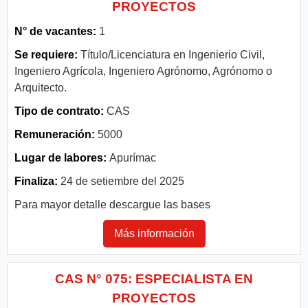
PROYECTOS
N° de vacantes:
1
Se requiere:
Título/Licenciatura en Ingenierio Civil,
Ingeniero Agrícola, Ingeniero Agrónomo, Agrónomo o
Arquitecto.
Tipo de contrato:
CAS
Remuneración:
5000
Lugar de labores:
Apurímac
Finaliza:
24 de setiembre del 2025
Para mayor detalle descargue las bases
Más información
CAS N° 075: ESPECIALISTA EN
PROYECTOS