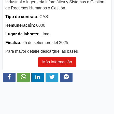
Industrial o Ingeniería Informática y Sistemas o Gestión
de Recursos Humanos o Gestión.
Tipo de contrato:
CAS
Remuneración:
6000
Lugar de labores:
Lima
Finaliza:
25 de setiembre del 2025
Para mayor detalle descargue las bases
Más información