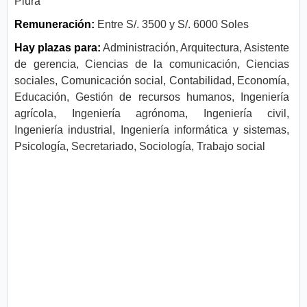
Piura
Remuneración:
Entre S/. 3500 y S/. 6000 Soles
Hay plazas para:
Administración, Arquitectura, Asistente
de gerencia, Ciencias de la comunicación, Ciencias
sociales, Comunicación social, Contabilidad, Economía,
Educación, Gestión de recursos humanos, Ingeniería
agrícola, Ingeniería agrónoma, Ingeniería civil,
Ingeniería industrial, Ingeniería informática y sistemas,
Psicología, Secretariado, Sociología, Trabajo social