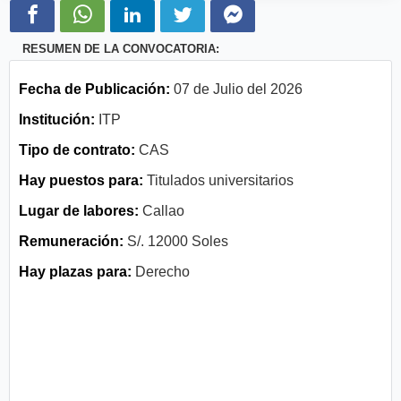
RESUMEN DE LA CONVOCATORIA:
Fecha de Publicación:
07 de Julio del 2026
Institución:
ITP
Tipo de contrato:
CAS
Hay puestos para:
Titulados universitarios
Lugar de labores:
Callao
Remuneración:
S/. 12000 Soles
Hay plazas para:
Derecho