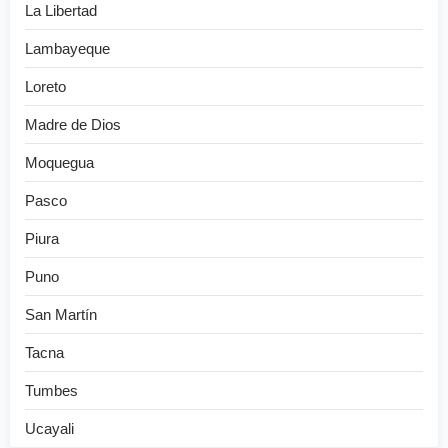
La Libertad
Lambayeque
Loreto
Madre de Dios
Moquegua
Pasco
Piura
Puno
San Martín
Tacna
Tumbes
Ucayali