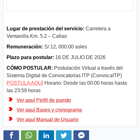
Lugar de prestación del servicio:
Carretera a
Ventanilla Km. 5.2 – Callao
Remuneración:
S/ 12, 000.00 soles
Plazo para postular:
16 DE JULIO DE 2026
CÓMO POSTULAR:
Postulación Virtual a través del
Sistema Digital de Convocatorias ITP (ConvocaITP)
POSTULA AQUÍ
Horario: Desde las 00:00 horas hasta
las 23:59 horas
Ver aquí Perfil de puesto
Ver aquí Bases y cronograma
Ver aquí Manual de Usuario