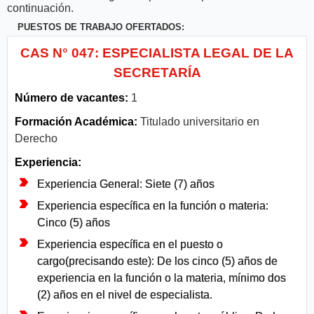
continuación.
PUESTOS DE TRABAJO OFERTADOS:
CAS N° 047: ESPECIALISTA LEGAL DE LA
SECRETARÍA
Número de vacantes:
1
Formación Académica:
Titulado universitario en
Derecho
Experiencia:
Experiencia General: Siete (7) años
Experiencia específica en la función o materia:
Cinco (5) años
Experiencia específica en el puesto o
cargo(precisando este): De los cinco (5) años de
experiencia en la función o la materia, mínimo dos
(2) años en el nivel de especialista.