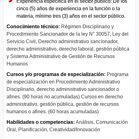
Experiencia específica en el sector público: De los
cinco (5) años de experiencia en la función o la
materia, mínimo tres (3) años en el sector público.
Conocimiento técnico:
Régimen Disciplinario y
Procedimiento Sancionador de la ley N° 30057, Ley del
Servicio Civil, Derecho administrativo sancionador,
derecho administrativo, derecho laboral, gestión pública
y Sistema Administrativo de Gestión de Recursos
Humanos
Cursos y/o programas de especialización:
Programa
de especialización en Procedimiento Administrativo
Disciplinario, derecho administrativo sancionador o
afines. (90 horas no acumuladas) Cursos en derecho
administrativo, gestión pública, gestión de recursos
humanos o afines. (60 horas acumuladas)
Habilidades o competencias:
Análisis, Comunicación
Oral, Planificación, Creatividad/Innovación