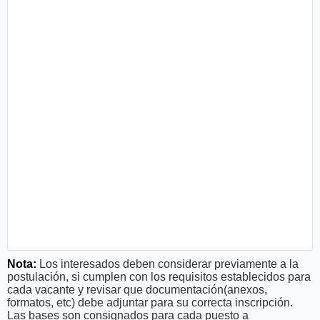
Nota:
Los interesados deben considerar previamente a la
postulación, si cumplen con los requisitos establecidos para
cada vacante y revisar que documentación(anexos,
formatos, etc) debe adjuntar para su correcta inscripción.
Las bases son consignados para cada puesto a