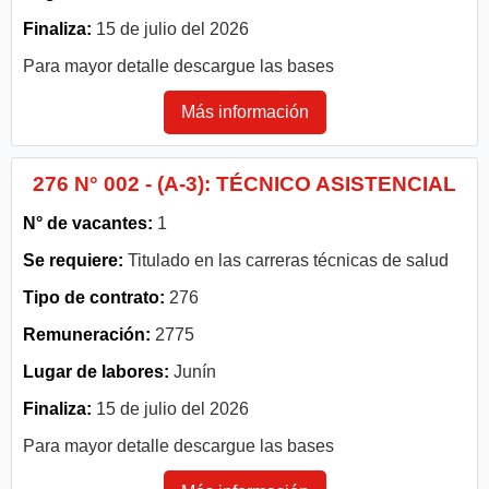
Finaliza:
15 de julio del 2026
Para mayor detalle descargue las bases
Más información
276 N° 002 - (A-3): TÉCNICO ASISTENCIAL
N° de vacantes:
1
Se requiere:
Titulado en las carreras técnicas de salud
Tipo de contrato:
276
Remuneración:
2775
Lugar de labores:
Junín
Finaliza:
15 de julio del 2026
Para mayor detalle descargue las bases