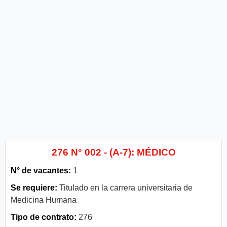
276 N° 002 - (A-7): MÉDICO
N° de vacantes:
1
Se requiere:
Titulado en la carrera universitaria de
Medicina Humana
Tipo de contrato:
276