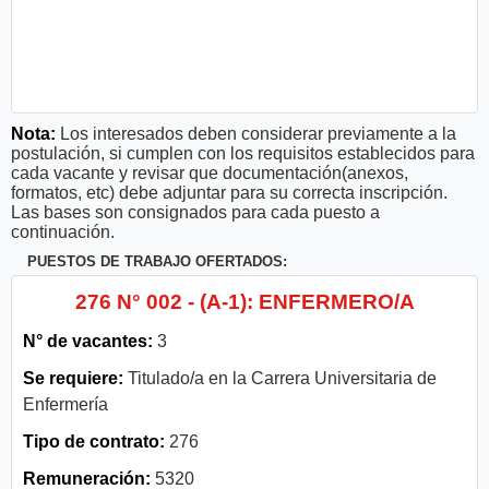
Nota:
Los interesados deben considerar previamente a la
postulación, si cumplen con los requisitos establecidos para
cada vacante y revisar que documentación(anexos,
formatos, etc) debe adjuntar para su correcta inscripción.
Las bases son consignados para cada puesto a
continuación.
PUESTOS DE TRABAJO OFERTADOS:
276 N° 002 - (A-1): ENFERMERO/A
N° de vacantes:
3
Se requiere:
Titulado/a en la Carrera Universitaria de
Enfermería
Tipo de contrato:
276
Remuneración:
5320