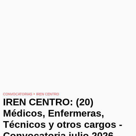
›
CONVOCATORIAS
IREN CENTRO
IREN CENTRO: (20)
Médicos, Enfermeras,
Técnicos y otros cargos -
Convocatoria julio 2026