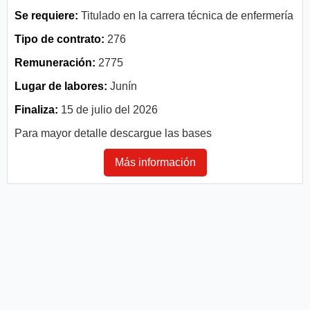
Se requiere:
Titulado en la carrera técnica de enfermería
Tipo de contrato:
276
Remuneración:
2775
Lugar de labores:
Junín
Finaliza:
15 de julio del 2026
Para mayor detalle descargue las bases
Más información