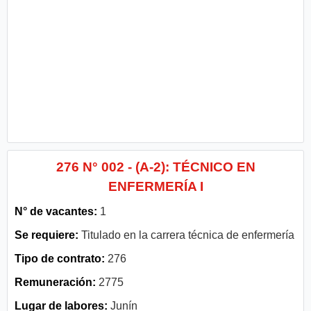
276 N° 002 - (A-2): TÉCNICO EN
ENFERMERÍA I
N° de vacantes:
1
Se requiere:
Titulado en la carrera técnica de enfermería
Tipo de contrato:
276
Remuneración:
2775
Lugar de labores:
Junín