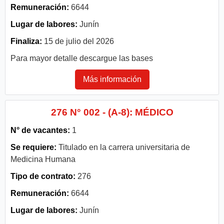
Remuneración:
6644
Lugar de labores:
Junín
Finaliza:
15 de julio del 2026
Para mayor detalle descargue las bases
Más información
276 N° 002 - (A-8): MÉDICO
N° de vacantes:
1
Se requiere:
Titulado en la carrera universitaria de
Medicina Humana
Tipo de contrato:
276
Remuneración:
6644
Lugar de labores:
Junín