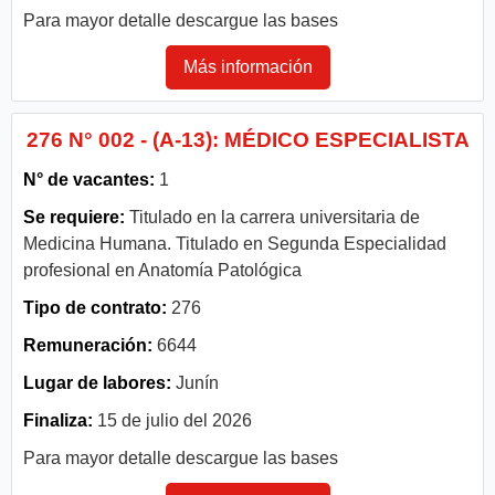
Para mayor detalle descargue las bases
Más información
276 N° 002 - (A-13): MÉDICO ESPECIALISTA
N° de vacantes:
1
Se requiere:
Titulado en la carrera universitaria de
Medicina Humana. Titulado en Segunda Especialidad
profesional en Anatomía Patológica
Tipo de contrato:
276
Remuneración:
6644
Lugar de labores:
Junín
Finaliza:
15 de julio del 2026
Para mayor detalle descargue las bases