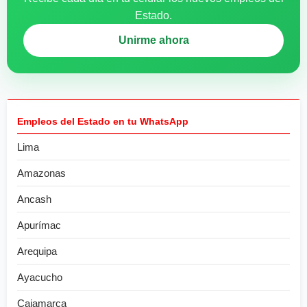
Estado.
Unirme ahora
Empleos del Estado en tu WhatsApp
Lima
Amazonas
Ancash
Apurímac
Arequipa
Ayacucho
Cajamarca