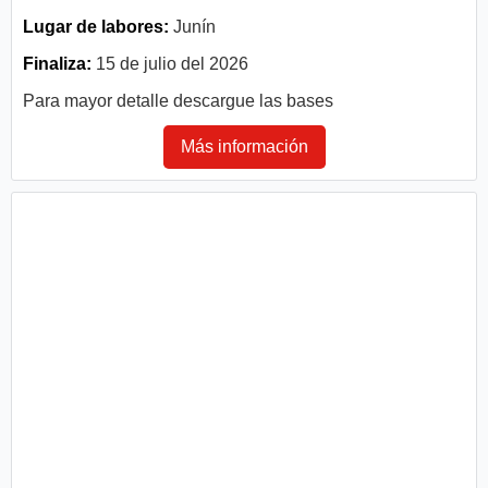
Lugar de labores:
Junín
Finaliza:
15 de julio del 2026
Para mayor detalle descargue las bases
Más información