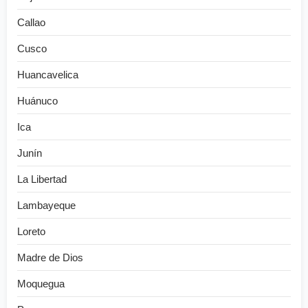
Callao
Cusco
Huancavelica
Huánuco
Ica
Junín
La Libertad
Lambayeque
Loreto
Madre de Dios
Moquegua