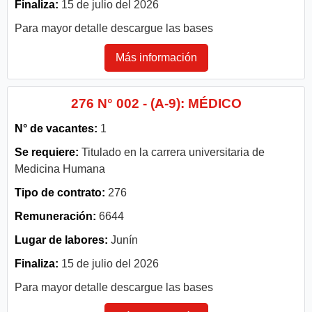
Finaliza:
15 de julio del 2026
Para mayor detalle descargue las bases
Más información
276 N° 002 - (A-9): MÉDICO
N° de vacantes:
1
Se requiere:
Titulado en la carrera universitaria de
Medicina Humana
Tipo de contrato:
276
Remuneración:
6644
Lugar de labores:
Junín
Finaliza:
15 de julio del 2026
Para mayor detalle descargue las bases