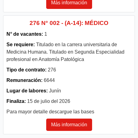
Más información
276 N° 002 - (A-14): MÉDICO
N° de vacantes:
1
Se requiere:
Titulado en la carrera universitaria de
Medicina Humana. Titulado en Segunda Especialidad
profesional en Anatomía Patológica
Tipo de contrato:
276
Remuneración:
6644
Lugar de labores:
Junín
Finaliza:
15 de julio del 2026
Para mayor detalle descargue las bases
Más información