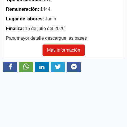
Remuneración:
1444
Lugar de labores:
Junín
Finaliza:
15 de julio del 2026
Para mayor detalle descargue las bases
Más información