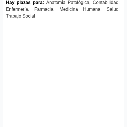
Hay plazas para:
Anatomía Patológica, Contabilidad,
Enfermería, Farmacia, Medicina Humana, Salud,
Trabajo Social