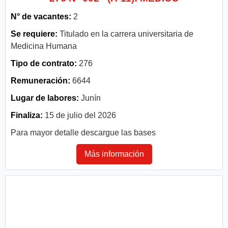
N° de vacantes:
2
Se requiere:
Titulado en la carrera universitaria de
Medicina Humana
Tipo de contrato:
276
Remuneración:
6644
Lugar de labores:
Junín
Finaliza:
15 de julio del 2026
Para mayor detalle descargue las bases
Más información