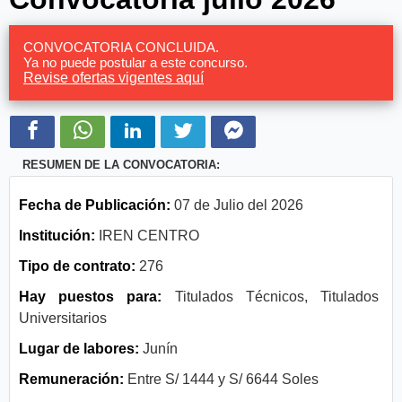
CONVOCATORIA CONCLUIDA.
Ya no puede postular a este concurso.
Revise ofertas vigentes aquí
RESUMEN DE LA CONVOCATORIA:
Fecha de Publicación:
07 de Julio del 2026
Institución:
IREN CENTRO
Tipo de contrato:
276
Hay puestos para:
Titulados Técnicos, Titulados
Universitarios
Lugar de labores:
Junín
Remuneración:
Entre S/ 1444 y S/ 6644 Soles