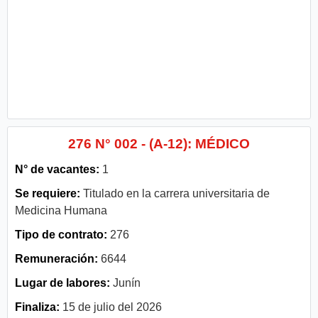
276 N° 002 - (A-12): MÉDICO
N° de vacantes:
1
Se requiere:
Titulado en la carrera universitaria de
Medicina Humana
Tipo de contrato:
276
Remuneración:
6644
Lugar de labores:
Junín
Finaliza:
15 de julio del 2026