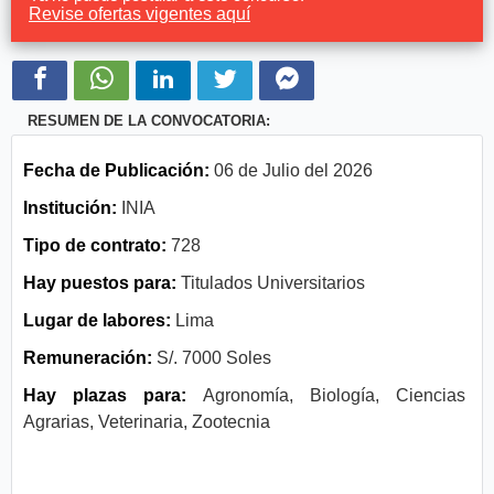
Revise ofertas vigentes aquí
RESUMEN DE LA CONVOCATORIA:
Fecha de Publicación:
06 de Julio del 2026
Institución:
INIA
Tipo de contrato:
728
Hay puestos para:
Titulados Universitarios
Lugar de labores:
Lima
Remuneración:
S/. 7000 Soles
Hay plazas para:
Agronomía, Biología, Ciencias
Agrarias, Veterinaria, Zootecnia