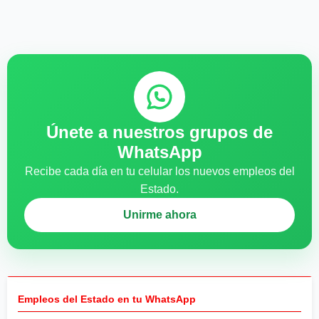
Únete a nuestros grupos de
WhatsApp
Recibe cada día en tu celular los nuevos empleos del
Estado.
Unirme ahora
Empleos del Estado en tu WhatsApp