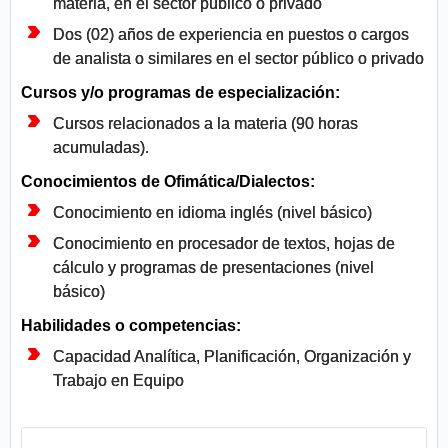
materia, en el sector público o privado
Dos (02) años de experiencia en puestos o cargos
de analista o similares en el sector público o privado
Cursos y/o programas de especialización:
Cursos relacionados a la materia (90 horas
acumuladas).
Conocimientos de Ofimática/Dialectos:
Conocimiento en idioma inglés (nivel básico)
Conocimiento en procesador de textos, hojas de
cálculo y programas de presentaciones (nivel
básico)
Habilidades o competencias:
Capacidad Analítica, Planificación, Organización y
Trabajo en Equipo