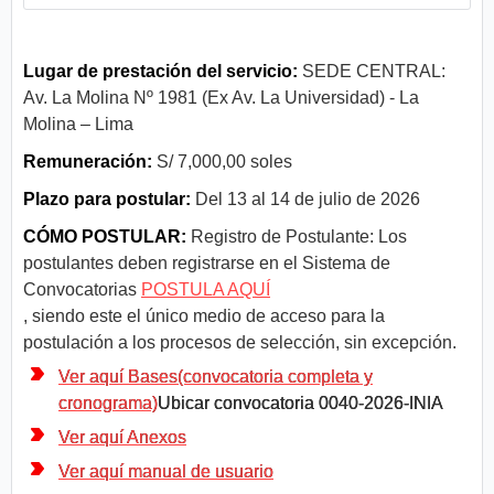
Lugar de prestación del servicio:
SEDE CENTRAL:
Av. La Molina Nº 1981 (Ex Av. La Universidad) - La
Molina – Lima
Remuneración:
S/ 7,000,00 soles
Plazo para postular:
Del 13 al 14 de julio de 2026
CÓMO POSTULAR:
Registro de Postulante: Los
postulantes deben registrarse en el Sistema de
Convocatorias
POSTULA AQUÍ
, siendo este el único medio de acceso para la
postulación a los procesos de selección, sin excepción.
Ver aquí Bases(convocatoria completa y
cronograma)
Ubicar convocatoria 0040-2026-INIA
Ver aquí Anexos
Ver aquí manual de usuario