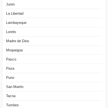
Junín
La Libertad
Lambayeque
Loreto
Madre de Dios
Moquegua
Pasco
Piura
Puno
San Martín
Tacna
Tumbes