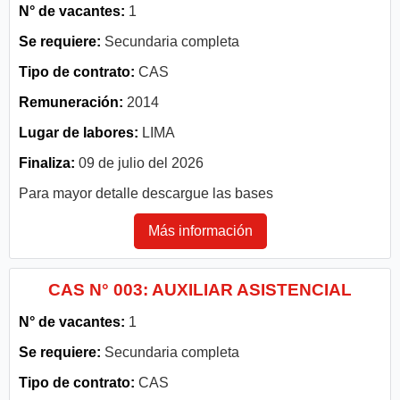
N° de vacantes:
1
Se requiere:
Secundaria completa
Tipo de contrato:
CAS
Remuneración:
2014
Lugar de labores:
LIMA
Finaliza:
09 de julio del 2026
Para mayor detalle descargue las bases
Más información
CAS N° 003: AUXILIAR ASISTENCIAL
N° de vacantes:
1
Se requiere:
Secundaria completa
Tipo de contrato:
CAS