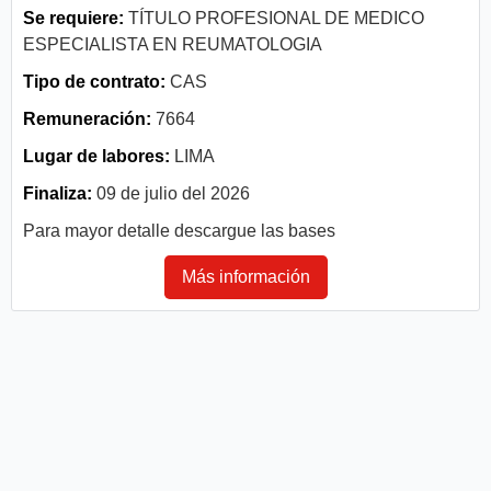
Se requiere:
TÍTULO PROFESIONAL DE MEDICO
ESPECIALISTA EN REUMATOLOGIA
Tipo de contrato:
CAS
Remuneración:
7664
Lugar de labores:
LIMA
Finaliza:
09 de julio del 2026
Para mayor detalle descargue las bases
Más información