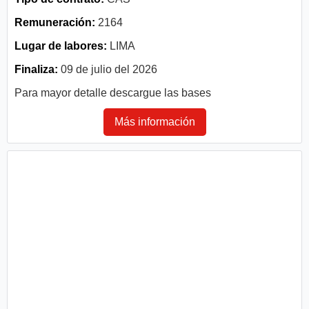
Remuneración:
2164
Lugar de labores:
LIMA
Finaliza:
09 de julio del 2026
Para mayor detalle descargue las bases
Más información