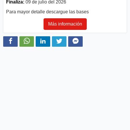
Finaliza:
09 de julio del 2026
Para mayor detalle descargue las bases
Más información