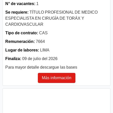
N° de vacantes:
1
Se requiere:
TÍTULO PROFESIONAL DE MEDICO
ESPECIALISTA EN CIRUGÍA DE TORÁX Y
CARDIOVASCULAR
Tipo de contrato:
CAS
Remuneración:
7664
Lugar de labores:
LIMA
Finaliza:
09 de julio del 2026
Para mayor detalle descargue las bases
Más información