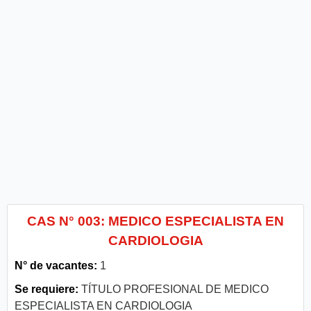
CAS N° 003: MEDICO ESPECIALISTA EN
CARDIOLOGIA
N° de vacantes:
1
Se requiere:
TÍTULO PROFESIONAL DE MEDICO
ESPECIALISTA EN CARDIOLOGIA