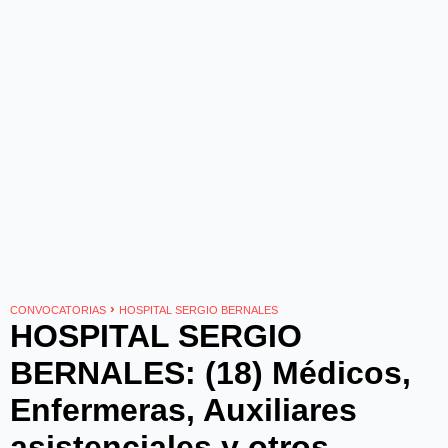
›
CONVOCATORIAS
HOSPITAL SERGIO BERNALES
HOSPITAL SERGIO
BERNALES: (18) Médicos,
Enfermeras, Auxiliares
asistenciales y otros