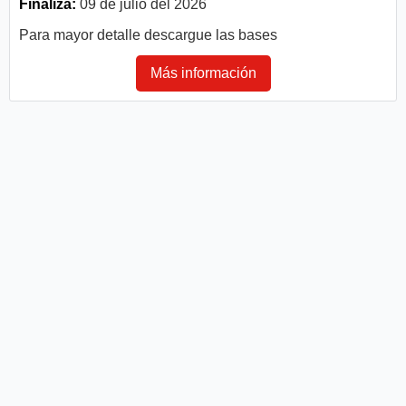
Finaliza:
09 de julio del 2026
Para mayor detalle descargue las bases
Más información