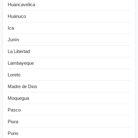
Huancavelica
Huánuco
Ica
Junín
La Libertad
Lambayeque
Loreto
Madre de Dios
Moquegua
Pasco
Piura
Puno