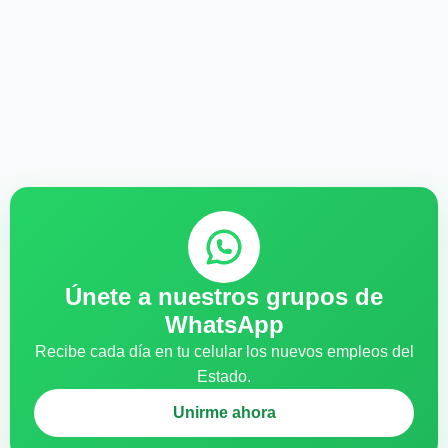
Únete a nuestros grupos de
WhatsApp
Recibe cada día en tu celular los nuevos empleos del
Estado.
Unirme ahora