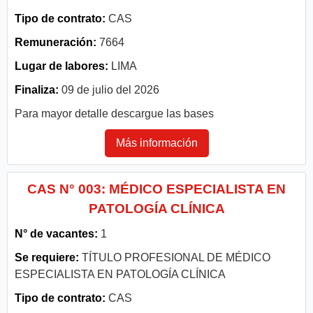
Tipo de contrato:
CAS
Remuneración:
7664
Lugar de labores:
LIMA
Finaliza:
09 de julio del 2026
Para mayor detalle descargue las bases
Más información
CAS N° 003: MÉDICO ESPECIALISTA EN
PATOLOGÍA CLÍNICA
N° de vacantes:
1
Se requiere:
TÍTULO PROFESIONAL DE MÉDICO
ESPECIALISTA EN PATOLOGÍA CLÍNICA
Tipo de contrato:
CAS