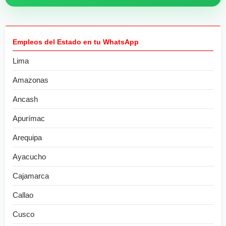
Empleos del Estado en tu WhatsApp
Lima
Amazonas
Ancash
Apurímac
Arequipa
Ayacucho
Cajamarca
Callao
Cusco