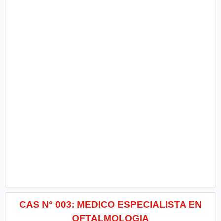
CAS N° 003: MEDICO ESPECIALISTA EN
OFTALMOLOGIA