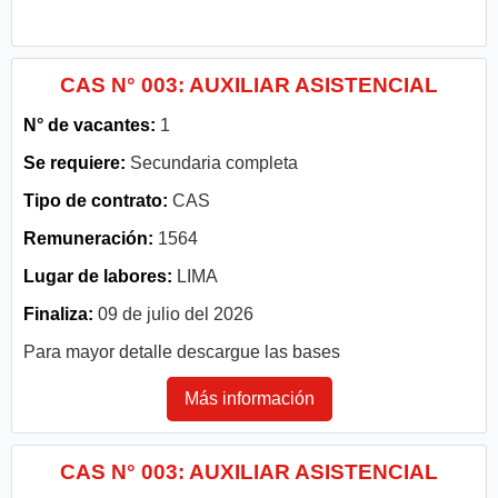
CAS N° 003: AUXILIAR ASISTENCIAL
N° de vacantes:
1
Se requiere:
Secundaria completa
Tipo de contrato:
CAS
Remuneración:
1564
Lugar de labores:
LIMA
Finaliza:
09 de julio del 2026
Para mayor detalle descargue las bases
Más información
CAS N° 003: AUXILIAR ASISTENCIAL