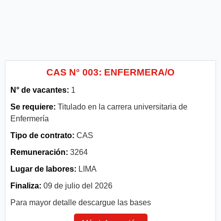
CAS N° 003: ENFERMERA/O
N° de vacantes:
1
Se requiere:
Titulado en la carrera universitaria de
Enfermería
Tipo de contrato:
CAS
Remuneración:
3264
Lugar de labores:
LIMA
Finaliza:
09 de julio del 2026
Para mayor detalle descargue las bases