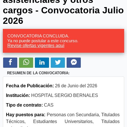
cargos - Convocatoria Julio
2026
CONVOCATORIA CONCLUIDA.
Ya no puede postular a este concurso.
Revise ofertas vigentes aquí
RESUMEN DE LA CONVOCATORIA:
Fecha de Publicación:
26 de Junio del 2026
Institución:
HOSPITAL SERGIO BERNALES
Tipo de contrato:
CAS
Hay puestos para:
Personas con Secundaria, Titulados
Técnicos, Estudiantes Universitarios, Titulados