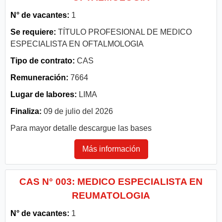
N° de vacantes:
1
Se requiere:
TÍTULO PROFESIONAL DE MEDICO
ESPECIALISTA EN OFTALMOLOGIA
Tipo de contrato:
CAS
Remuneración:
7664
Lugar de labores:
LIMA
Finaliza:
09 de julio del 2026
Para mayor detalle descargue las bases
Más información
CAS N° 003: MEDICO ESPECIALISTA EN
REUMATOLOGIA
N° de vacantes:
1