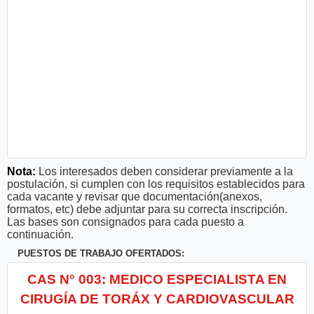
Nota:
Los interesados deben considerar previamente a la
postulación, si cumplen con los requisitos establecidos para
cada vacante y revisar que documentación(anexos,
formatos, etc) debe adjuntar para su correcta inscripción.
Las bases son consignados para cada puesto a
continuación.
PUESTOS DE TRABAJO OFERTADOS:
CAS N° 003: MEDICO ESPECIALISTA EN
CIRUGÍA DE TORÁX Y CARDIOVASCULAR