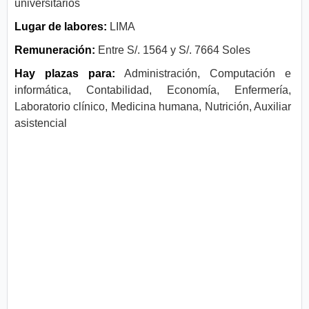
universitarios
Lugar de labores:
LIMA
Remuneración:
Entre S/. 1564 y S/. 7664 Soles
Hay plazas para:
Administración, Computación e
informática, Contabilidad, Economía, Enfermería,
Laboratorio clínico, Medicina humana, Nutrición, Auxiliar
asistencial