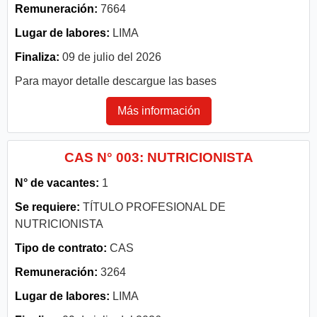
Remuneración:
7664
Lugar de labores:
LIMA
Finaliza:
09 de julio del 2026
Para mayor detalle descargue las bases
Más información
CAS N° 003: NUTRICIONISTA
N° de vacantes:
1
Se requiere:
TÍTULO PROFESIONAL DE
NUTRICIONISTA
Tipo de contrato:
CAS
Remuneración:
3264
Lugar de labores:
LIMA