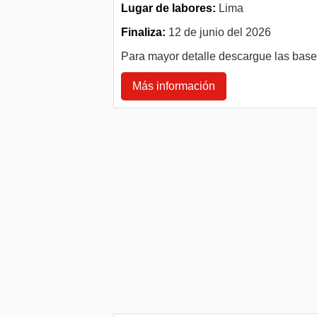
Lugar de labores:
Lima
Finaliza:
12 de junio del 2026
Para mayor detalle descargue las bas
Más información