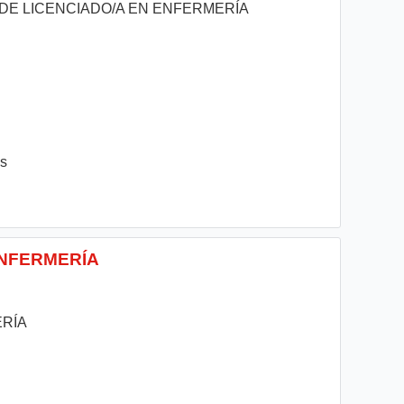
DE LICENCIADO/A EN ENFERMERÍA
es
ENFERMERÍA
RÍA