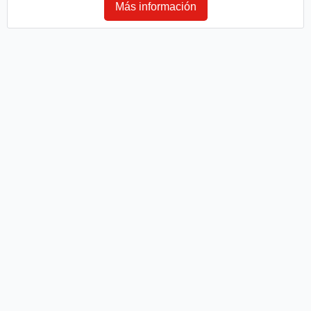
Más información