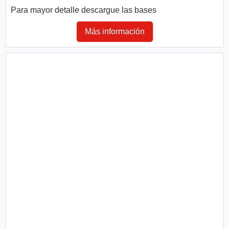
Para mayor detalle descargue las bases
Más información