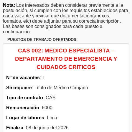
Nota:
Los interesados deben considerar previamente a la
postulación, si cumplen con los requisitos establecidos para
cada vacante y revisar que documentación(anexos,
formatos, etc) debe adjuntar para su correcta inscripción.
Las bases son consignados para cada puesto a
continuación.
PUESTOS DE TRABAJO OFERTADOS:
CAS 002: MEDICO ESPECIALISTA –
DEPARTAMENTO DE EMERGENCIA Y
CUIDADOS CRITICOS
N° de vacantes:
1
Se requiere:
Titulo de Médico Cirujano
Tipo de contrato:
CAS
Remuneración:
6000
Lugar de labores:
Lima
Finaliza:
08 de junio del 2026