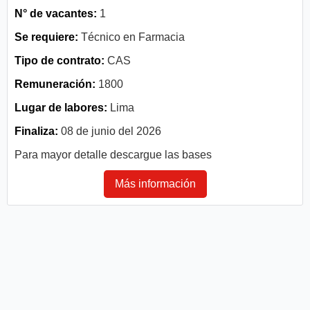
N° de vacantes:
1
Se requiere:
Técnico en Farmacia
Tipo de contrato:
CAS
Remuneración:
1800
Lugar de labores:
Lima
Finaliza:
08 de junio del 2026
Para mayor detalle descargue las bases
Más información