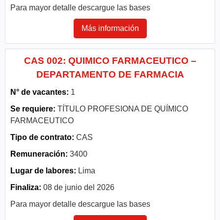
Para mayor detalle descargue las bases
Más información
CAS 002: QUIMICO FARMACEUTICO –
DEPARTAMENTO DE FARMACIA
N° de vacantes:
1
Se requiere:
TÍTULO PROFESIONA DE QUÍMICO
FARMACEUTICO
Tipo de contrato:
CAS
Remuneración:
3400
Lugar de labores:
Lima
Finaliza:
08 de junio del 2026
Para mayor detalle descargue las bases