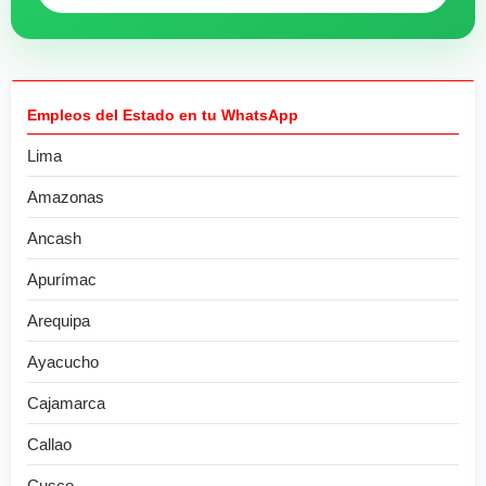
Empleos del Estado en tu WhatsApp
Lima
Amazonas
Ancash
Apurímac
Arequipa
Ayacucho
Cajamarca
Callao
Cusco