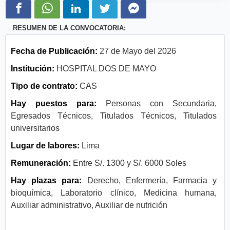
RESUMEN DE LA CONVOCATORIA:
Fecha de Publicación:
27 de Mayo del 2026
Institución:
HOSPITAL DOS DE MAYO
Tipo de contrato:
CAS
Hay puestos para:
Personas con Secundaria,
Egresados Técnicos, Titulados Técnicos, Titulados
universitarios
Lugar de labores:
Lima
Remuneración:
Entre S/. 1300 y S/. 6000 Soles
Hay plazas para:
Derecho, Enfermería, Farmacia y
bioquímica, Laboratorio clínico, Medicina humana,
Auxiliar administrativo, Auxiliar de nutrición