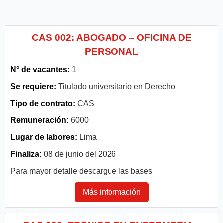
CAS 002: ABOGADO – OFICINA DE
PERSONAL
N° de vacantes:
1
Se requiere:
Titulado universitario en Derecho
Tipo de contrato:
CAS
Remuneración:
6000
Lugar de labores:
Lima
Finaliza:
08 de junio del 2026
Para mayor detalle descargue las bases
Más información