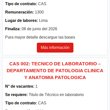
Tipo de contrato:
CAS
Remuneración:
1300
Lugar de labores:
Lima
Finaliza:
08 de junio del 2026
Para mayor detalle descargue las bases
Más información
CAS 002: TECNICO DE LABORATORIO –
DEPARTAMENTO DE PATOLOGIA CLINICA
Y ANATOMIA PATOLOGICA
N° de vacantes:
1
Se requiere:
Titulo de Técnico en laboratorio
Tipo de contrato:
CAS