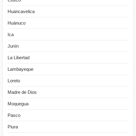
Huancavelica
Huánuco
Ica
Junín
La Libertad
Lambayeque
Loreto
Madre de Dios
Moquegua
Pasco
Piura