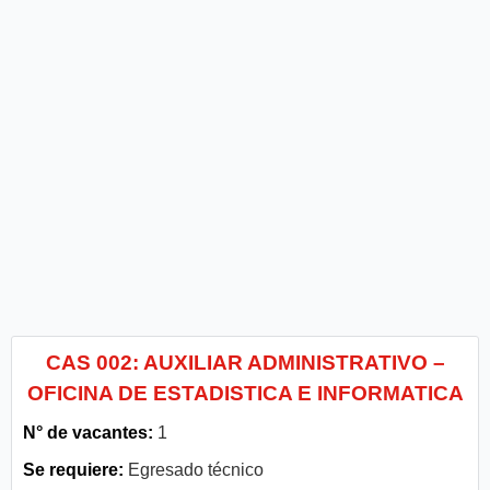
CAS 002: AUXILIAR ADMINISTRATIVO –
OFICINA DE ESTADISTICA E INFORMATICA
N° de vacantes:
1
Se requiere:
Egresado técnico