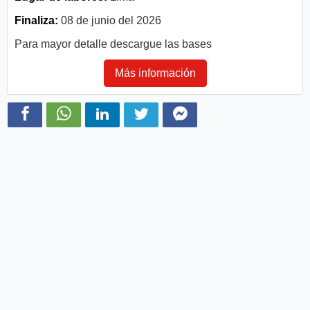
Finaliza:
08 de junio del 2026
Para mayor detalle descargue las bases
Más información