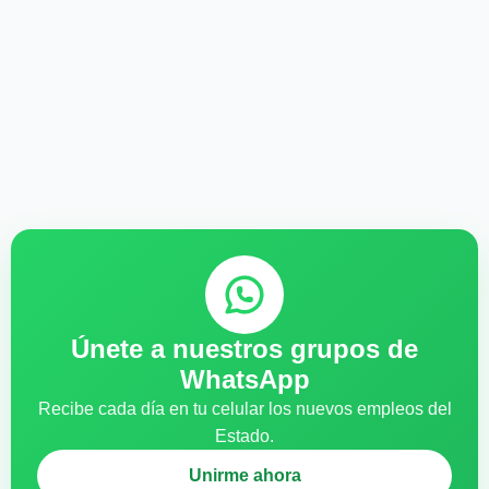
Únete a nuestros grupos de
WhatsApp
Recibe cada día en tu celular los nuevos empleos del
Estado.
Unirme ahora