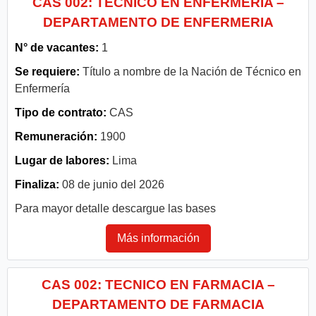
CAS 002: TECNICO EN ENFERMERIA –
DEPARTAMENTO DE ENFERMERIA
N° de vacantes:
1
Se requiere:
Título a nombre de la Nación de Técnico en
Enfermería
Tipo de contrato:
CAS
Remuneración:
1900
Lugar de labores:
Lima
Finaliza:
08 de junio del 2026
Para mayor detalle descargue las bases
Más información
CAS 002: TECNICO EN FARMACIA –
DEPARTAMENTO DE FARMACIA