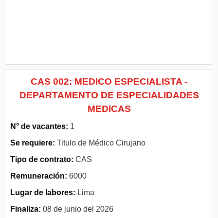
CAS 002: MEDICO ESPECIALISTA -
DEPARTAMENTO DE ESPECIALIDADES
MEDICAS
N° de vacantes:
1
Se requiere:
Titulo de Médico Cirujano
Tipo de contrato:
CAS
Remuneración:
6000
Lugar de labores:
Lima
Finaliza:
08 de junio del 2026