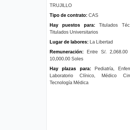
TRUJILLO
Tipo de contrato:
CAS
Hay puestos para:
Titulados Téc
Titulados Universitarios
Lugar de labores:
La Libertad
Remuneración:
Entre S/. 2,068.00
10,000.00 Soles
Hay plazas para:
Pediatría, Enfer
Laboratorio Clínico, Médico Ciru
Tecnología Médica