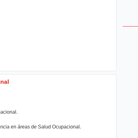
nal
acional.
encia en áreas de Salud Ocupacional.