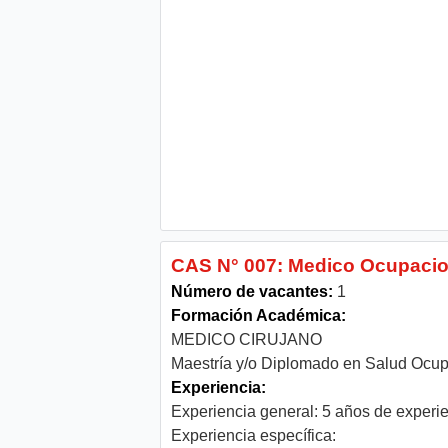
CAS N° 007: Medico Ocupacio
Número de vacantes:
1
Formación Académica:
MEDICO CIRUJANO
Maestría y/o Diplomado en Salud Ocup
Experiencia:
Experiencia general: 5 años de experi
Experiencia específica: