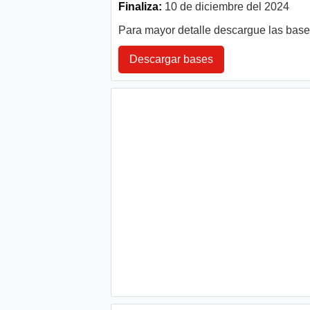
Finaliza:
10 de diciembre del 2024
Para mayor detalle descargue las bas
Descargar bases