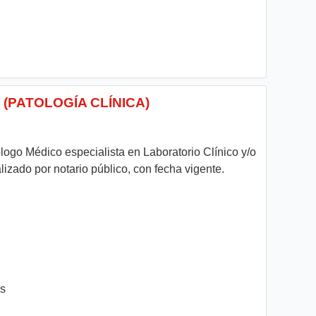
(PATOLOGÍA CLÍNICA)
logo Médico especialista en Laboratorio Clínico y/o
izado por notario público, con fecha vigente.
es