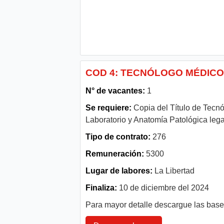
COD 4: TECNÓLOGO MÉDICO 
N° de vacantes:
1
Se requiere:
Copia del Título de Tecnó
Laboratorio y Anatomía Patológica legal
Tipo de contrato:
276
Remuneración:
5300
Lugar de labores:
La Libertad
Finaliza:
10 de diciembre del 2024
Para mayor detalle descargue las bas