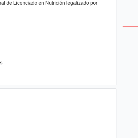
nal de Licenciado en Nutrición legalizado por
es