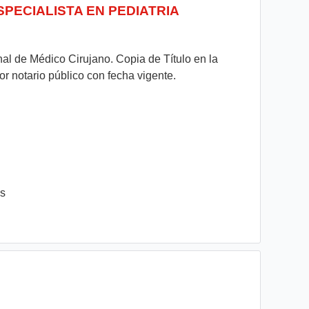
SPECIALISTA EN PEDIATRIA
nal de Médico Cirujano. Copia de Título en la
or notario público con fecha vigente.
es