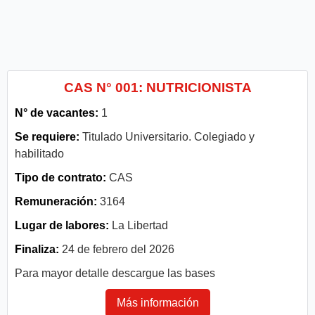
CAS N° 001: NUTRICIONISTA
N° de vacantes:
1
Se requiere:
Titulado Universitario. Colegiado y
habilitado
Tipo de contrato:
CAS
Remuneración:
3164
Lugar de labores:
La Libertad
Finaliza:
24 de febrero del 2026
Para mayor detalle descargue las bases
Más información