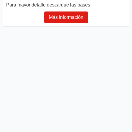
Para mayor detalle descargue las bases
Más información