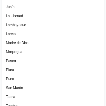
Junín
La Libertad
Lambayeque
Loreto
Madre de Dios
Moquegua
Pasco
Piura
Puno
San Martín
Tacna
Tumbes