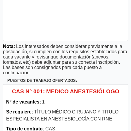
Nota:
Los interesados deben considerar previamente a la
postulación, si cumplen con los requisitos establecidos para
cada vacante y revisar que documentación(anexos,
formatos, etc) debe adjuntar para su correcta inscripción.
Las bases son consignados para cada puesto a
continuación.
PUESTOS DE TRABAJO OFERTADOS:
CAS N° 001: MEDICO ANESTESIÓLOGO
N° de vacantes:
1
Se requiere:
TÍTULO MÉDICO CIRUJANO Y TITULO
ESPECIALISTA EN ANESTESIOLOGÍA CON RNE
Tipo de contrato:
CAS