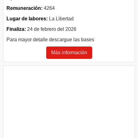
Remuneración:
4264
Lugar de labores:
La Libertad
Finaliza:
24 de febrero del 2026
Para mayor detalle descargue las bases
Más información