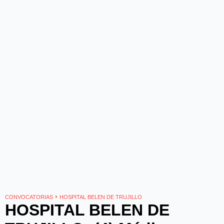
›
CONVOCATORIAS
HOSPITAL BELEN DE TRUJILLO
HOSPITAL BELEN DE