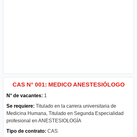
CAS N° 001: MEDICO ANESTESIÓLOGO
N° de vacantes:
1
Se requiere:
Titulado en la carrera universitaria de
Medicina Humana, Titulado en Segunda Especialidad
profesional en ANESTESIOLOGÍA
Tipo de contrato:
CAS