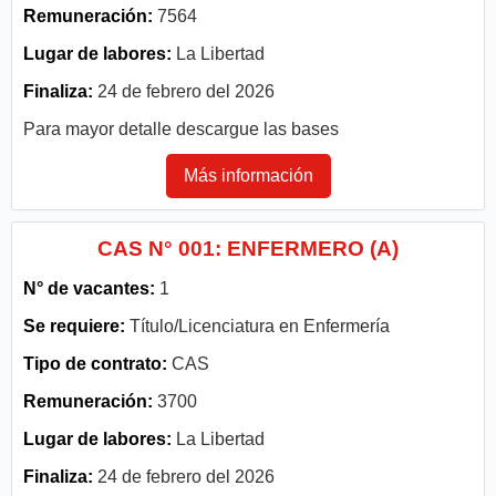
Remuneración:
7564
Lugar de labores:
La Libertad
Finaliza:
24 de febrero del 2026
Para mayor detalle descargue las bases
Más información
CAS N° 001: ENFERMERO (A)
N° de vacantes:
1
Se requiere:
Título/Licenciatura en Enfermería
Tipo de contrato:
CAS
Remuneración:
3700
Lugar de labores:
La Libertad
Finaliza:
24 de febrero del 2026