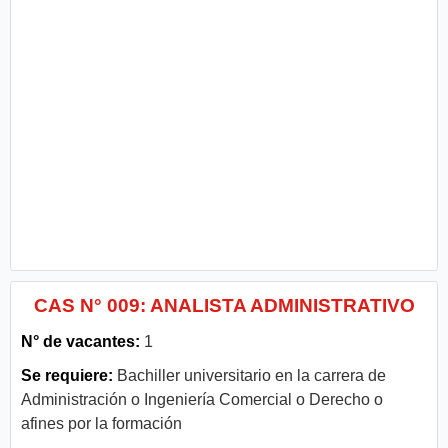
CAS N° 009: ANALISTA ADMINISTRATIVO
N° de vacantes:
1
Se requiere:
Bachiller universitario en la carrera de
Administración o Ingeniería Comercial o Derecho o
afines por la formación