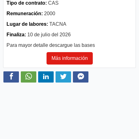
Tipo de contrato:
CAS
Remuneración:
2000
Lugar de labores:
TACNA
Finaliza:
10 de julio del 2026
Para mayor detalle descargue las bases
Más información