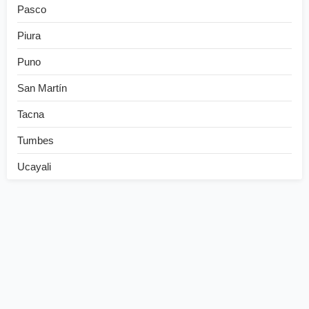
Pasco
Piura
Puno
San Martín
Tacna
Tumbes
Ucayali