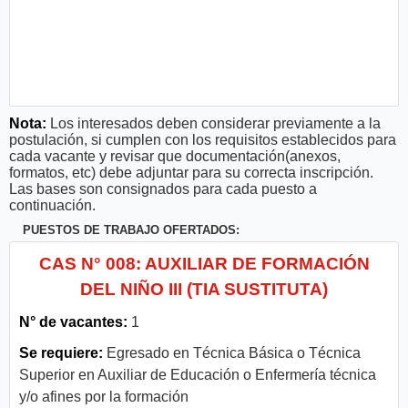
Nota:
Los interesados deben considerar previamente a la
postulación, si cumplen con los requisitos establecidos para
cada vacante y revisar que documentación(anexos,
formatos, etc) debe adjuntar para su correcta inscripción.
Las bases son consignados para cada puesto a
continuación.
PUESTOS DE TRABAJO OFERTADOS:
CAS N° 008: AUXILIAR DE FORMACIÓN
DEL NIÑO III (TIA SUSTITUTA)
N° de vacantes:
1
Se requiere:
Egresado en Técnica Básica o Técnica
Superior en Auxiliar de Educación o Enfermería técnica
y/o afines por la formación