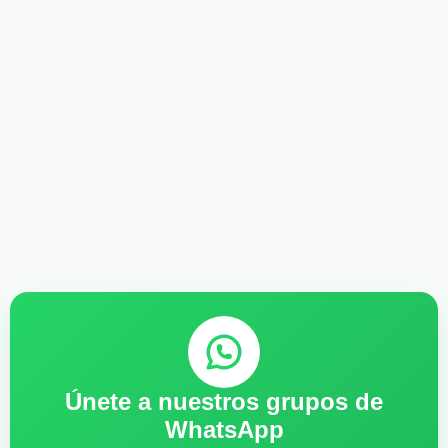
Únete a nuestros grupos de
WhatsApp