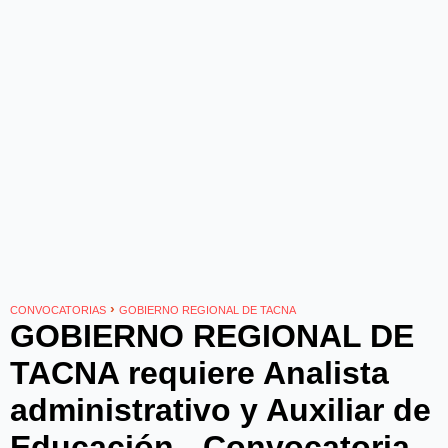
›
CONVOCATORIAS
GOBIERNO REGIONAL DE TACNA
GOBIERNO REGIONAL DE
TACNA requiere Analista
administrativo y Auxiliar de
Educación - Convocatoria