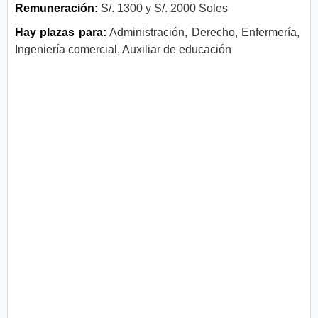
Remuneración:
S/. 1300 y S/. 2000 Soles
Hay plazas para:
Administración, Derecho, Enfermería,
Ingeniería comercial, Auxiliar de educación