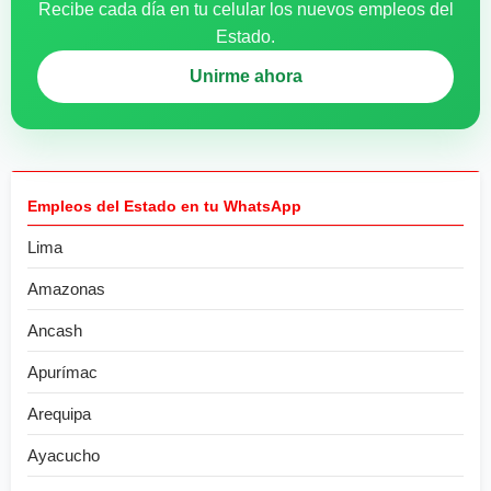
Recibe cada día en tu celular los nuevos empleos del
Estado.
Unirme ahora
Empleos del Estado en tu WhatsApp
Lima
Amazonas
Ancash
Apurímac
Arequipa
Ayacucho