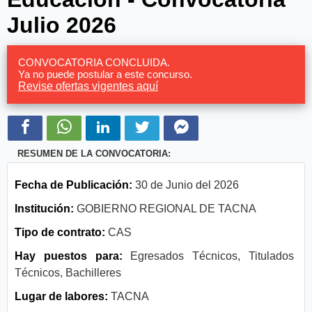
Julio 2026
CONVOCATORIA CONCLUIDA.
Ya no puede postular a este concurso.
Revise ofertas vigentes aquí
RESUMEN DE LA CONVOCATORIA:
Fecha de Publicación:
30 de Junio del 2026
Institución:
GOBIERNO REGIONAL DE TACNA
Tipo de contrato:
CAS
Hay puestos para:
Egresados Técnicos, Titulados
Técnicos, Bachilleres
Lugar de labores:
TACNA