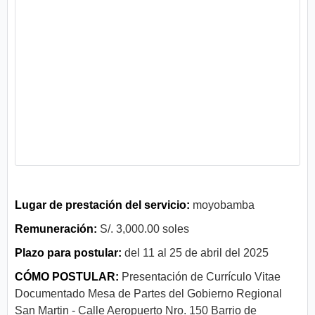
Lugar de prestación del servicio:
moyobamba
Remuneración:
S/. 3,000.00 soles
Plazo para postular:
del 11 al 25 de abril del 2025
CÓMO POSTULAR:
Presentación de Currículo Vitae
Documentado Mesa de Partes del Gobierno Regional
San Martin - Calle Aeropuerto Nro. 150 Barrio de