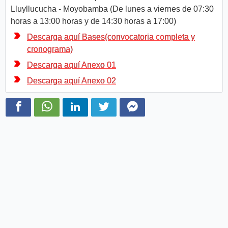
Lluyllucucha - Moyobamba (De lunes a viernes de 07:30
horas a 13:00 horas y de 14:30 horas a 17:00)
Descarga aquí Bases(convocatoria completa y
cronograma)
Descarga aquí Anexo 01
Descarga aquí Anexo 02