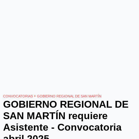
›
CONVOCATORIAS
GOBIERNO REGIONAL DE SAN MARTÍN
GOBIERNO REGIONAL DE
SAN MARTÍN requiere
Asistente - Convocatoria
abril 2025