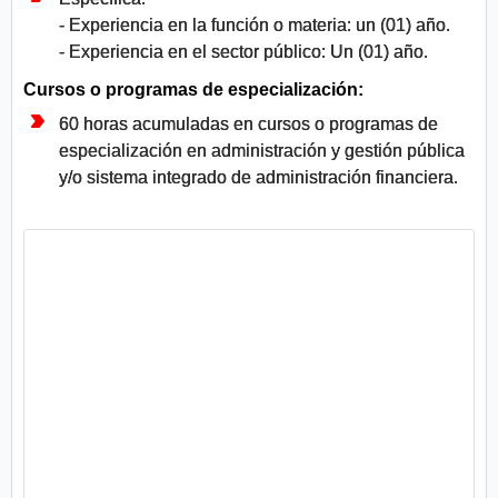
- Experiencia en la función o materia: un (01) año.
- Experiencia en el sector público: Un (01) año.
Cursos o programas de especialización:
60 horas acumuladas en cursos o programas de
especialización en administración y gestión pública
y/o sistema integrado de administración financiera.