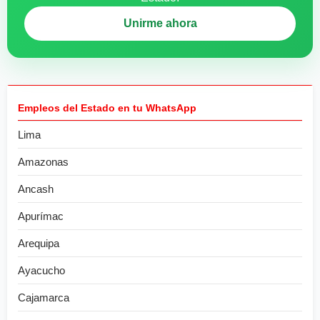
Unirme ahora
Empleos del Estado en tu WhatsApp
Lima
Amazonas
Ancash
Apurímac
Arequipa
Ayacucho
Cajamarca