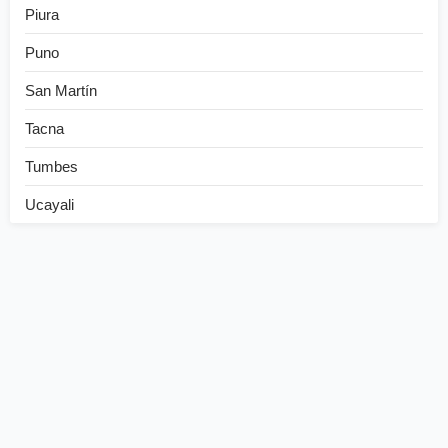
Piura
Puno
San Martín
Tacna
Tumbes
Ucayali