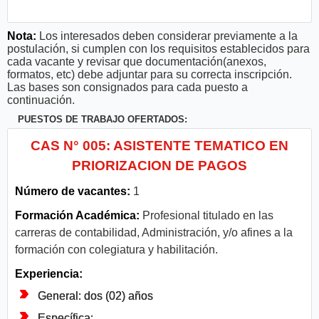
Nota:
Los interesados deben considerar previamente a la
postulación, si cumplen con los requisitos establecidos para
cada vacante y revisar que documentación(anexos,
formatos, etc) debe adjuntar para su correcta inscripción.
Las bases son consignados para cada puesto a
continuación.
PUESTOS DE TRABAJO OFERTADOS:
CAS N° 005: ASISTENTE TEMATICO EN
PRIORIZACION DE PAGOS
Número de vacantes:
1
Formación Académica:
Profesional titulado en las
carreras de contabilidad, Administración, y/o afines a la
formación con colegiatura y habilitación.
Experiencia:
General: dos (02) años
Específica: