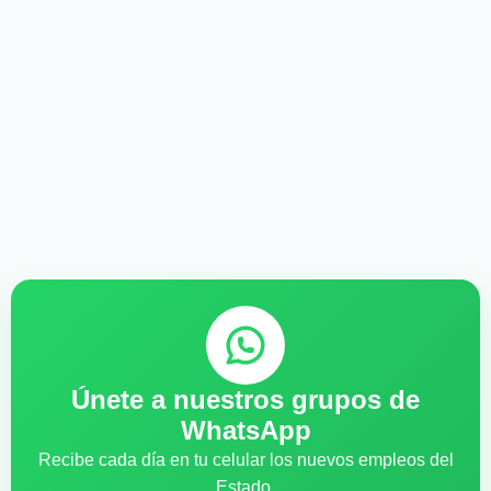
Únete a nuestros grupos de
WhatsApp
Recibe cada día en tu celular los nuevos empleos del
Estado.