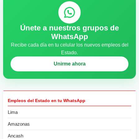
Únete a nuestros grupos de
WhatsApp
Recibe cada día en tu celular los nuevos empleos del
Estado.
Unirme ahora
Empleos del Estado en tu WhatsApp
Lima
Amazonas
Ancash