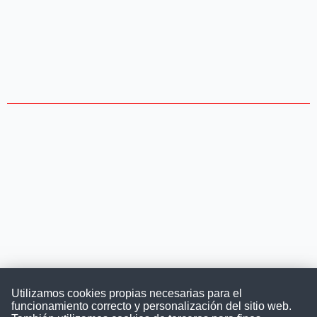
Utilizamos cookies propias necesarias para el
funcionamiento correcto y personalización del sitio web.