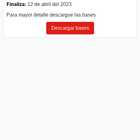
Finaliza:
12 de abril del 2023
Para mayor detalle descargue las bases
Descargar bases