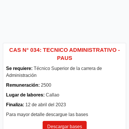
CAS N° 034: TECNICO ADMINISTRATIVO -
PAUS
Se requiere:
Técnico Superior de la carrera de
Administración
Remuneración:
2500
Lugar de labores:
Callao
Finaliza:
12 de abril del 2023
Para mayor detalle descargue las bases
Descargar bases