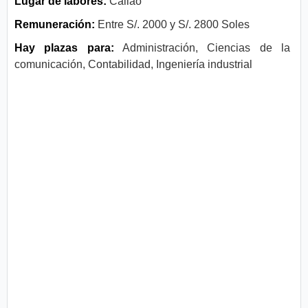
Lugar de labores:
Callao
Remuneración:
Entre S/. 2000 y S/. 2800 Soles
Hay plazas para:
Administración, Ciencias de la
comunicación, Contabilidad, Ingeniería industrial