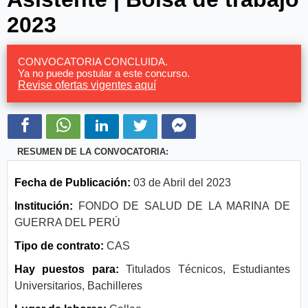
2023
CONVOCATORIA CONCLUIDA.
Ya no puede postular a este concurso.
Revise ofertas vigentes aquí
RESUMEN DE LA CONVOCATORIA:
Fecha de Publicación:
03 de Abril del 2023
Institución:
FONDO DE SALUD DE LA MARINA DE
GUERRA DEL PERÚ
Tipo de contrato:
CAS
Hay puestos para:
Titulados Técnicos, Estudiantes
Universitarios, Bachilleres