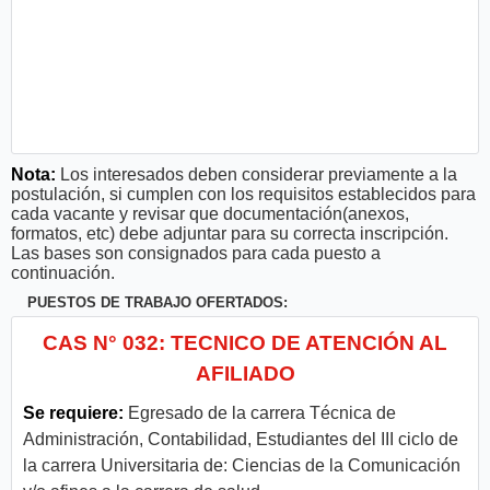
Nota:
Los interesados deben considerar previamente a la
postulación, si cumplen con los requisitos establecidos para
cada vacante y revisar que documentación(anexos,
formatos, etc) debe adjuntar para su correcta inscripción.
Las bases son consignados para cada puesto a
continuación.
PUESTOS DE TRABAJO OFERTADOS:
CAS N° 032: TECNICO DE ATENCIÓN AL
AFILIADO
Se requiere:
Egresado de la carrera Técnica de
Administración, Contabilidad, Estudiantes del III ciclo de
la carrera Universitaria de: Ciencias de la Comunicación