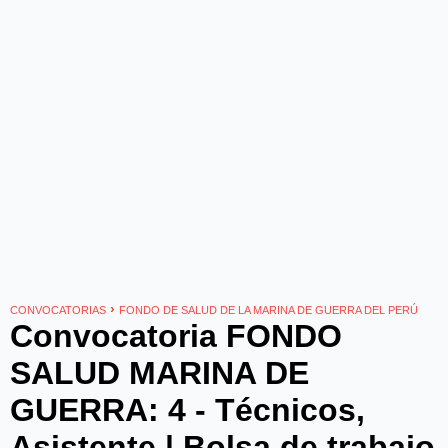
›
CONVOCATORIAS
FONDO DE SALUD DE LA MARINA DE GUERRA DEL PERÚ
Convocatoria FONDO
SALUD MARINA DE
GUERRA: 4 - Técnicos,
Asistente | Bolsa de trabajo