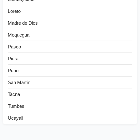
Loreto
Madre de Dios
Moquegua
Pasco
Piura
Puno
San Martín
Tacna
Tumbes
Ucayali