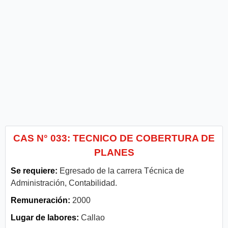
CAS N° 033: TECNICO DE COBERTURA DE
PLANES
Se requiere:
Egresado de la carrera Técnica de
Administración, Contabilidad.
Remuneración:
2000
Lugar de labores:
Callao