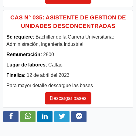
CAS N° 035: ASISTENTE DE GESTION DE
UNIDADES DESCONCENTRADAS
Se requiere:
Bachiller de la Carrera Universitaria:
Administración, Ingeniería Industrial
Remuneración:
2800
Lugar de labores:
Callao
Finaliza:
12 de abril del 2023
Para mayor detalle descargue las bases
Descargar bases