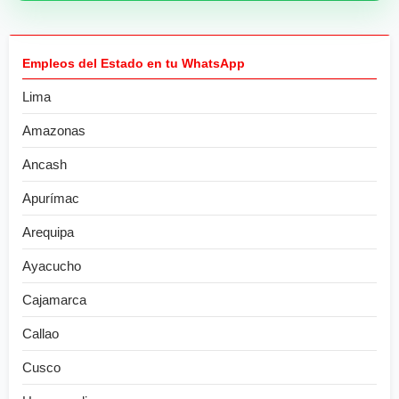
Empleos del Estado en tu WhatsApp
Lima
Amazonas
Ancash
Apurímac
Arequipa
Ayacucho
Cajamarca
Callao
Cusco