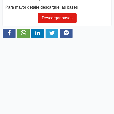
Para mayor detalle descargue las bases
Descargar bases