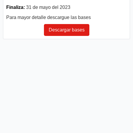
Finaliza:
31 de mayo del 2023
Para mayor detalle descargue las bases
Descargar bases