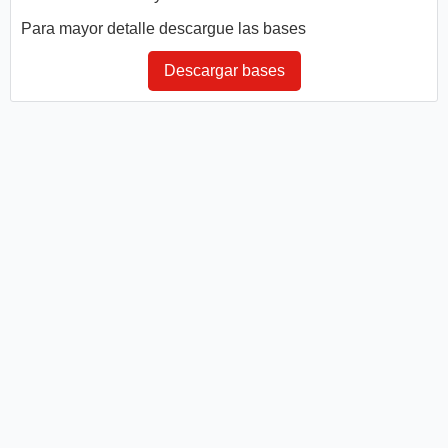
Para mayor detalle descargue las bases
Descargar bases