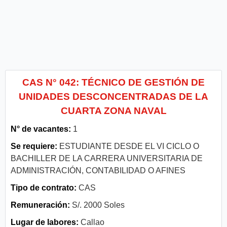
CAS N° 042: TÉCNICO DE GESTIÓN DE
UNIDADES DESCONCENTRADAS DE LA
CUARTA ZONA NAVAL
N° de vacantes:
1
Se requiere:
ESTUDIANTE DESDE EL VI CICLO O
BACHILLER DE LA CARRERA UNIVERSITARIA DE
ADMINISTRACIÓN, CONTABILIDAD O AFINES
Tipo de contrato:
CAS
Remuneración:
S/. 2000 Soles
Lugar de labores:
Callao