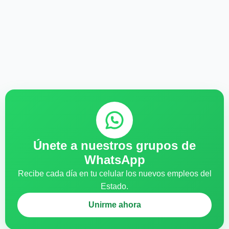
Únete a nuestros grupos de
WhatsApp
Recibe cada día en tu celular los nuevos empleos del
Estado.
Unirme ahora