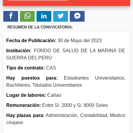
RESUMEN DE LA CONVOCATORIA:
Fecha de Publicación:
30 de Mayo del 2023
Institución:
FONDO DE SALUD DE LA MARINA DE
GUERRA DEL PERÚ
Tipo de contrato:
CAS
Hay puestos para:
Estudiantes Universitarios,
Bachilleres, Titulados Universitarios
Lugar de labores:
Callao
Remuneración:
Entre S/. 2000 y S/. 8000 Soles
Hay plazas para:
Administración, Contabilidad, Medico
cirujano