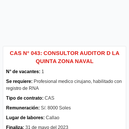
CAS N° 043: CONSULTOR AUDITOR D LA
QUINTA ZONA NAVAL
N° de vacantes:
1
Se requiere:
Profesional medico cirujano, habilitado con
registro de RNA
Tipo de contrato:
CAS
Remuneración:
S/. 8000 Soles
Lugar de labores:
Callao
Finaliza:
31 de mayo del 2023