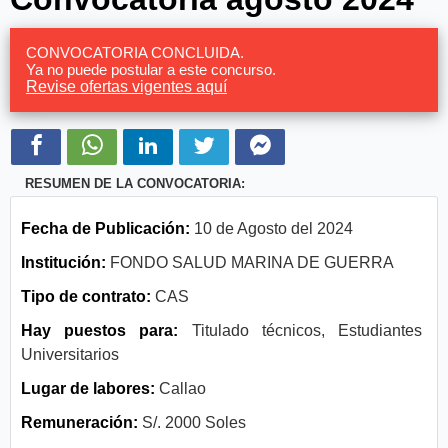
CONVOCATORIA CONCLUIDA.
Ya no puede postular a este concurso.
Revise ofertas vigentes aquí
RESUMEN DE LA CONVOCATORIA:
Fecha de Publicación:
10 de Agosto del 2024
Institución:
FONDO SALUD MARINA DE GUERRA
Tipo de contrato:
CAS
Hay puestos para:
Titulado técnicos, Estudiantes
Universitarios
Lugar de labores:
Callao
Remuneración:
S/. 2000 Soles