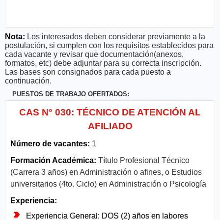
Nota:
Los interesados deben considerar previamente a la
postulación, si cumplen con los requisitos establecidos para
cada vacante y revisar que documentación(anexos,
formatos, etc) debe adjuntar para su correcta inscripción.
Las bases son consignados para cada puesto a
continuación.
PUESTOS DE TRABAJO OFERTADOS:
CAS N° 030: TÉCNICO DE ATENCIÓN AL
AFILIADO
Número de vacantes:
1
Formación Académica:
Título Profesional Técnico
(Carrera 3 años) en Administración o afines, o Estudios
universitarios (4to. Ciclo) en Administración o Psicología
Experiencia:
Experiencia General: DOS (2) años en labores