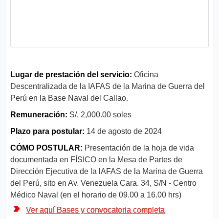
Lugar de prestación del servicio:
Oficina
Descentralizada de la IAFAS de la Marina de Guerra del
Perú en la Base Naval del Callao.
Remuneración:
S/. 2,000.00 soles
Plazo para postular:
14 de agosto de 2024
CÓMO POSTULAR:
Presentación de la hoja de vida
documentada en FÍSICO en la Mesa de Partes de
Dirección Ejecutiva de la lAFAS de la Marina de Guerra
del Perú, sito en Av. Venezuela Cara. 34, S/N - Centro
Médico Naval (en el horario de 09.00 a 16.00 hrs)
Ver aquí Bases y convocatoria completa