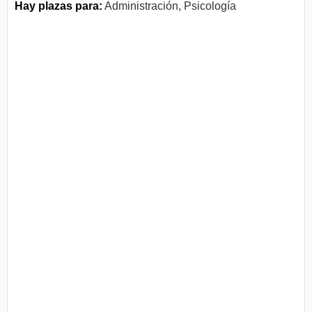
Hay plazas para:
Administración, Psicología