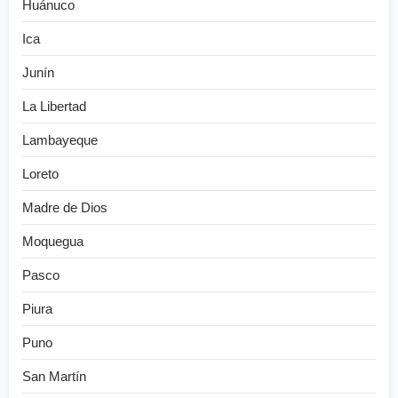
Huánuco
Ica
Junín
La Libertad
Lambayeque
Loreto
Madre de Dios
Moquegua
Pasco
Piura
Puno
San Martín