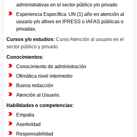
administrativas en el sector público y/o privado
Experiencia Específica: UN (1) año en atención al
usuario y/o afines en IPRESS o IAFAS públicas o
privadas.
Cursos y/o estudios:
Curso Atención al usuario en el
sector público y privado
Conocimientos:
Conocimiento de administración
Ofimática nivel intermedio
Buena redacción
Atención al Usuario.
Habilidades o competencias:
Empatia
Asertivídad
Responsabilidad