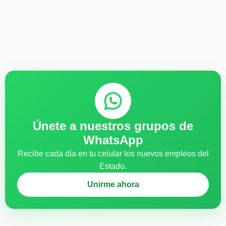
Únete a nuestros grupos de
WhatsApp
Recibe cada día en tu celular los nuevos empleos del
Estado.
Unirme ahora