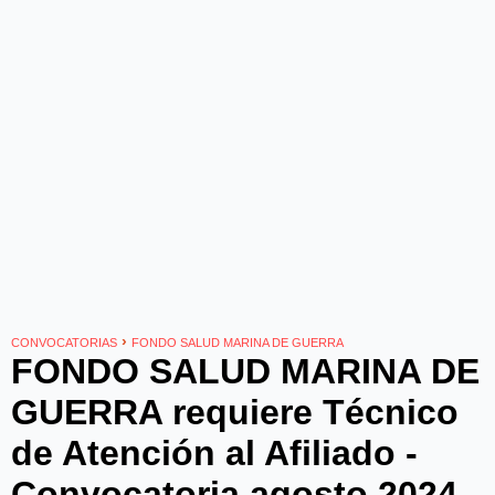
›
CONVOCATORIAS
FONDO SALUD MARINA DE GUERRA
FONDO SALUD MARINA DE
GUERRA requiere Técnico
de Atención al Afiliado -
Convocatoria agosto 2024