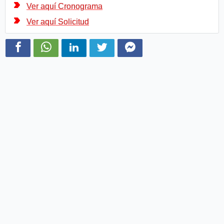
Ver aquí Cronograma
Ver aquí Solicitud