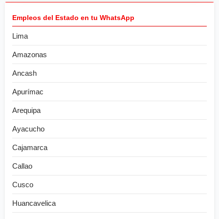
Empleos del Estado en tu WhatsApp
Lima
Amazonas
Ancash
Apurímac
Arequipa
Ayacucho
Cajamarca
Callao
Cusco
Huancavelica