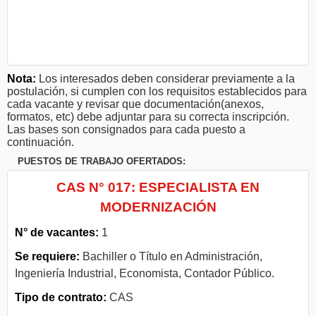
Nota:
Los interesados deben considerar previamente a la
postulación, si cumplen con los requisitos establecidos para
cada vacante y revisar que documentación(anexos,
formatos, etc) debe adjuntar para su correcta inscripción.
Las bases son consignados para cada puesto a
continuación.
PUESTOS DE TRABAJO OFERTADOS:
CAS N° 017: ESPECIALISTA EN
MODERNIZACIÓN
N° de vacantes:
1
Se requiere:
Bachiller o Título en Administración,
Ingeniería Industrial, Economista, Contador Público.
Tipo de contrato:
CAS