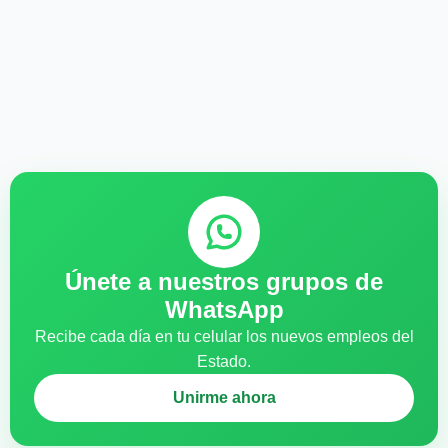
Únete a nuestros grupos de
WhatsApp
Recibe cada día en tu celular los nuevos empleos del
Estado.
Unirme ahora