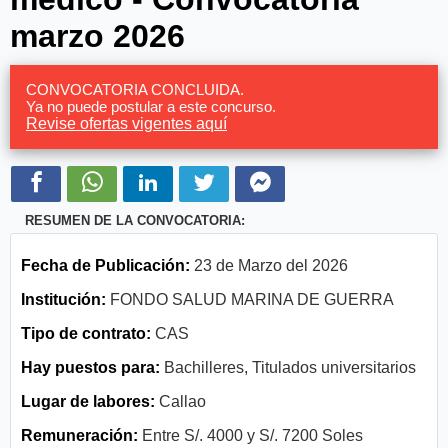
marzo 2026
CONVOCATORIA CONCLUIDA.
Ya no puede postular a este concurso.
Revise ofertas vigentes aquí
RESUMEN DE LA CONVOCATORIA:
Fecha de Publicación:
23 de Marzo del 2026
Institución:
FONDO SALUD MARINA DE GUERRA
Tipo de contrato:
CAS
Hay puestos para:
Bachilleres, Titulados universitarios
Lugar de labores:
Callao
Remuneración:
Entre S/. 4000 y S/. 7200 Soles