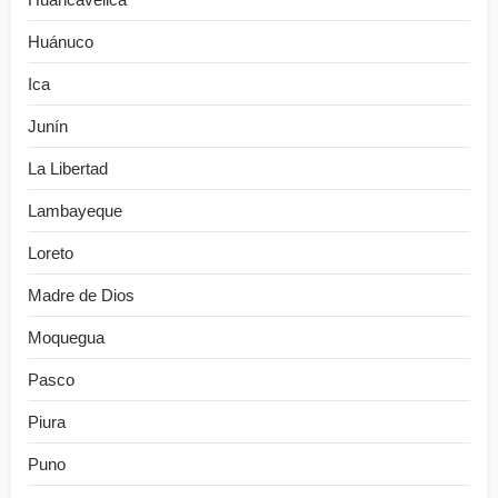
Huánuco
Ica
Junín
La Libertad
Lambayeque
Loreto
Madre de Dios
Moquegua
Pasco
Piura
Puno