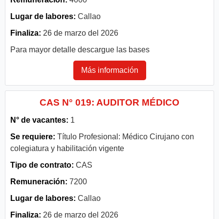
Lugar de labores:
Callao
Finaliza:
26 de marzo del 2026
Para mayor detalle descargue las bases
Más información
CAS N° 019: AUDITOR MÉDICO
N° de vacantes:
1
Se requiere:
Título Profesional: Médico Cirujano con
colegiatura y habilitación vigente
Tipo de contrato:
CAS
Remuneración:
7200
Lugar de labores:
Callao
Finaliza:
26 de marzo del 2026