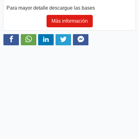
Para mayor detalle descargue las bases
Más información