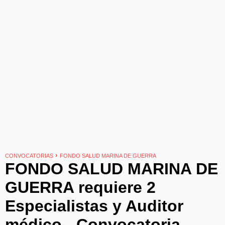
›
CONVOCATORIAS
FONDO SALUD MARINA DE GUERRA
FONDO SALUD MARINA DE
GUERRA requiere 2
Especialistas y Auditor
médico - Convocatoria