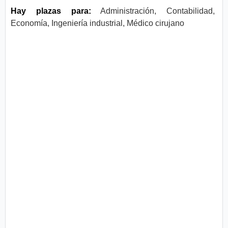
Hay plazas para:
Administración, Contabilidad,
Economía, Ingeniería industrial, Médico cirujano