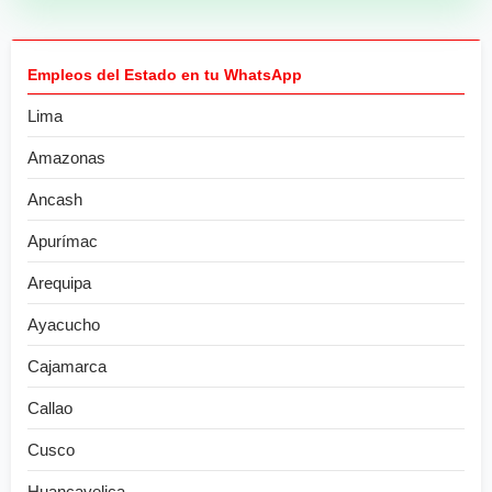
Empleos del Estado en tu WhatsApp
Lima
Amazonas
Ancash
Apurímac
Arequipa
Ayacucho
Cajamarca
Callao
Cusco
Huancavelica