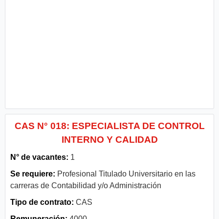
CAS N° 018: ESPECIALISTA DE CONTROL
INTERNO Y CALIDAD
N° de vacantes:
1
Se requiere:
Profesional Titulado Universitario en las
carreras de Contabilidad y/o Administración
Tipo de contrato:
CAS
Remuneración:
4000