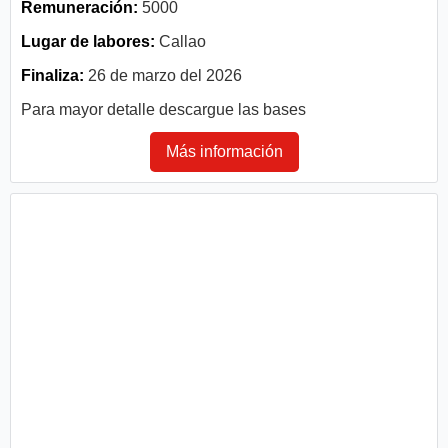
Remuneración:
5000
Lugar de labores:
Callao
Finaliza:
26 de marzo del 2026
Para mayor detalle descargue las bases
Más información