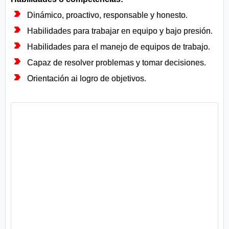
Dinámico, proactivo, responsable y honesto.
Habilidades para trabajar en equipo y bajo presión.
Habilidades para el manejo de equipos de trabajo.
Capaz de resolver problemas y tomar decisiones.
Orientación ai logro de objetivos.