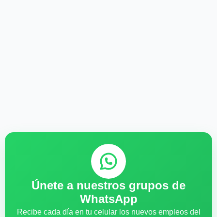
Únete a nuestros grupos de
WhatsApp
Recibe cada día en tu celular los nuevos empleos del