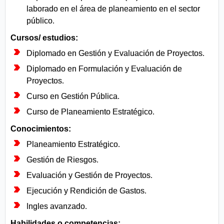
laborado en el área de planeamiento en el sector
público.
Cursos/ estudios:
Diplomado en Gestión y Evaluación de Proyectos.
Diplomado en Formulación y Evaluación de
Proyectos.
Curso en Gestión Pública.
Curso de Planeamiento Estratégico.
Conocimientos:
Planeamiento Estratégico.
Gestión de Riesgos.
Evaluación y Gestión de Proyectos.
Ejecución y Rendición de Gastos.
Ingles avanzado.
Habilidades o competencias: