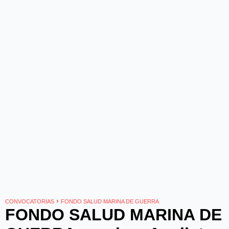
›
CONVOCATORIAS
FONDO SALUD MARINA DE GUERRA
FONDO SALUD MARINA DE