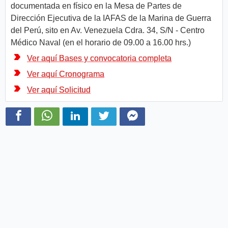
documentada en físico en la Mesa de Partes de
Dirección Ejecutiva de la IAFAS de la Marina de Guerra
del Perú, sito en Av. Venezuela Cdra. 34, S/N - Centro
Médico Naval (en el horario de 09.00 a 16.00 hrs.)
Ver aquí Bases y convocatoria completa
Ver aquí Cronograma
Ver aquí Solicitud