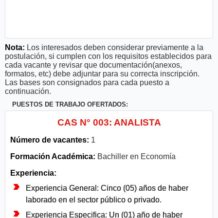
Nota:
Los interesados deben considerar previamente a la
postulación, si cumplen con los requisitos establecidos para
cada vacante y revisar que documentación(anexos,
formatos, etc) debe adjuntar para su correcta inscripción.
Las bases son consignados para cada puesto a
continuación.
PUESTOS DE TRABAJO OFERTADOS:
CAS N° 003: ANALISTA
Número de vacantes:
1
Formación Académica:
Bachiller en Economía
Experiencia:
Experiencia General: Cinco (05) años de haber
laborado en el sector público o privado.
Experiencia Especifica: Un (01) año de haber