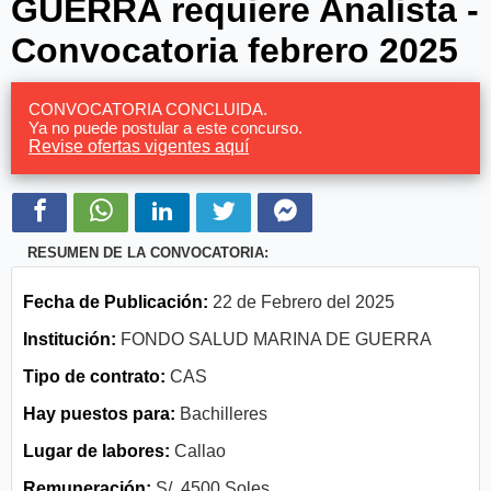
GUERRA requiere Analista -
Convocatoria febrero 2025
CONVOCATORIA CONCLUIDA.
Ya no puede postular a este concurso.
Revise ofertas vigentes aquí
RESUMEN DE LA CONVOCATORIA:
Fecha de Publicación:
22 de Febrero del 2025
Institución:
FONDO SALUD MARINA DE GUERRA
Tipo de contrato:
CAS
Hay puestos para:
Bachilleres
Lugar de labores:
Callao
Remuneración:
S/. 4500 Soles