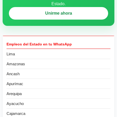
Estado.
Unirme ahora
Empleos del Estado en tu WhatsApp
Lima
Amazonas
Ancash
Apurímac
Arequipa
Ayacucho
Cajamarca