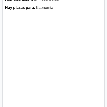
Hay plazas para:
Economía