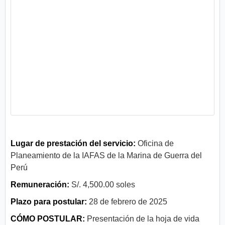
Lugar de prestación del servicio:
Oficina de
Planeamiento de la IAFAS de la Marina de Guerra del
Perú
Remuneración:
S/. 4,500.00 soles
Plazo para postular:
28 de febrero de 2025
CÓMO POSTULAR:
Presentación de la hoja de vida