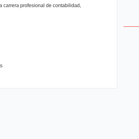
 carrera profesional de contabilidad,
es