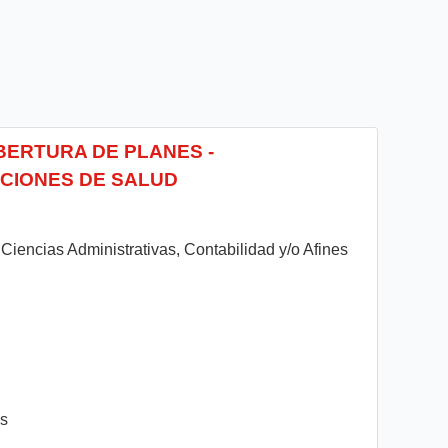
OBERTURA DE PLANES -
CIONES DE SALUD
 Ciencias Administrativas, Contabilidad y/o Afines
es