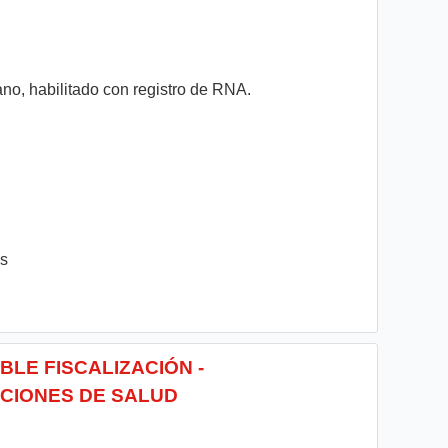
no, habilitado con registro de RNA.
es
BLE FISCALIZACIÓN -
CIONES DE SALUD