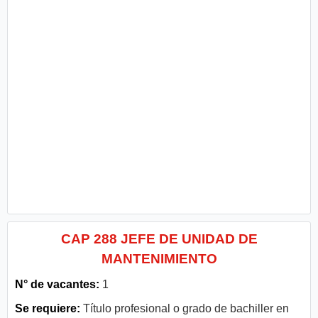
CAP 288 JEFE DE UNIDAD DE
MANTENIMIENTO
N° de vacantes:
1
Se requiere:
Título profesional o grado de bachiller en