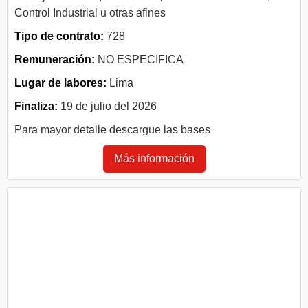
Control Industrial u otras afines
Tipo de contrato:
728
Remuneración:
NO ESPECIFICA
Lugar de labores:
Lima
Finaliza:
19 de julio del 2026
Para mayor detalle descargue las bases
Más información