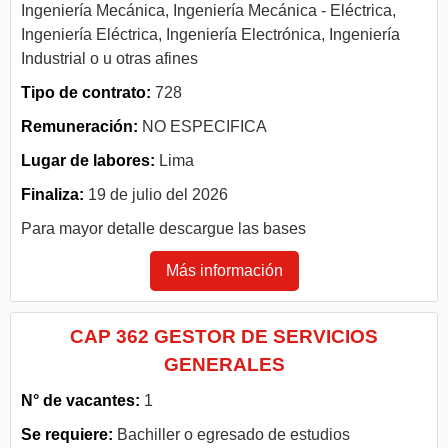
Ingeniería Mecánica, Ingeniería Mecánica - Eléctrica,
Ingeniería Eléctrica, Ingeniería Electrónica, Ingeniería
Industrial o u otras afines
Tipo de contrato:
728
Remuneración:
NO ESPECIFICA
Lugar de labores:
Lima
Finaliza:
19 de julio del 2026
Para mayor detalle descargue las bases
Más información
CAP 362 GESTOR DE SERVICIOS
GENERALES
N° de vacantes:
1
Se requiere:
Bachiller o egresado de estudios