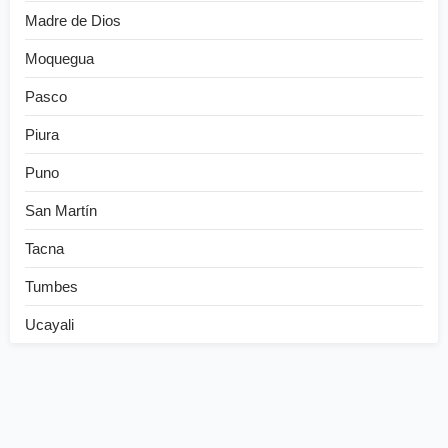
Madre de Dios
Moquegua
Pasco
Piura
Puno
San Martín
Tacna
Tumbes
Ucayali