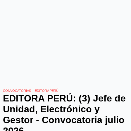
›
CONVOCATORIAS
EDITORA PERÚ
EDITORA PERÚ: (3) Jefe de
Unidad, Electrónico y
Gestor - Convocatoria julio
2026