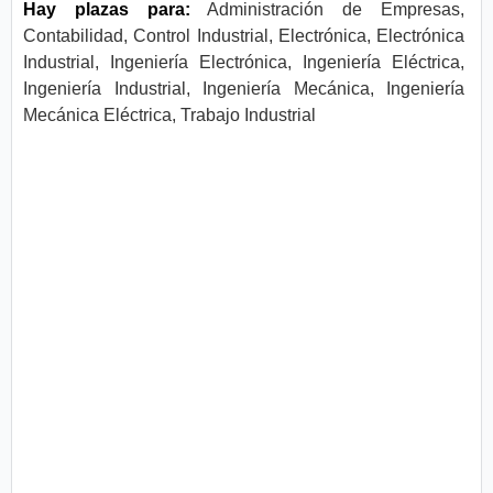
Hay plazas para:
Administración de Empresas,
Contabilidad, Control Industrial, Electrónica, Electrónica
Industrial, Ingeniería Electrónica, Ingeniería Eléctrica,
Ingeniería Industrial, Ingeniería Mecánica, Ingeniería
Mecánica Eléctrica, Trabajo Industrial