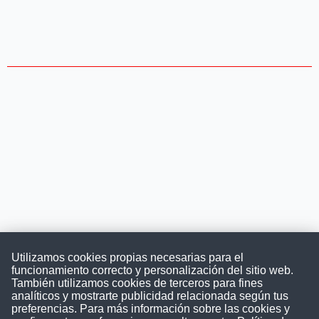
Utilizamos cookies propias necesarias para el
funcionamiento correcto y personalización del sitio web.
También utilizamos cookies de terceros para fines
Convocatoriasdetrabajo.com
analíticos y mostrarte publicidad relacionada según tus
preferencias. Para más información sobre las cookies y