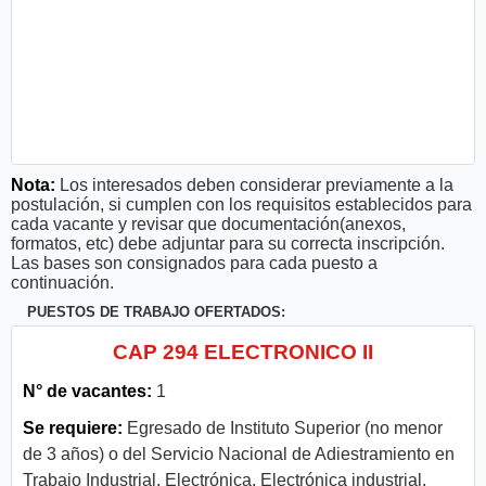
Nota:
Los interesados deben considerar previamente a la
postulación, si cumplen con los requisitos establecidos para
cada vacante y revisar que documentación(anexos,
formatos, etc) debe adjuntar para su correcta inscripción.
Las bases son consignados para cada puesto a
continuación.
PUESTOS DE TRABAJO OFERTADOS:
CAP 294 ELECTRONICO II
N° de vacantes:
1
Se requiere:
Egresado de Instituto Superior (no menor
de 3 años) o del Servicio Nacional de Adiestramiento en
Trabajo Industrial, Electrónica, Electrónica industrial,