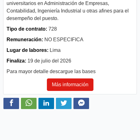
universitarios en Administración de Empresas,
Contabilidad, Ingeniería Industrial u otras afines para el
desempeño del puesto.
Tipo de contrato:
728
Remuneración:
NO ESPECIFICA
Lugar de labores:
Lima
Finaliza:
19 de julio del 2026
Para mayor detalle descargue las bases
Más información