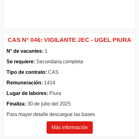
CAS N° 046: VIGILANTE JEC - UGEL PIURA
N° de vacantes:
1
Se requiere:
Secundaria completa
Tipo de contrato:
CAS
Remuneración:
1414
Lugar de labores:
Piura
Finaliza:
30 de julio del 2025
Para mayor detalle descargue las bases
Más información