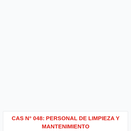
CAS N° 048: PERSONAL DE LIMPIEZA Y
MANTENIMIENTO