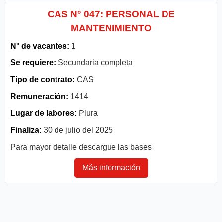
CAS N° 047: PERSONAL DE
MANTENIMIENTO
N° de vacantes:
1
Se requiere:
Secundaria completa
Tipo de contrato:
CAS
Remuneración:
1414
Lugar de labores:
Piura
Finaliza:
30 de julio del 2025
Para mayor detalle descargue las bases
Más información