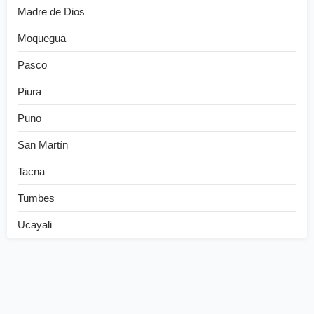
Madre de Dios
Moquegua
Pasco
Piura
Puno
San Martín
Tacna
Tumbes
Ucayali