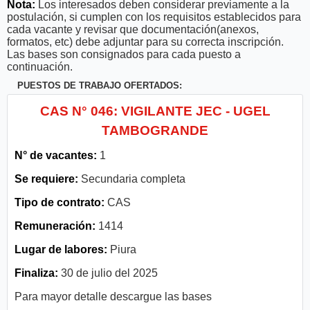
Nota:
Los interesados deben considerar previamente a la
postulación, si cumplen con los requisitos establecidos para
cada vacante y revisar que documentación(anexos,
formatos, etc) debe adjuntar para su correcta inscripción.
Las bases son consignados para cada puesto a
continuación.
PUESTOS DE TRABAJO OFERTADOS:
CAS N° 046: VIGILANTE JEC - UGEL
TAMBOGRANDE
N° de vacantes:
1
Se requiere:
Secundaria completa
Tipo de contrato:
CAS
Remuneración:
1414
Lugar de labores:
Piura
Finaliza:
30 de julio del 2025
Para mayor detalle descargue las bases