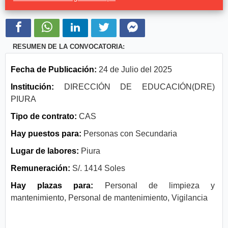
RESUMEN DE LA CONVOCATORIA:
Fecha de Publicación:
24 de Julio del 2025
Institución:
DIRECCIÓN DE EDUCACIÓN(DRE)
PIURA
Tipo de contrato:
CAS
Hay puestos para:
Personas con Secundaria
Lugar de labores:
Piura
Remuneración:
S/. 1414 Soles
Hay plazas para:
Personal de limpieza y
mantenimiento, Personal de mantenimiento, Vigilancia