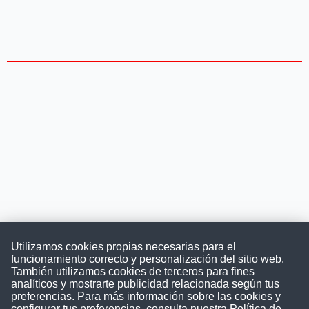
Utilizamos cookies propias necesarias para el
funcionamiento correcto y personalización del sitio web.
También utilizamos cookies de terceros para fines
Convocatoriasdetrabajo.com
analíticos y mostrarte publicidad relacionada según tus
preferencias. Para más información sobre las cookies y
configurar tus preferencias, consulta nuestra
Política de