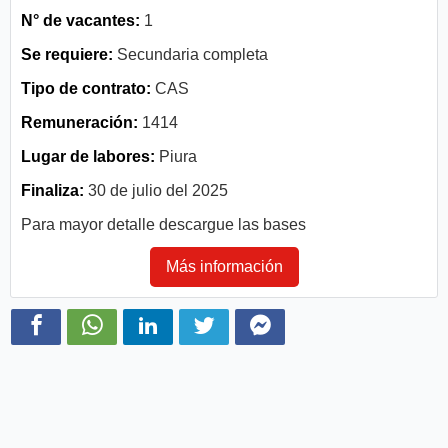
N° de vacantes:
1
Se requiere:
Secundaria completa
Tipo de contrato:
CAS
Remuneración:
1414
Lugar de labores:
Piura
Finaliza:
30 de julio del 2025
Para mayor detalle descargue las bases
Más información