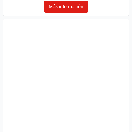
Más información