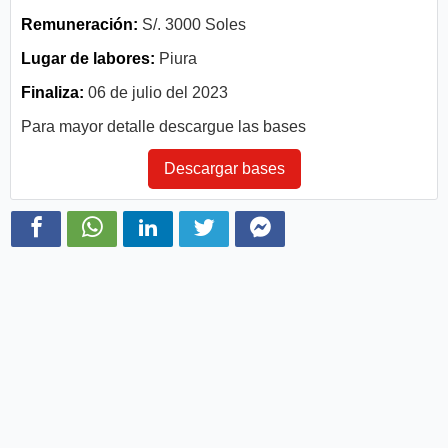
Remuneración:
S/. 3000 Soles
Lugar de labores:
Piura
Finaliza:
06 de julio del 2023
Para mayor detalle descargue las bases
Descargar bases