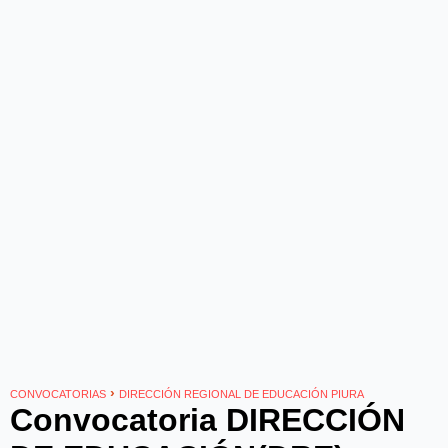
›
CONVOCATORIAS
DIRECCIÓN REGIONAL DE EDUCACIÓN PIURA
Convocatoria DIRECCIÓN