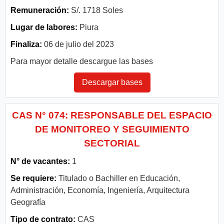
Remuneración:
S/. 1718 Soles
Lugar de labores:
Piura
Finaliza:
06 de julio del 2023
Para mayor detalle descargue las bases
Descargar bases
CAS N° 074: RESPONSABLE DEL ESPACIO
DE MONITOREO Y SEGUIMIENTO
SECTORIAL
N° de vacantes:
1
Se requiere:
Titulado o Bachiller en Educación,
Administración, Economía, Ingeniería, Arquitectura
Geografía
Tipo de contrato:
CAS