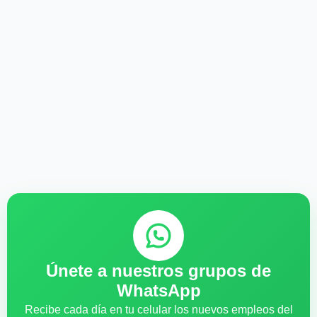
Únete a nuestros grupos de
WhatsApp
Recibe cada día en tu celular los nuevos empleos del