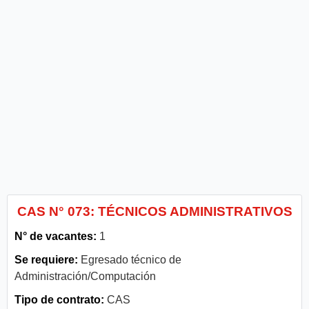
CAS N° 073: TÉCNICOS ADMINISTRATIVOS
N° de vacantes:
1
Se requiere:
Egresado técnico de
Administración/Computación
Tipo de contrato:
CAS