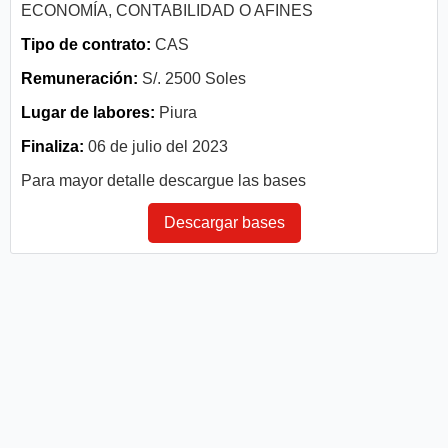
ECONOMÍA, CONTABILIDAD O AFINES
Tipo de contrato:
CAS
Remuneración:
S/. 2500 Soles
Lugar de labores:
Piura
Finaliza:
06 de julio del 2023
Para mayor detalle descargue las bases
Descargar bases