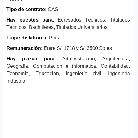
Tipo de contrato:
CAS
Hay puestos para:
Egresados Técnicos, Titulados
Técnicos, Bachilleres, Titulados Universitarios
Lugar de labores:
Piura
Remuneración:
Entre S/. 1718 y S/. 3500 Soles
Hay plazas para:
Administración, Arquitectura,
Geografía, Computación e informática, Contabilidad,
Economía, Educación, Ingeniería civil, Ingeniería
industrial