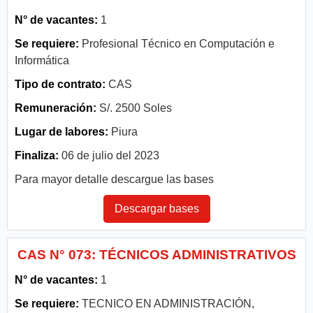
N° de vacantes:
1
Se requiere:
Profesional Técnico en Computación e
Informática
Tipo de contrato:
CAS
Remuneración:
S/. 2500 Soles
Lugar de labores:
Piura
Finaliza:
06 de julio del 2023
Para mayor detalle descargue las bases
Descargar bases
CAS N° 073: TÉCNICOS ADMINISTRATIVOS
N° de vacantes:
1
Se requiere:
TECNICO EN ADMINISTRACIÓN,