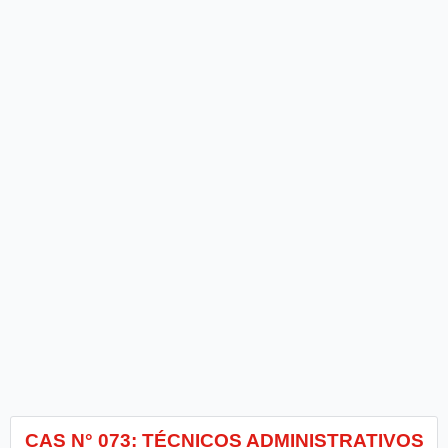
CAS N° 073: TÉCNICOS ADMINISTRATIVOS