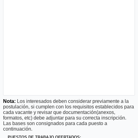
Nota:
Los interesados deben considerar previamente a la
postulación, si cumplen con los requisitos establecidos para
cada vacante y revisar que documentación(anexos,
formatos, etc) debe adjuntar para su correcta inscripción.
Las bases son consignados para cada puesto a
continuación.
PUESTOS DE TRABAJO OFERTADOS: