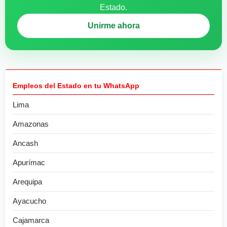
Estado.
Unirme ahora
Empleos del Estado en tu WhatsApp
Lima
Amazonas
Ancash
Apurímac
Arequipa
Ayacucho
Cajamarca