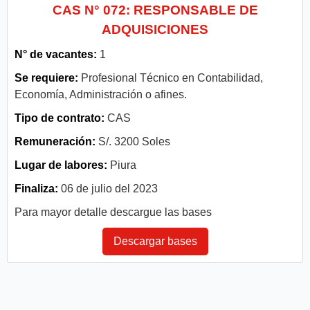
CAS N° 072: RESPONSABLE DE
ADQUISICIONES
N° de vacantes:
1
Se requiere:
Profesional Técnico en Contabilidad,
Economía, Administración o afines.
Tipo de contrato:
CAS
Remuneración:
S/. 3200 Soles
Lugar de labores:
Piura
Finaliza:
06 de julio del 2023
Para mayor detalle descargue las bases
Descargar bases