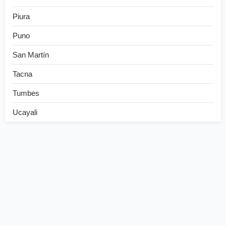
Piura
Puno
San Martín
Tacna
Tumbes
Ucayali