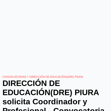
›
CONVOCATORIAS
DIRECCIÓN DE EDUCACIÓN(DRE) PIURA
DIRECCIÓN DE
EDUCACIÓN(DRE) PIURA
solicita Coordinador y
Profesional - Convocatoria