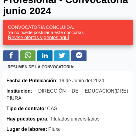
junio 2024
CONVOCATORIA CONCLUIDA.
Ya no puede postular a este concurso.
Revise ofertas vigentes aquí
RESUMEN DE LA CONVOCATORIA:
Fecha de Publicación:
19 de Junio del 2024
Institución:
DIRECCIÓN DE EDUCACIÓN(DRE)
PIURA
Tipo de contrato:
CAS
Hay puestos para:
Titulados universitarios
Lugar de labores:
Piura