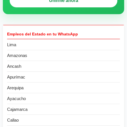
Unirme ahora
Empleos del Estado en tu WhatsApp
Lima
Amazonas
Ancash
Apurímac
Arequipa
Ayacucho
Cajamarca
Callao