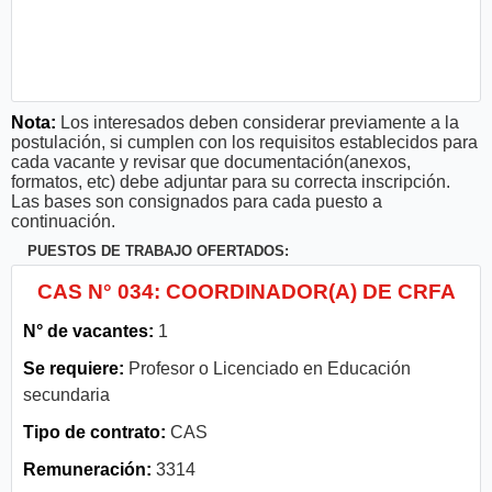
Nota:
Los interesados deben considerar previamente a la
postulación, si cumplen con los requisitos establecidos para
cada vacante y revisar que documentación(anexos,
formatos, etc) debe adjuntar para su correcta inscripción.
Las bases son consignados para cada puesto a
continuación.
PUESTOS DE TRABAJO OFERTADOS:
CAS N° 034: COORDINADOR(A) DE CRFA
N° de vacantes:
1
Se requiere:
Profesor o Licenciado en Educación
secundaria
Tipo de contrato:
CAS
Remuneración:
3314