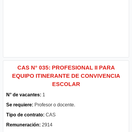
CAS N° 035: PROFESIONAL II PARA
EQUIPO ITINERANTE DE CONVIVENCIA
ESCOLAR
N° de vacantes:
1
Se requiere:
Profesor o docente.
Tipo de contrato:
CAS
Remuneración:
2914