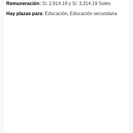
Remuneración:
S/. 2,914.19 y S/. 3,314.19 Soles
Hay plazas para:
Educación, Educación secundaria