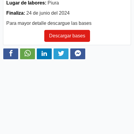
Lugar de labores:
Piura
Finaliza:
24 de junio del 2024
Para mayor detalle descargue las bases
Descargar bases