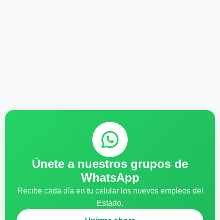
Únete a nuestros grupos de
WhatsApp
Recibe cada día en tu celular los nuevos empleos del
Estado.