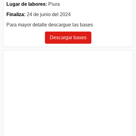
Lugar de labores:
Piura
Finaliza:
24 de junio del 2024
Para mayor detalle descargue las bases
Descargar bases