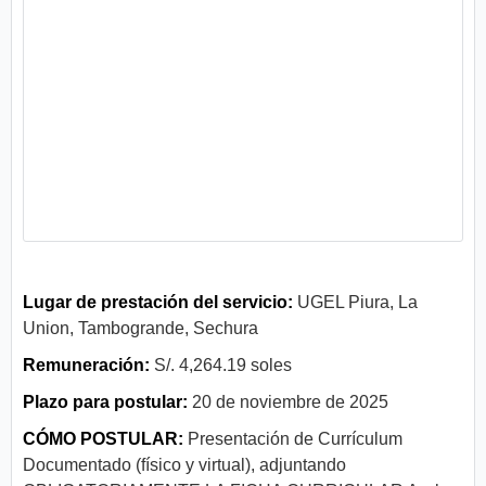
Lugar de prestación del servicio:
UGEL Piura, La
Union, Tambogrande, Sechura
Remuneración:
S/. 4,264.19 soles
Plazo para postular:
20 de noviembre de 2025
CÓMO POSTULAR:
Presentación de Currículum
Documentado (físico y virtual), adjuntando