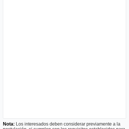
Nota:
Los interesados deben considerar previamente a la