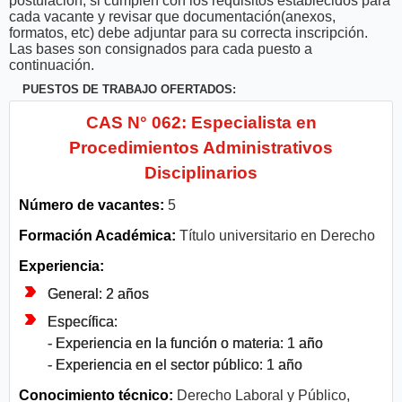
postulación, si cumplen con los requisitos establecidos para
cada vacante y revisar que documentación(anexos,
formatos, etc) debe adjuntar para su correcta inscripción.
Las bases son consignados para cada puesto a
continuación.
PUESTOS DE TRABAJO OFERTADOS:
CAS N° 062: Especialista en
Procedimientos Administrativos
Disciplinarios
Número de vacantes:
5
Formación Académica:
Título universitario en Derecho
Experiencia:
General: 2 años
Específica:
- Experiencia en la función o materia: 1 año
- Experiencia en el sector público: 1 año
Conocimiento técnico:
Derecho Laboral y Público,