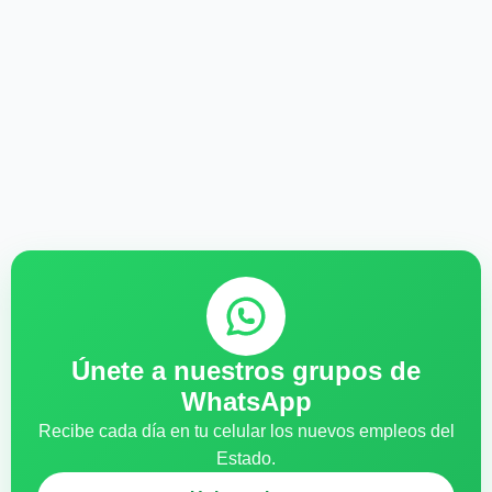
Únete a nuestros grupos de
WhatsApp
Recibe cada día en tu celular los nuevos empleos del
Estado.