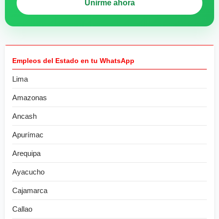
Unirme ahora
Empleos del Estado en tu WhatsApp
Lima
Amazonas
Ancash
Apurímac
Arequipa
Ayacucho
Cajamarca
Callao