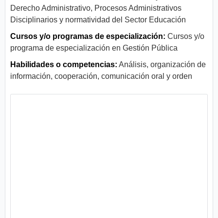
Derecho Administrativo, Procesos Administrativos
Disciplinarios y normatividad del Sector Educación
Cursos y/o programas de especialización:
Cursos y/o
programa de especialización en Gestión Pública
Habilidades o competencias:
Análisis, organización de
información, cooperación, comunicación oral y orden