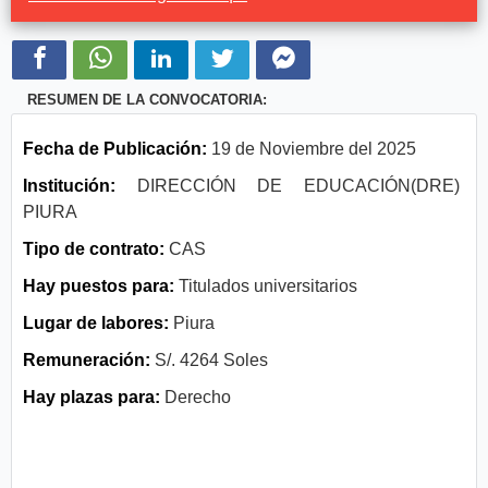
RESUMEN DE LA CONVOCATORIA:
Fecha de Publicación:
19 de Noviembre del 2025
Institución:
DIRECCIÓN DE EDUCACIÓN(DRE)
PIURA
Tipo de contrato:
CAS
Hay puestos para:
Titulados universitarios
Lugar de labores:
Piura
Remuneración:
S/. 4264 Soles
Hay plazas para:
Derecho