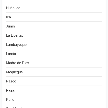
Huánuco
Ica
Junín
La Libertad
Lambayeque
Loreto
Madre de Dios
Moquegua
Pasco
Piura
Puno