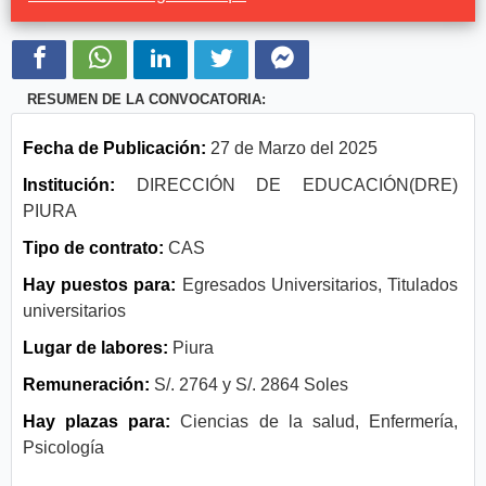
RESUMEN DE LA CONVOCATORIA:
Fecha de Publicación:
27 de Marzo del 2025
Institución:
DIRECCIÓN DE EDUCACIÓN(DRE)
PIURA
Tipo de contrato:
CAS
Hay puestos para:
Egresados Universitarios, Titulados
universitarios
Lugar de labores:
Piura
Remuneración:
S/. 2764 y S/. 2864 Soles
Hay plazas para:
Ciencias de la salud, Enfermería,
Psicología