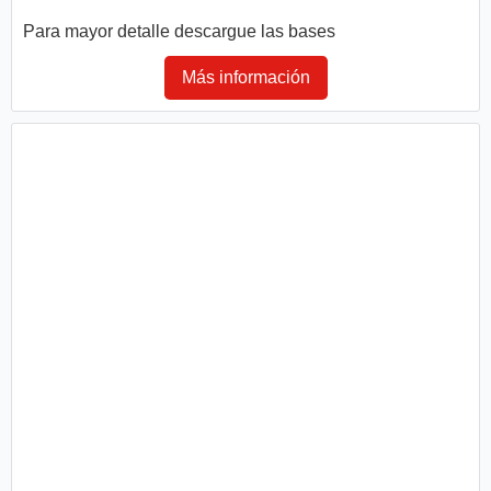
Para mayor detalle descargue las bases
Más información