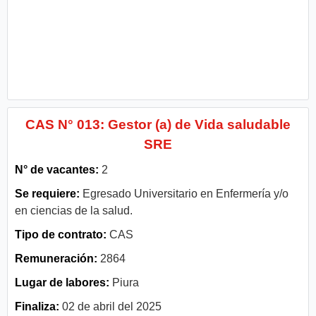
CAS N° 013: Gestor (a) de Vida saludable
SRE
N° de vacantes:
2
Se requiere:
Egresado Universitario en Enfermería y/o
en ciencias de la salud.
Tipo de contrato:
CAS
Remuneración:
2864
Lugar de labores:
Piura
Finaliza:
02 de abril del 2025