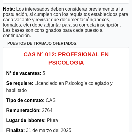
Nota:
Los interesados deben considerar previamente a la
postulación, si cumplen con los requisitos establecidos para
cada vacante y revisar que documentación(anexos,
formatos, etc) debe adjuntar para su correcta inscripción.
Las bases son consignados para cada puesto a
continuación.
PUESTOS DE TRABAJO OFERTADOS:
CAS N° 012: PROFESIONAL EN
PSICOLOGIA
N° de vacantes:
5
Se requiere:
Licenciado en Psicología colegiado y
habilitado
Tipo de contrato:
CAS
Remuneración:
2764
Lugar de labores:
Piura
Finaliza:
31 de marzo del 2025