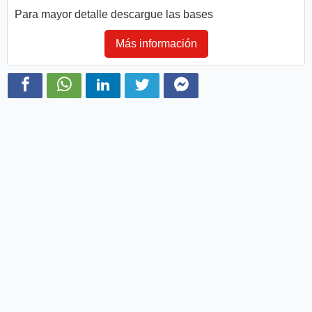
Para mayor detalle descargue las bases
Más información