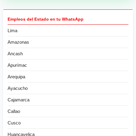
Empleos del Estado en tu WhatsApp
Lima
Amazonas
Ancash
Apurímac
Arequipa
Ayacucho
Cajamarca
Callao
Cusco
Huancavelica