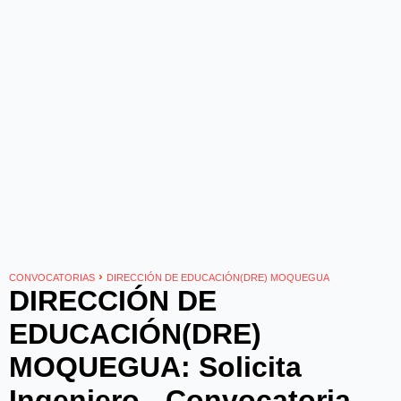
›
CONVOCATORIAS
DIRECCIÓN DE EDUCACIÓN(DRE) MOQUEGUA
DIRECCIÓN DE
EDUCACIÓN(DRE)
MOQUEGUA: Solicita
Ingeniero - Convocatoria