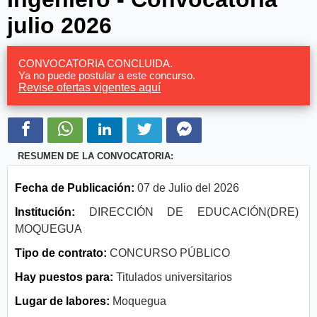
julio 2026
CONVOCATORIA CONCLUIDA.
Ya no puede postular a este concurso.
Revise ofertas vigentes aquí
RESUMEN DE LA CONVOCATORIA:
Fecha de Publicación:
07 de Julio del 2026
Institución:
DIRECCIÓN DE EDUCACIÓN(DRE)
MOQUEGUA
Tipo de contrato:
CONCURSO PÚBLICO
Hay puestos para:
Titulados universitarios
Lugar de labores:
Moquegua