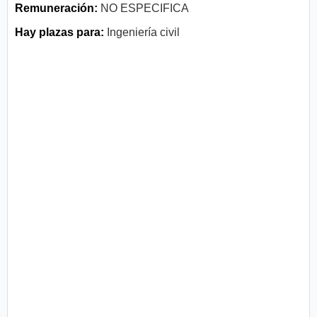
Remuneración:
NO ESPECIFICA
Hay plazas para:
Ingeniería civil