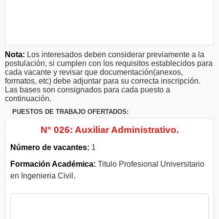
Nota:
Los interesados deben considerar previamente a la
postulación, si cumplen con los requisitos establecidos para
cada vacante y revisar que documentación(anexos,
formatos, etc) debe adjuntar para su correcta inscripción.
Las bases son consignados para cada puesto a
continuación.
PUESTOS DE TRABAJO OFERTADOS:
N° 026: Auxiliar Administrativo.
Número de vacantes:
1
Formación Académica:
Titulo Profesional Universitario
en Ingenieria Civil.