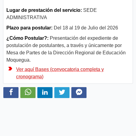
Lugar de prestación del servicio:
SEDE
ADMINISTRATIVA
Plazo para postular:
Del 18 al 19 de Julio del 2026
¿Cómo Postular?:
Presentación del expediente de
postulación de postulantes, a través y únicamente por
Mesa de Partes de la Dirección Regional de Educación
Moquegua.
Ver aquí Bases (convocatoria completa y
cronograma)