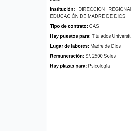
Institución:
DIRECCIÓN REGIONA
EDUCACIÓN DE MADRE DE DIOS
Tipo de contrato:
CAS
Hay puestos para:
Titulados Universit
Lugar de labores:
Madre de Dios
Remuneración:
S/. 2500 Soles
Hay plazas para:
Psicología