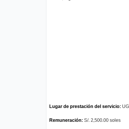
Lugar de prestación del servicio:
UGE
Remuneración:
S/. 2,500.00 soles