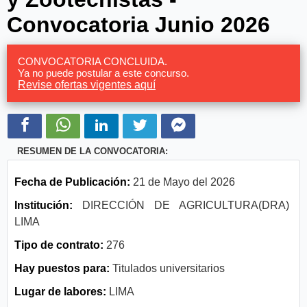
Convocatoria Junio 2026
CONVOCATORIA CONCLUIDA.
Ya no puede postular a este concurso.
Revise ofertas vigentes aquí
RESUMEN DE LA CONVOCATORIA:
Fecha de Publicación:
21 de Mayo del 2026
Institución:
DIRECCIÓN DE AGRICULTURA(DRA)
LIMA
Tipo de contrato:
276
Hay puestos para:
Titulados universitarios
Lugar de labores:
LIMA