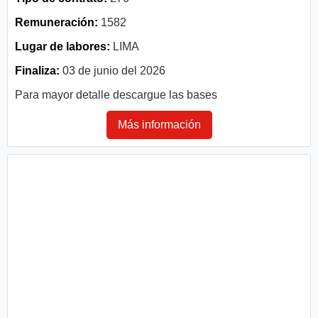
Remuneración:
1582
Lugar de labores:
LIMA
Finaliza:
03 de junio del 2026
Para mayor detalle descargue las bases
Más información