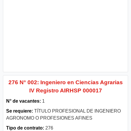
276 N° 002: Ingeniero en Ciencias Agrarias
IV Registro AIRHSP 000017
N° de vacantes:
1
Se requiere:
TÍTULO PROFESIONAL DE INGENIERO
AGRONOMO O PROFESIONES AFINES
Tipo de contrato:
276