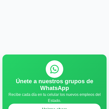
Únete a nuestros grupos de
WhatsApp
Recibe cada día en tu celular los nuevos empleos del
Estado.