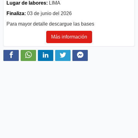
Lugar de labores:
LIMA
Finaliza:
03 de junio del 2026
Para mayor detalle descargue las bases
Más información