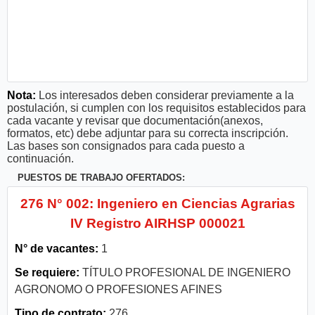
Nota:
Los interesados deben considerar previamente a la
postulación, si cumplen con los requisitos establecidos para
cada vacante y revisar que documentación(anexos,
formatos, etc) debe adjuntar para su correcta inscripción.
Las bases son consignados para cada puesto a
continuación.
PUESTOS DE TRABAJO OFERTADOS:
276 N° 002: Ingeniero en Ciencias Agrarias
IV Registro AIRHSP 000021
N° de vacantes:
1
Se requiere:
TÍTULO PROFESIONAL DE INGENIERO
AGRONOMO O PROFESIONES AFINES
Tipo de contrato:
276