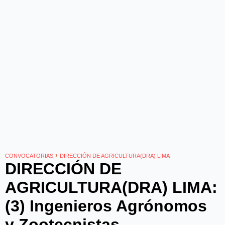
›
CONVOCATORIAS
DIRECCIÓN DE AGRICULTURA(DRA) LIMA
DIRECCIÓN DE
AGRICULTURA(DRA) LIMA:
(3) Ingenieros Agrónomos
y Zootecnistas -