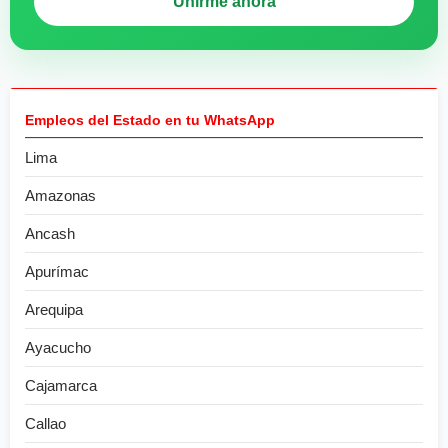
Unirme ahora
Empleos del Estado en tu WhatsApp
Lima
Amazonas
Ancash
Apurímac
Arequipa
Ayacucho
Cajamarca
Callao