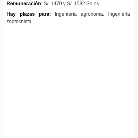
Remuneración:
S/. 1470 y S/. 1582 Soles
Hay plazas para:
Ingeniería agrónoma, Ingeniería
zootecnista