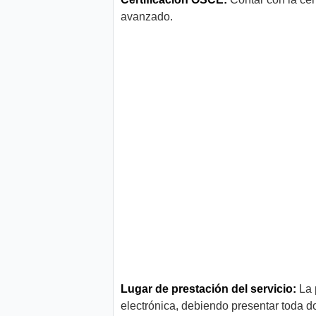
avanzado.
Lugar de prestación del servicio:
La 
electrónica, debiendo presentar toda d