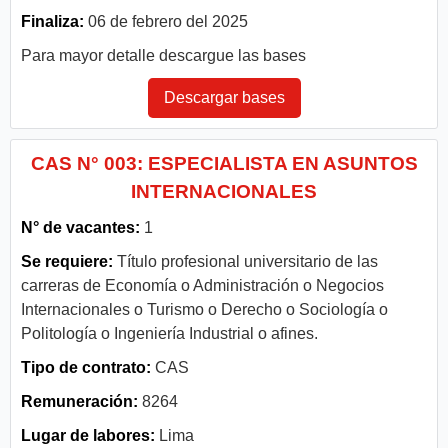
Finaliza:
06 de febrero del 2025
Para mayor detalle descargue las bases
Descargar bases
CAS N° 003: ESPECIALISTA EN ASUNTOS
INTERNACIONALES
N° de vacantes:
1
Se requiere:
Título profesional universitario de las
carreras de Economía o Administración o Negocios
Internacionales o Turismo o Derecho o Sociología o
Politología o Ingeniería Industrial o afines.
Tipo de contrato:
CAS
Remuneración:
8264
Lugar de labores:
Lima