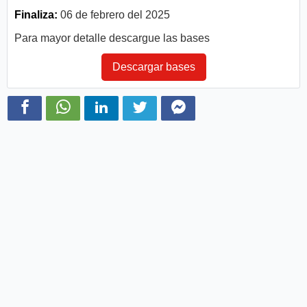
Finaliza:
06 de febrero del 2025
Para mayor detalle descargue las bases
Descargar bases