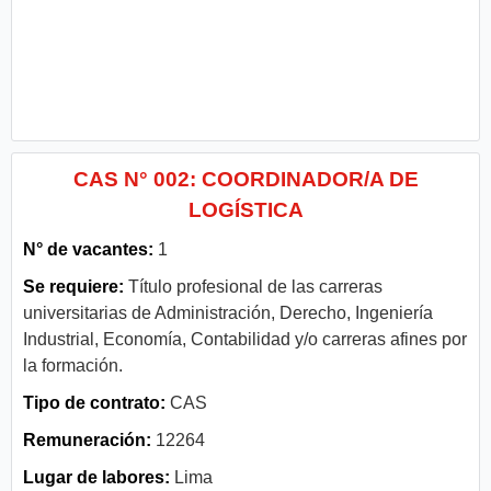
CAS N° 002: COORDINADOR/A DE
LOGÍSTICA
N° de vacantes:
1
Se requiere:
Título profesional de las carreras
universitarias de Administración, Derecho, Ingeniería
Industrial, Economía, Contabilidad y/o carreras afines por
la formación.
Tipo de contrato:
CAS
Remuneración:
12264
Lugar de labores:
Lima