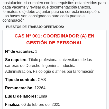
postulación, si cumplen con los requisitos establecidos para
cada vacante y revisar que documentación(anexos,
formatos, etc) debe adjuntar para su correcta inscripción.
Las bases son consignados para cada puesto a
continuación.
PUESTOS DE TRABAJO OFERTADOS:
CAS N° 001: COORDINADOR (A) EN
GESTIÓN DE PERSONAL
N° de vacantes:
1
Se requiere:
Título profesional universitario de las
carreras de Derecho, Ingeniería Industrial,
Administración, Psicología o afines por la formación.
Tipo de contrato:
CAS
Remuneración:
12264
Lugar de labores:
Lima
Finaliza:
06 de febrero del 2025