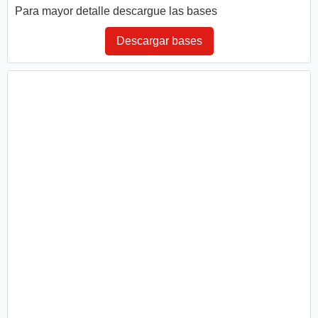
Para mayor detalle descargue las bases
Descargar bases