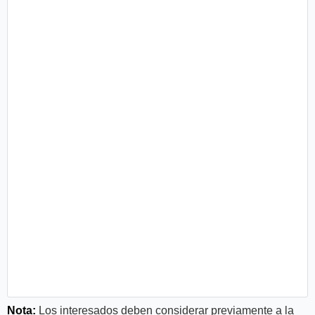
Nota:
Los interesados deben considerar previamente a la