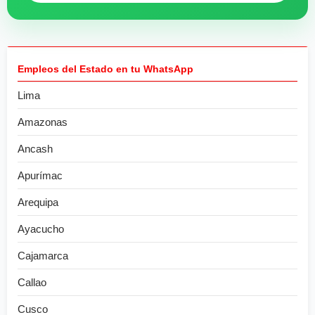
Empleos del Estado en tu WhatsApp
Lima
Amazonas
Ancash
Apurímac
Arequipa
Ayacucho
Cajamarca
Callao
Cusco