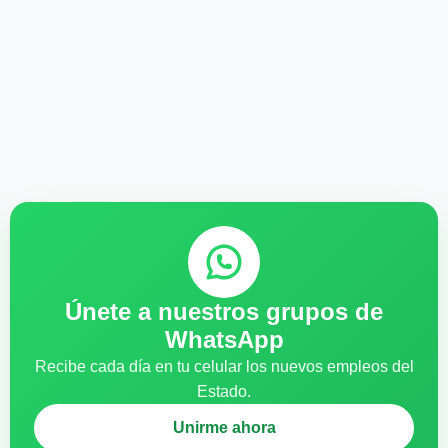
Únete a nuestros grupos de
WhatsApp
Recibe cada día en tu celular los nuevos empleos del
Estado.
Unirme ahora