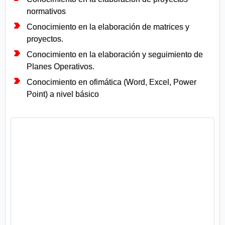
normativos
Conocimiento en la elaboración de matrices y
proyectos.
Conocimiento en la elaboración y seguimiento de
Planes Operativos.
Conocimiento en ofimática (Word, Excel, Power
Point) a nivel básico