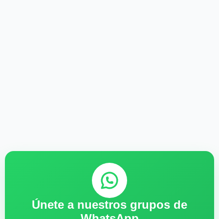
Únete a nuestros grupos de
WhatsApp