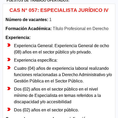
PUESTOS DE TRABAJO OFERTADOS:
CAS N° 057: ESPECIALISTA JURÍDICO IV
Número de vacantes:
1
Formación Académica:
Título Profesional en Derecho
Experiencia:
Experiencia General: Experiencia General de ocho
(08) años en el sector público y/o privado.
Experiencia específica:
Cuatro (04) años de experiencia laboral realizando
funciones relacionadas a Derecho Administrativo y/o
Gestión Pública en el Sector Público.
Dos (02) años en el sector público en el nivel
mínimo de Especialista en temas referidos a la
discapacidad y/o accesibilidad
Dos (02) años en el sector público.