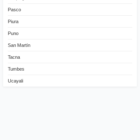
Pasco
Piura
Puno
San Martín
Tacna
Tumbes
Ucayali