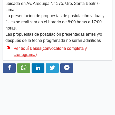
ubicada en Av. Arequipa N° 375, Urb. Santa Beatriz-
Lima.
La presentación de propuestas de postulación virtual y
física se realizará en el horario de 8:00 horas a 17:00
horas.
Las propuestas de postulación presentadas antes y/o
después de la fecha programada no serán admitidas
Ver aquí Bases(convocatoria completa y
cronograma)