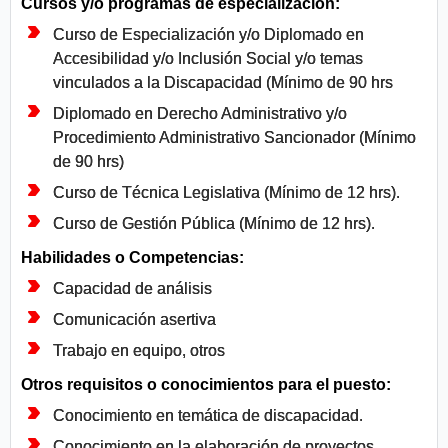
Cursos y/o programas de especialización:
Curso de Especialización y/o Diplomado en
Accesibilidad y/o Inclusión Social y/o temas
vinculados a la Discapacidad (Mínimo de 90 hrs
Diplomado en Derecho Administrativo y/o
Procedimiento Administrativo Sancionador (Mínimo
de 90 hrs)
Curso de Técnica Legislativa (Mínimo de 12 hrs).
Curso de Gestión Pública (Mínimo de 12 hrs).
Habilidades o Competencias:
Capacidad de análisis
Comunicación asertiva
Trabajo en equipo, otros
Otros requisitos o conocimientos para el puesto:
Conocimiento en temática de discapacidad.
Conocimiento en la elaboración de proyectos