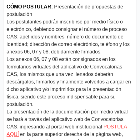
CÓMO POSTULAR:
Presentación de propuestas de
postulación
Los postulantes podrán inscribirse por medio físico o
electrónico, debiendo consignar el número de proceso
CAS; apellidos y nombres; número de documento de
identidad; dirección de correo electrónico, teléfono y los
anexos 06, 07 y 08, debidamente firmados.
Los anexos 06, 07 y 08 están consignados en los
formularios virtuales del aplicativo de Convocatorias
CAS, los mismos que una vez llenados deberán
descárgalos, firmarlos y finalmente volverlos a cargar en
dicho aplicativo y/o imprimirlos para la presentación
física, siendo este proceso indispensable para su
postulación.
La presentación de la documentación por medio virtual
se hará a través del aplicativo web de Convocatorias
CAS, ingresando al portal web institucional
POSTULA
AQUÍ
en la parte superior derecha de la página web,