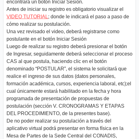
encontrará un botón Iniciar Sesión.
Antes de iniciar su registro es obligatorio visualizar el
VIDEO TUTORIAL
; donde le indicará el paso a paso de
cómo realizar su postulación.
Una vez revisado el video, deberá registrarse como
postulante en el botón Iniciar Sesión
Luego de realizar su registro deberá presionar el botón
de Ingresar, seguidamente deberá seleccionar el proceso
CAS al que postula, haciendo clic en el botón
denominado “POSTULAR”, el sistema le solicitará que
realice el ingreso de sus datos (datos personales,
formación académica, cursos, experiencia laboral, etc);el
cual únicamente estará habilitado en la fecha y hora
programada de presentación de propuestas de
postulación (sección V. CRONOGRAMAS Y ETAPAS
DEL PROCEDIMIENTO, de la presentes base).
De no poder realizar su postulación a través del
aplicativo virtual podrá presentar en forma física en la
Mesa de Partes de la Sede Central del CONADIS,