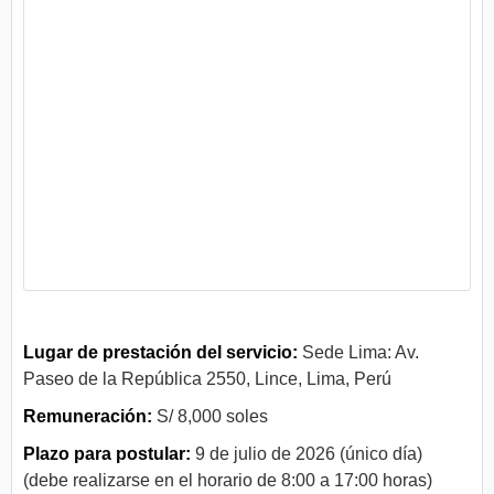
Lugar de prestación del servicio:
Sede Lima: Av.
Paseo de la República 2550, Lince, Lima, Perú
Remuneración:
S/ 8,000 soles
Plazo para postular:
9 de julio de 2026 (único día)
(debe realizarse en el horario de 8:00 a 17:00 horas)