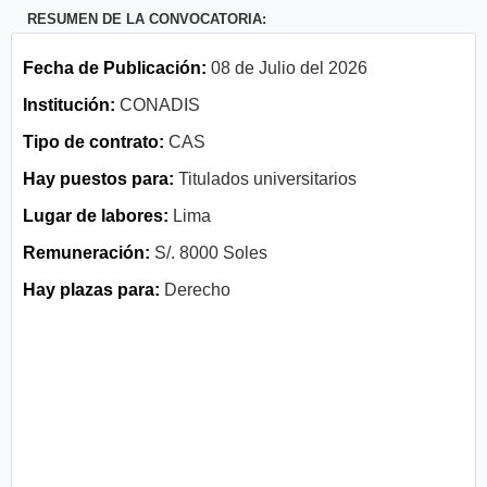
RESUMEN DE LA CONVOCATORIA:
Fecha de Publicación:
08 de Julio del 2026
Institución:
CONADIS
Tipo de contrato:
CAS
Hay puestos para:
Titulados universitarios
Lugar de labores:
Lima
Remuneración:
S/. 8000 Soles
Hay plazas para:
Derecho