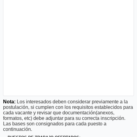
Nota:
Los interesados deben considerar previamente a la
postulación, si cumplen con los requisitos establecidos para
cada vacante y revisar que documentación(anexos,
formatos, etc) debe adjuntar para su correcta inscripción.
Las bases son consignados para cada puesto a
continuación.