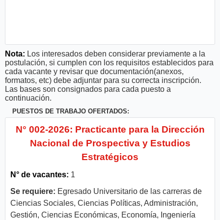
Nota:
Los interesados deben considerar previamente a la
postulación, si cumplen con los requisitos establecidos para
cada vacante y revisar que documentación(anexos,
formatos, etc) debe adjuntar para su correcta inscripción.
Las bases son consignados para cada puesto a
continuación.
PUESTOS DE TRABAJO OFERTADOS:
N° 002-2026: Practicante para la Dirección
Nacional de Prospectiva y Estudios
Estratégicos
N° de vacantes:
1
Se requiere:
Egresado Universitario de las carreras de
Ciencias Sociales, Ciencias Políticas, Administración,
Gestión, Ciencias Económicas, Economía, Ingeniería