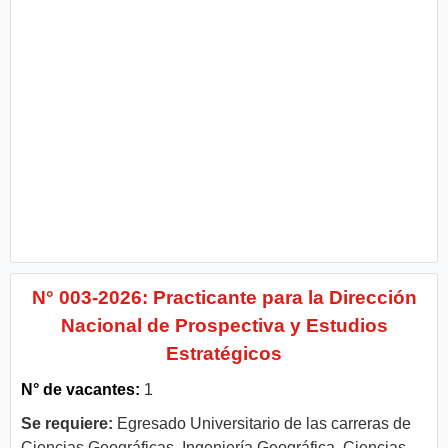
N° 003-2026: Practicante para la Dirección
Nacional de Prospectiva y Estudios
Estratégicos
N° de vacantes:
1
Se requiere:
Egresado Universitario de las carreras de
Ciencias Geográficas, Ingeniería Geográfica, Ciencias