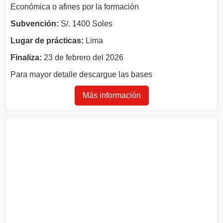
Económica o afines por la formación
Subvención:
S/. 1400 Soles
Lugar de prácticas:
Lima
Finaliza:
23 de febrero del 2026
Para mayor detalle descargue las bases
Más información