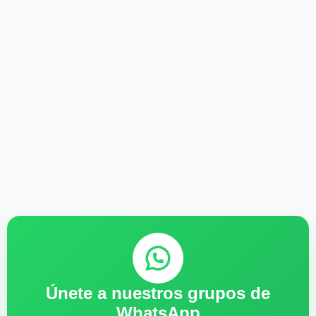
Únete a nuestros grupos de
WhatsApp