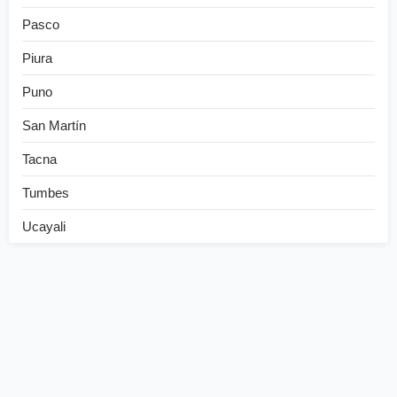
Pasco
Piura
Puno
San Martín
Tacna
Tumbes
Ucayali