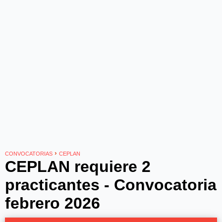
›
CONVOCATORIAS
CEPLAN
CEPLAN requiere 2
practicantes - Convocatoria
febrero 2026