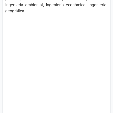
Ingeniería ambiental, Ingeniería económica, Ingeniería
geográfica