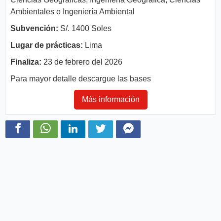
Ambientales o Ingeniería Ambiental
Subvención:
S/. 1400 Soles
Lugar de prácticas:
Lima
Finaliza:
23 de febrero del 2026
Para mayor detalle descargue las bases
Más información