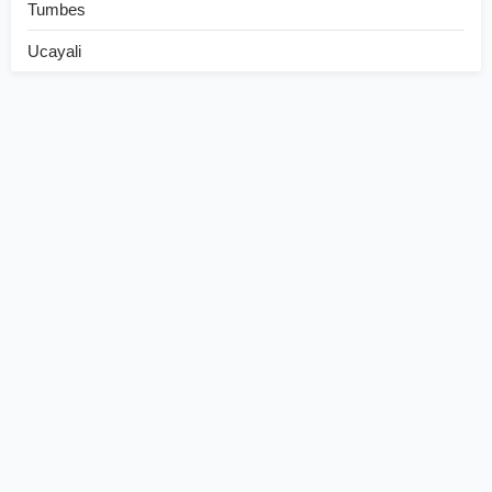
Tumbes
Ucayali