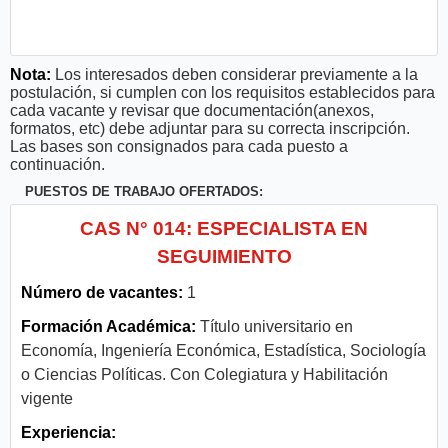
Nota:
Los interesados deben considerar previamente a la
postulación, si cumplen con los requisitos establecidos para
cada vacante y revisar que documentación(anexos,
formatos, etc) debe adjuntar para su correcta inscripción.
Las bases son consignados para cada puesto a
continuación.
PUESTOS DE TRABAJO OFERTADOS:
CAS N° 014: ESPECIALISTA EN
SEGUIMIENTO
Número de vacantes:
1
Formación Académica:
Título universitario en
Economía, Ingeniería Económica, Estadística, Sociología
o Ciencias Políticas. Con Colegiatura y Habilitación
vigente
Experiencia: