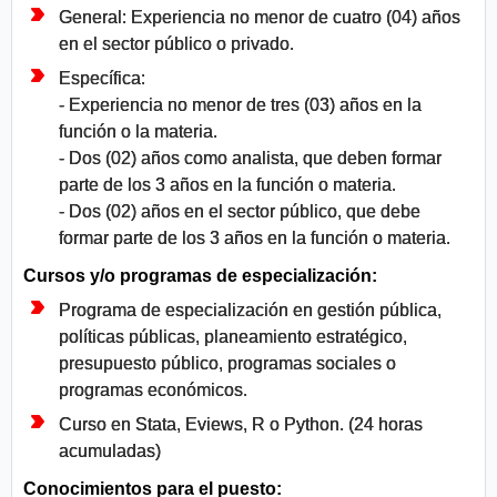
General: Experiencia no menor de cuatro (04) años
en el sector público o privado.
Específica:
- Experiencia no menor de tres (03) años en la
función o la materia.
- Dos (02) años como analista, que deben formar
parte de los 3 años en la función o materia.
- Dos (02) años en el sector público, que debe
formar parte de los 3 años en la función o materia.
Cursos y/o programas de especialización:
Programa de especialización en gestión pública,
políticas públicas, planeamiento estratégico,
presupuesto público, programas sociales o
programas económicos.
Curso en Stata, Eviews, R o Python. (24 horas
acumuladas)
Conocimientos para el puesto: