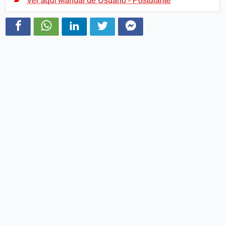
Ver aquí Manual de Usuario - Postulante