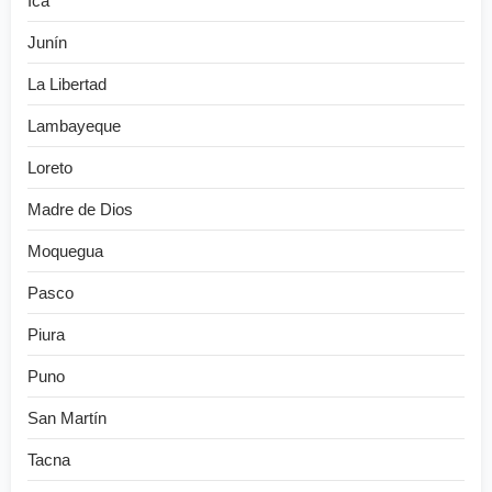
Ica
Junín
La Libertad
Lambayeque
Loreto
Madre de Dios
Moquegua
Pasco
Piura
Puno
San Martín
Tacna