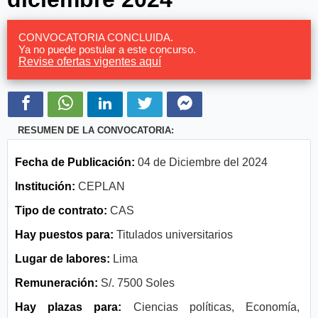
CONVOCATORIA CONCLUIDA.
Ya no puede postular a este concurso.
Revise ofertas vigentes aquí
RESUMEN DE LA CONVOCATORIA:
Fecha de Publicación:
04 de Diciembre del 2024
Institución:
CEPLAN
Tipo de contrato:
CAS
Hay puestos para:
Titulados universitarios
Lugar de labores:
Lima
Remuneración:
S/. 7500 Soles
Hay plazas para:
Ciencias políticas, Economía,