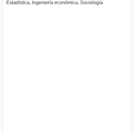
Estadística, Ingeniería económica, Sociología