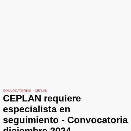
›
CONVOCATORIAS
CEPLAN
CEPLAN requiere
especialista en
seguimiento - Convocatoria
diciembre 2024