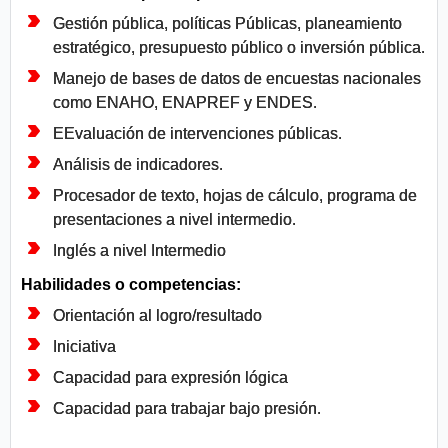
Gestión pública, políticas Públicas, planeamiento
estratégico, presupuesto público o inversión pública.
Manejo de bases de datos de encuestas nacionales
como ENAHO, ENAPREF y ENDES.
EEvaluación de intervenciones públicas.
Análisis de indicadores.
Procesador de texto, hojas de cálculo, programa de
presentaciones a nivel intermedio.
Inglés a nivel Intermedio
Habilidades o competencias:
Orientación al logro/resultado
Iniciativa
Capacidad para expresión lógica
Capacidad para trabajar bajo presión.