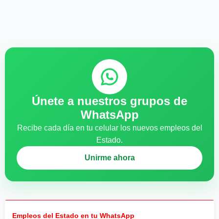
Únete a nuestros grupos de
WhatsApp
Recibe cada día en tu celular los nuevos empleos del
Estado.
Unirme ahora
Empleos del Estado en tu WhatsApp