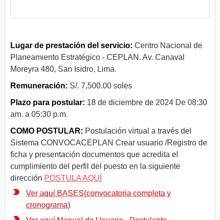
Lugar de prestación del servicio:
Centro Nacional de
Planeamiento Estratégico - CEPLAN. Av. Canaval
Moreyra 480, San Isidro, Lima.
Remuneración:
S/. 7,500.00 soles
Plazo para postular:
18 de diciembre de 2024 De 08:30
am. a 05:30 p.m.
COMO POSTULAR:
Postulación virtual a través del
Sistema CONVOCACEPLAN Crear usuario /Registro de
ficha y presentación documentos que acredita el
cumplimiento del perfil del puesto en la siguiente
dirección
POSTULA AQUÍ
Ver aquí BASES(convocatoria completa y
cronograma)