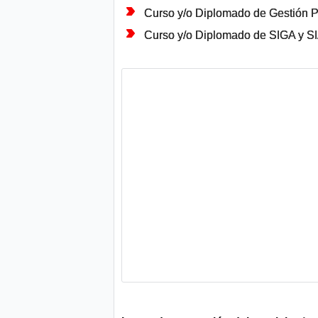
Curso y/o Diplomado de Gestión P
Curso y/o Diplomado de SIGA y SI