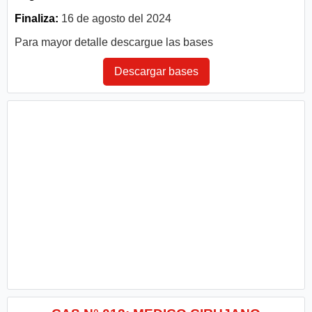
Finaliza:
16 de agosto del 2024
Para mayor detalle descargue las bases
Descargar bases