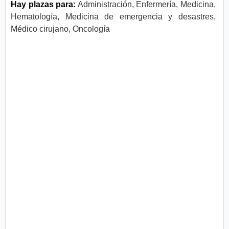
Hay plazas para:
Administración, Enfermería, Medicina,
Hematología, Medicina de emergencia y desastres,
Médico cirujano, Oncología