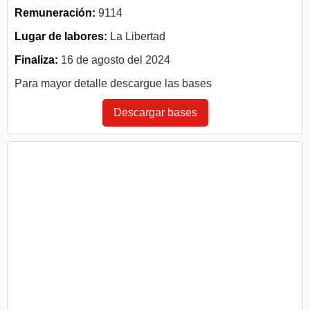
Remuneración:
9114
Lugar de labores:
La Libertad
Finaliza:
16 de agosto del 2024
Para mayor detalle descargue las bases
Descargar bases