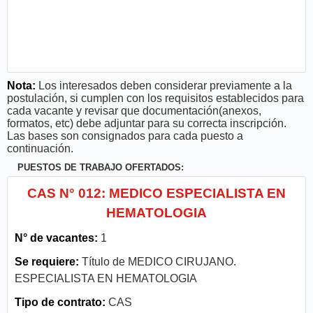
Nota:
Los interesados deben considerar previamente a la
postulación, si cumplen con los requisitos establecidos para
cada vacante y revisar que documentación(anexos,
formatos, etc) debe adjuntar para su correcta inscripción.
Las bases son consignados para cada puesto a
continuación.
PUESTOS DE TRABAJO OFERTADOS:
CAS N° 012: MEDICO ESPECIALISTA EN
HEMATOLOGIA
N° de vacantes:
1
Se requiere:
Título de MEDICO CIRUJANO.
ESPECIALISTA EN HEMATOLOGIA
Tipo de contrato:
CAS