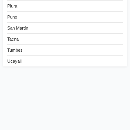
Piura
Puno
San Martín
Tacna
Tumbes
Ucayali