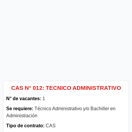
CAS N° 012: TECNICO ADMINISTRATIVO
N° de vacantes:
1
Se requiere:
Técnico Administrativo y/o Bachiller en
Administración
Tipo de contrato:
CAS