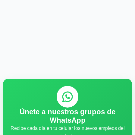
Únete a nuestros grupos de
WhatsApp
Recibe cada día en tu celular los nuevos empleos del