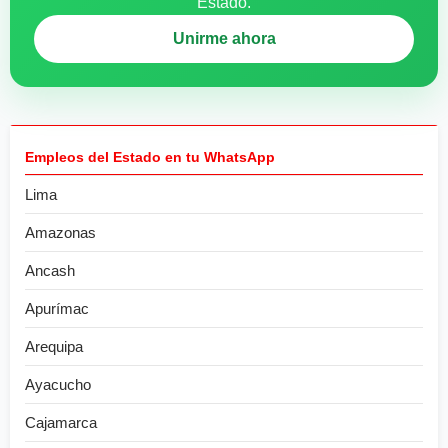
Estado.
Unirme ahora
Empleos del Estado en tu WhatsApp
Lima
Amazonas
Ancash
Apurímac
Arequipa
Ayacucho
Cajamarca