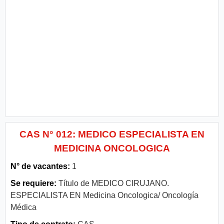
CAS N° 012: MEDICO ESPECIALISTA EN
MEDICINA ONCOLOGICA
N° de vacantes:
1
Se requiere:
Título de MEDICO CIRUJANO.
ESPECIALISTA EN Medicina Oncologica/ Oncología
Médica