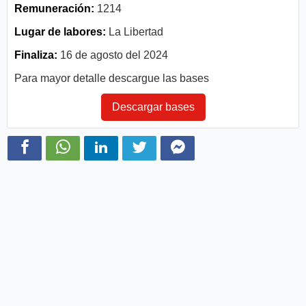
Remuneración:
1214
Lugar de labores:
La Libertad
Finaliza:
16 de agosto del 2024
Para mayor detalle descargue las bases
Descargar bases