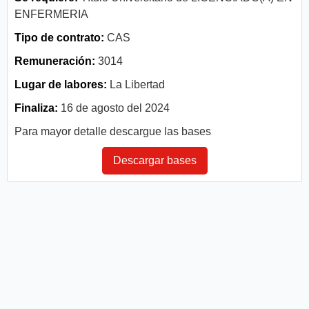
ENFERMERIA
Tipo de contrato:
CAS
Remuneración:
3014
Lugar de labores:
La Libertad
Finaliza:
16 de agosto del 2024
Para mayor detalle descargue las bases
Descargar bases