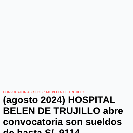
›
CONVOCATORIAS
HOSPITAL BELEN DE TRUJILLO
(agosto 2024) HOSPITAL
BELEN DE TRUJILLO abre
convocatoria son sueldos
de hasta S/. 9114