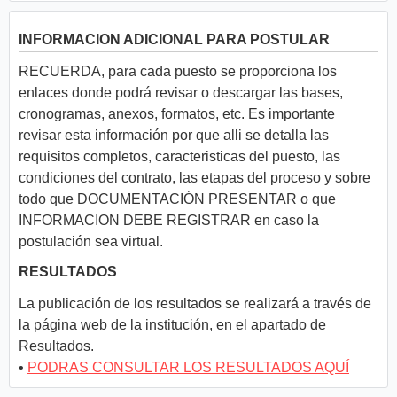
INFORMACION ADICIONAL PARA POSTULAR
RECUERDA, para cada puesto se proporciona los
enlaces donde podrá revisar o descargar las bases,
cronogramas, anexos, formatos, etc. Es importante
revisar esta información por que alli se detalla las
requisitos completos, caracteristicas del puesto, las
condiciones del contrato, las etapas del proceso y sobre
todo que DOCUMENTACIÓN PRESENTAR o que
INFORMACION DEBE REGISTRAR en caso la
postulación sea virtual.
RESULTADOS
La publicación de los resultados se realizará a través de
la página web de la institución, en el apartado de
Resultados.
•
PODRAS CONSULTAR LOS RESULTADOS AQUÍ