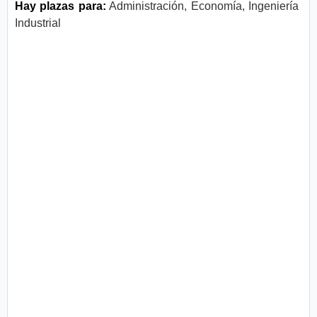
Hay plazas para:
Administración, Economía, Ingeniería
Industrial