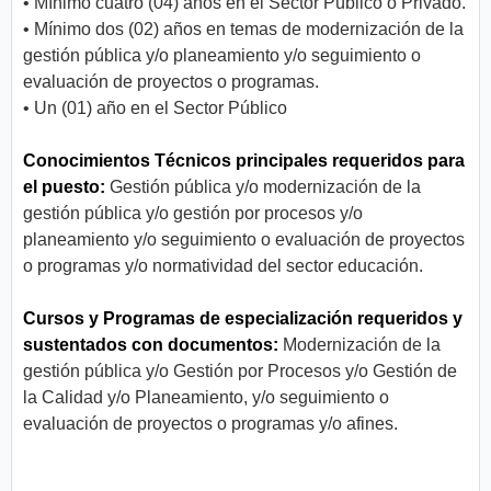
• Mínimo cuatro (04) años en el Sector Público o Privado.
• Mínimo dos (02) años en temas de modernización de la
gestión pública y/o planeamiento y/o seguimiento o
evaluación de proyectos o programas.
• Un (01) año en el Sector Público
Conocimientos Técnicos principales requeridos para
el puesto:
Gestión pública y/o modernización de la
gestión pública y/o gestión por procesos y/o
planeamiento y/o seguimiento o evaluación de proyectos
o programas y/o normatividad del sector educación.
Cursos y Programas de especialización requeridos y
sustentados con documentos:
Modernización de la
gestión pública y/o Gestión por Procesos y/o Gestión de
la Calidad y/o Planeamiento, y/o seguimiento o
evaluación de proyectos o programas y/o afines.