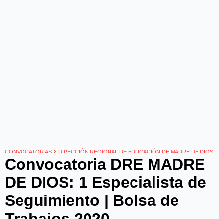
›
CONVOCATORIAS
DIRECCIÓN REGIONAL DE EDUCACIÓN DE MADRE DE DIOS
Convocatoria DRE MADRE
DE DIOS: 1 Especialista de
Seguimiento | Bolsa de
Trabajos 2020