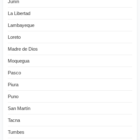
Junín
La Libertad
Lambayeque
Loreto
Madre de Dios
Moquegua
Pasco
Piura
Puno
San Martín
Tacna
Tumbes