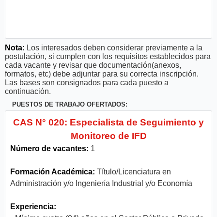
Nota:
Los interesados deben considerar previamente a la
postulación, si cumplen con los requisitos establecidos para
cada vacante y revisar que documentación(anexos,
formatos, etc) debe adjuntar para su correcta inscripción.
Las bases son consignados para cada puesto a
continuación.
PUESTOS DE TRABAJO OFERTADOS:
CAS N° 020: Especialista de Seguimiento y
Monitoreo de IFD
Número de vacantes:
1
Formación Académica:
Título/Licenciatura en
Administración y/o Ingeniería Industrial y/o Economía
Experiencia: