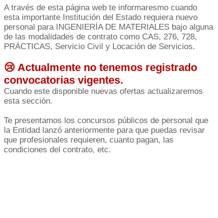
A través de esta página web te informaresmo cuando
esta importante Institución del Estado requiera nuevo
personal para INGENIERÍA DE MATERIALES bajo alguna
de las modalidades de contrato como CAS, 276, 728,
PRÁCTICAS, Servicio Civil y Locación de Servicios.
😢 Actualmente no tenemos registrado
convocatorias vigentes.
Cuando este disponible nuevas ofertas actualizaremos
esta sección.
Te presentamos los concursos públicos de personal que
la Entidad lanzó anteriormente para que puedas revisar
que profesionales requieren, cuanto pagan, las
condiciones del contrato, etc.