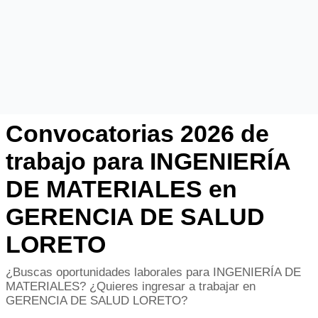
Convocatorias 2026 de
trabajo para INGENIERÍA
DE MATERIALES en
GERENCIA DE SALUD
LORETO
¿Buscas oportunidades laborales para INGENIERÍA DE
MATERIALES? ¿Quieres ingresar a trabajar en
GERENCIA DE SALUD LORETO?