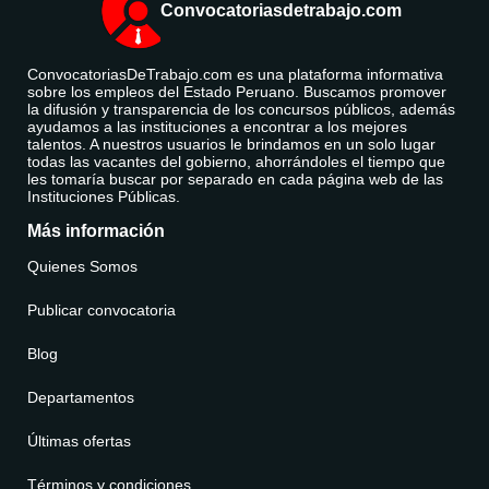
Convocatoriasdetrabajo.com
ConvocatoriasDeTrabajo.com es una plataforma informativa
sobre los empleos del Estado Peruano. Buscamos promover
la difusión y transparencia de los concursos públicos, además
ayudamos a las instituciones a encontrar a los mejores
talentos. A nuestros usuarios le brindamos en un solo lugar
todas las vacantes del gobierno, ahorrándoles el tiempo que
les tomaría buscar por separado en cada página web de las
Instituciones Públicas.
Más información
Quienes Somos
Publicar convocatoria
Blog
Departamentos
Últimas ofertas
Términos y condiciones