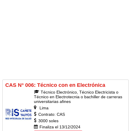
CAS N° 006: Técnico con en Electrónica
Técnico Electrónico, Técnico Electricista o
Técnico en Electrotecnia o bachiller de carreras
universitarias afines
Lima
Contrato: CAS
3000 soles
Finaliza el 13/12/2024