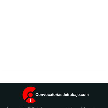
Convocatoriasdetrabajo.com