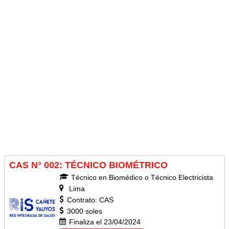
CAS N° 002: TÉCNICO BIOMÉTRICO
Técnico en Biomédico o Técnico Electricista
Lima
Contrato: CAS
3000 soles
Finaliza el 23/04/2024