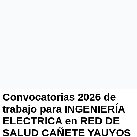
Convocatorias 2026 de
trabajo para INGENIERÍA
ELECTRICA en RED DE
SALUD CAÑETE YAUYOS