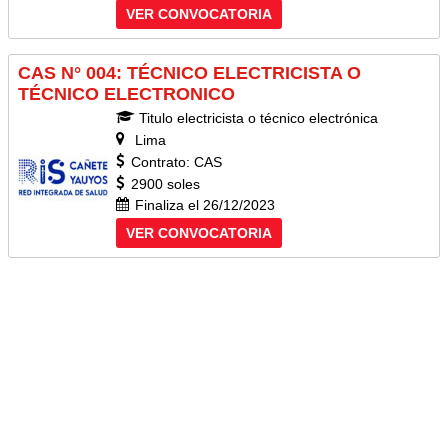
VER CONVOCATORIA
CAS N° 004: TÉCNICO ELECTRICISTA O
TÉCNICO ELECTRONICO
Titulo electricista o técnico electrónica
Lima
Contrato: CAS
2900 soles
Finaliza el 26/12/2023
VER CONVOCATORIA