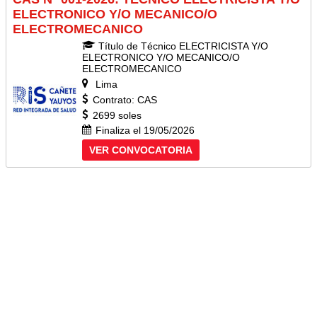
ELECTRONICO Y/O MECANICO/O
ELECTROMECANICO
Título de Técnico ELECTRICISTA Y/O
ELECTRONICO Y/O MECANICO/O
ELECTROMECANICO
Lima
Contrato: CAS
2699 soles
Finaliza el 19/05/2026
VER CONVOCATORIA