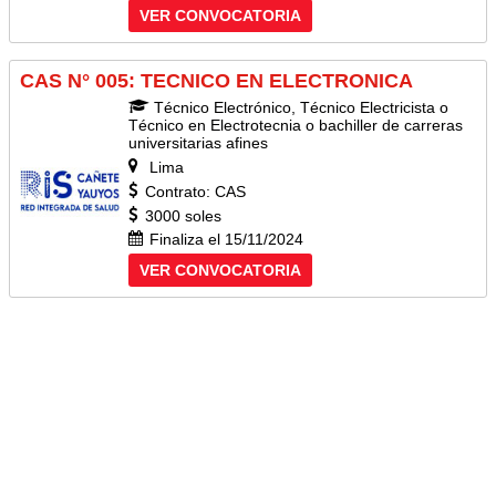
VER CONVOCATORIA
CAS N° 005: TECNICO EN ELECTRONICA
Técnico Electrónico, Técnico Electricista o
Técnico en Electrotecnia o bachiller de carreras
universitarias afines
Lima
Contrato: CAS
3000 soles
Finaliza el 15/11/2024
VER CONVOCATORIA